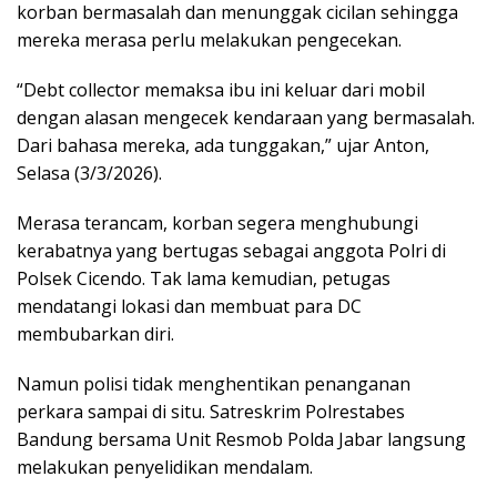
korban bermasalah dan menunggak cicilan sehingga
mereka merasa perlu melakukan pengecekan.
“Debt collector memaksa ibu ini keluar dari mobil
dengan alasan mengecek kendaraan yang bermasalah.
Dari bahasa mereka, ada tunggakan,” ujar Anton,
Selasa (3/3/2026).
Merasa terancam, korban segera menghubungi
kerabatnya yang bertugas sebagai anggota Polri di
Polsek Cicendo. Tak lama kemudian, petugas
mendatangi lokasi dan membuat para DC
membubarkan diri.
Namun polisi tidak menghentikan penanganan
perkara sampai di situ. Satreskrim Polrestabes
Bandung bersama Unit Resmob Polda Jabar langsung
melakukan penyelidikan mendalam.