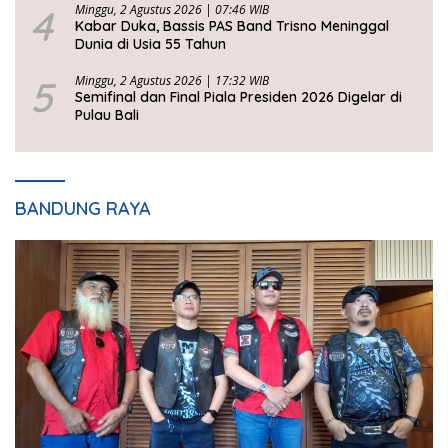
4
Minggu, 2 Agustus 2026 | 07:46 WIB
Kabar Duka, Bassis PAS Band Trisno Meninggal
Dunia di Usia 55 Tahun
5
Minggu, 2 Agustus 2026 | 17:32 WIB
Semifinal dan Final Piala Presiden 2026 Digelar di
Pulau Bali
BANDUNG RAYA