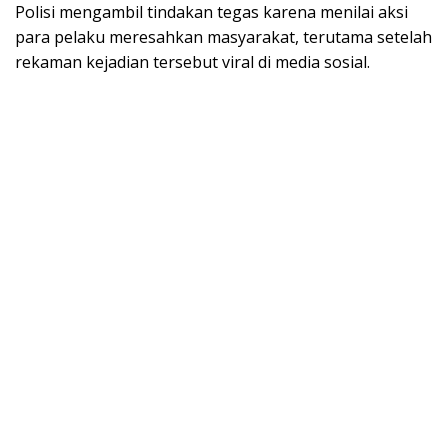
Polisi mengambil tindakan tegas karena menilai aksi
para pelaku meresahkan masyarakat, terutama setelah
rekaman kejadian tersebut viral di media sosial.