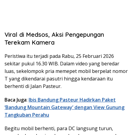
Viral di Medsos, Aksi Pengepungan
Terekam Kamera
Peristiwa itu terjadi pada Rabu, 25 Februari 2026
sekitar pukul 16.30 WIB. Dalam video yang beredar
luas, sekelompok pria memepet mobil berpelat nomor
T yang dikendarai pasutri hingga kendaraan itu
berhenti di Jalan Pasteur.
Baca Juga
:
Ibis Bandung Pasteur Hadirkan Paket
‘Bandung Mountain Gateway’ dengan View Gunung
Tangkuban Perahu
Begitu mobil berhenti, para DC langsung turun,