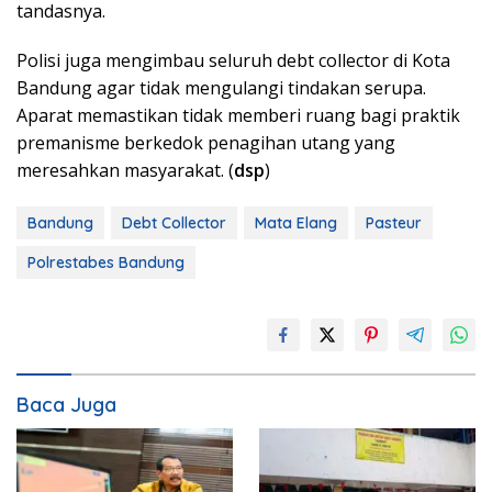
tandasnya.
Polisi juga mengimbau seluruh debt collector di Kota
Bandung agar tidak mengulangi tindakan serupa.
Aparat memastikan tidak memberi ruang bagi praktik
premanisme berkedok penagihan utang yang
meresahkan masyarakat. (
dsp
)
Bandung
Debt Collector
Mata Elang
Pasteur
Polrestabes Bandung
Baca Juga