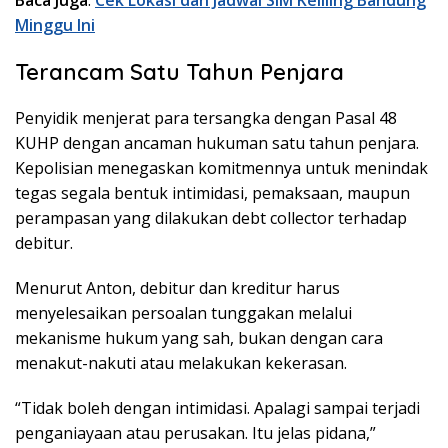
Minggu Ini
Terancam Satu Tahun Penjara
Penyidik menjerat para tersangka dengan Pasal 48
KUHP dengan ancaman hukuman satu tahun penjara.
Kepolisian menegaskan komitmennya untuk menindak
tegas segala bentuk intimidasi, pemaksaan, maupun
perampasan yang dilakukan debt collector terhadap
debitur.
Menurut Anton, debitur dan kreditur harus
menyelesaikan persoalan tunggakan melalui
mekanisme hukum yang sah, bukan dengan cara
menakut-nakuti atau melakukan kekerasan.
“Tidak boleh dengan intimidasi. Apalagi sampai terjadi
penganiayaan atau perusakan. Itu jelas pidana,”