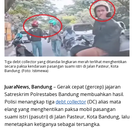
Tiga debt collector yang ditandai lingkaran merah terlihat menghentikan
secara paksa kendaraan pasangan suami istri di Jalan Pasteur, Kota
Bandung. (Foto: Istimewa)
JuaraNews, Bandung
– Gerak cepat (gercep) jajaran
Satreskrim Polrestabes Bandung membuahkan hasil.
Polisi menangkap tiga
debt collector
(DC) alias mata
elang yang menghentikan paksa mobil pasangan
suami istri (pasutri) di Jalan Pasteur, Kota Bandung, lalu
menetapkan ketiganya sebagai tersangka.