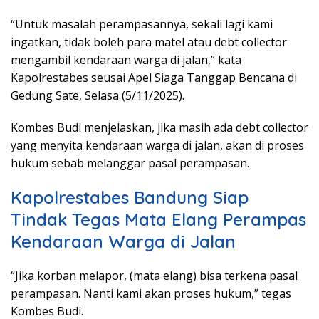
“Untuk masalah perampasannya, sekali lagi kami
ingatkan, tidak boleh para matel atau debt collector
mengambil kendaraan warga di jalan,” kata
Kapolrestabes seusai Apel Siaga Tanggap Bencana di
Gedung Sate, Selasa (5/11/2025).
Kombes Budi menjelaskan, jika masih ada debt collector
yang menyita kendaraan warga di jalan, akan di proses
hukum sebab melanggar pasal perampasan.
Kapolrestabes Bandung Siap
Tindak Tegas Mata Elang Perampas
Kendaraan Warga di Jalan
“Jika korban melapor, (mata elang) bisa terkena pasal
perampasan. Nanti kami akan proses hukum,” tegas
Kombes Budi.