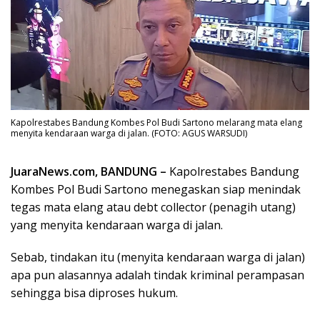
Kapolrestabes Bandung Kombes Pol Budi Sartono melarang mata elang
menyita kendaraan warga di jalan. (FOTO: AGUS WARSUDI)
JuaraNews.com, BANDUNG –
Kapolrestabes Bandung
Kombes Pol Budi Sartono menegaskan siap menindak
tegas mata elang atau debt collector (penagih utang)
yang menyita kendaraan warga di jalan.
Sebab, tindakan itu (menyita kendaraan warga di jalan)
apa pun alasannya adalah tindak kriminal perampasan
sehingga bisa diproses hukum.