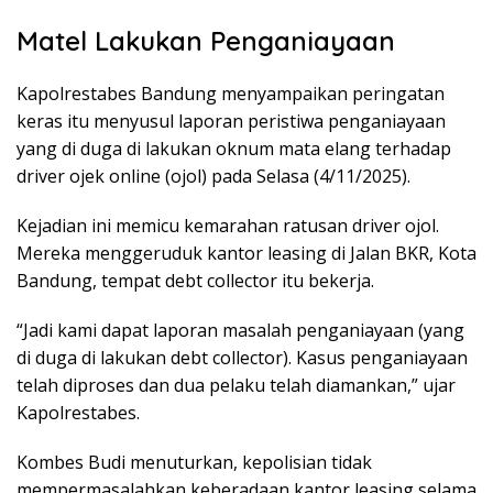
Matel Lakukan Penganiayaan
Kapolrestabes Bandung menyampaikan peringatan
keras itu menyusul laporan peristiwa penganiayaan
yang di duga di lakukan oknum mata elang terhadap
driver ojek online (ojol) pada Selasa (4/11/2025).
Kejadian ini memicu kemarahan ratusan driver ojol.
Mereka menggeruduk kantor leasing di Jalan BKR, Kota
Bandung, tempat debt collector itu bekerja.
“Jadi kami dapat laporan masalah penganiayaan (yang
di duga di lakukan debt collector). Kasus penganiayaan
telah diproses dan dua pelaku telah diamankan,” ujar
Kapolrestabes.
Kombes Budi menuturkan, kepolisian tidak
mempermasalahkan keberadaan kantor leasing selama