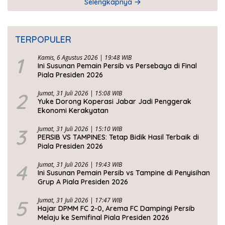
Selengkapnya
TERPOPULER
1
Kamis, 6 Agustus 2026 | 19:48 WIB
Ini Susunan Pemain Persib vs Persebaya di Final
Piala Presiden 2026
2
Jumat, 31 Juli 2026 | 15:08 WIB
Yuke Dorong Koperasi Jabar Jadi Penggerak
Ekonomi Kerakyatan
3
Jumat, 31 Juli 2026 | 15:10 WIB
PERSIB VS TAMPINES: Tetap Bidik Hasil Terbaik di
Piala Presiden 2026
4
Jumat, 31 Juli 2026 | 19:43 WIB
Ini Susunan Pemain Persib vs Tampine di Penyisihan
Grup A Piala Presiden 2026
5
Jumat, 31 Juli 2026 | 17:47 WIB
Hajar DPMM FC 2-0, Arema FC Dampingi Persib
Melaju ke Semifinal Piala Presiden 2026