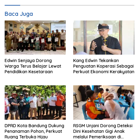
Baca Juga
Edwin Senjaya Dorong
Kang Edwin Tekankan
Warga Terus Belajar Lewat
Penguatan Koperasi Sebagai
Pendidikan Kesetaraan
Perkuat Ekonomi Kerakyatan
DPRD Kota Bandung Dukung
RSGM Unjani Dorong Deteksi
Penanaman Pohon, Perkuat
Dini Kesehatan Gigi Anak
Ruang Terbuka Hijau
melalui Pemeriksaan di