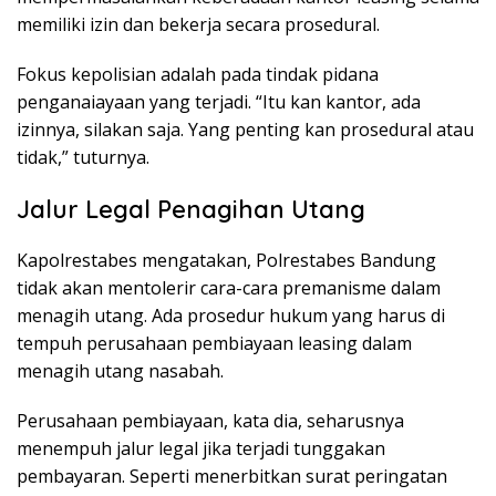
memiliki izin dan bekerja secara prosedural.
Fokus kepolisian adalah pada tindak pidana
penganaiayaan yang terjadi. “Itu kan kantor, ada
izinnya, silakan saja. Yang penting kan prosedural atau
tidak,” tuturnya.
Jalur Legal Penagihan Utang
Kapolrestabes mengatakan, Polrestabes Bandung
tidak akan mentolerir cara-cara premanisme dalam
menagih utang. Ada prosedur hukum yang harus di
tempuh perusahaan pembiayaan leasing dalam
menagih utang nasabah.
Perusahaan pembiayaan, kata dia, seharusnya
menempuh jalur legal jika terjadi tunggakan
pembayaran. Seperti menerbitkan surat peringatan