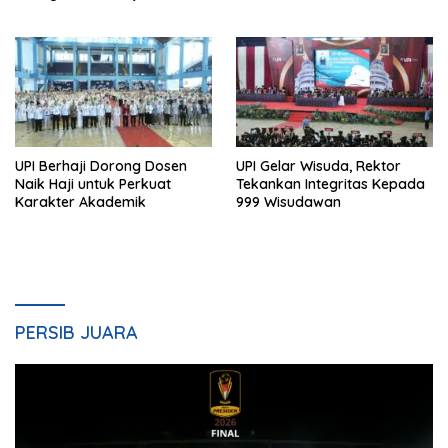
Sekolah
UPI Berhaji Dorong Dosen
UPI Gelar Wisuda, Rektor
Naik Haji untuk Perkuat
Tekankan Integritas Kepada
Karakter Akademik
999 Wisudawan
PERSIB JUARA