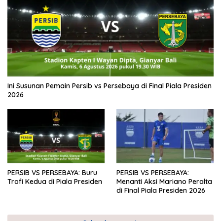
Ini Susunan Pemain Persib vs Persebaya di Final Piala Presiden
2026
PERSIB VS PERSEBAYA: Buru
PERSIB VS PERSEBAYA:
Trofi Kedua di Piala Presiden
Menanti Aksi Mariano Peralta
di Final Piala Presiden 2026