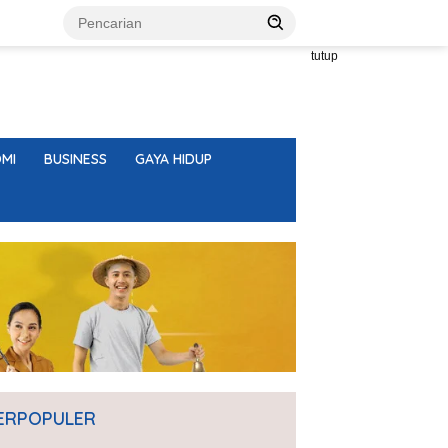
tutup
MI
BUSINESS
GAYA HIDUP
ERPOPULER