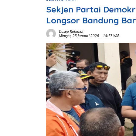
Sekjen Partai Demok
Longsor Bandung Bar
Dasep Rohimat
Minggu, 25 Januari 2026 | 14:17 WIB