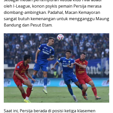
oleh I-League, konon psykis pemain Persija merasa
diombang-ambingkan. Padahal, Macan Kemayoran
sangat butuh kemenangan untuk mengganggu Maung
Bandung dan Pesut Etam.
Saat ini, Persija berada di posisi ketiga klasemen