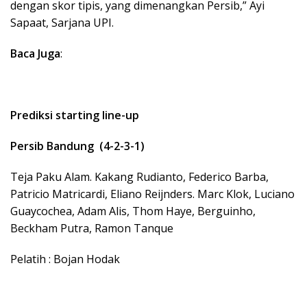
dengan skor tipis, yang dimenangkan Persib,” Ayi
Sapaat, Sarjana UPI.
Baca Juga
:
Prediksi starting line-up
Persib Bandung (4-2-3-1)
Teja Paku Alam. Kakang Rudianto, Federico Barba,
Patricio Matricardi, Eliano Reijnders. Marc Klok, Luciano
Guaycochea, Adam Alis, Thom Haye, Berguinho,
Beckham Putra, Ramon Tanque
Pelatih : Bojan Hodak