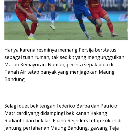
Hanya karena resminya memang Persija berstatus
sebagai tuan rumah, tak sedikit yang mengunggulkan
Macan Kemayoran. Namun, pecinta sepak bola di
Tanah Air tetap banyak yang menjagokan Maung
Bandung.
Selagi duet bek tengah Federico Barba dan Patricio
Matricardi yang didampingi bek kanan Kakang
Rudianto dan bek kiri Eliano Reijnders tetap kokoh di
jantung pertahanan Maung Bandung, gawang Teja