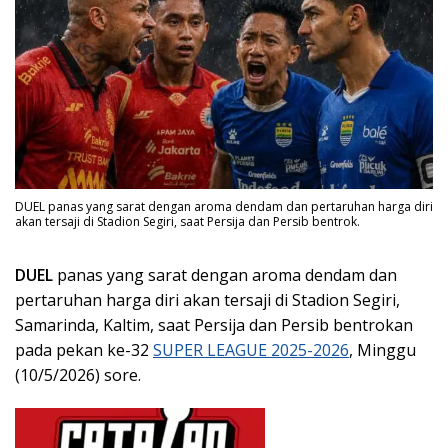
DUEL panas yang sarat dengan aroma dendam dan pertaruhan harga diri
akan tersaji di Stadion Segiri, saat Persija dan Persib bentrok.
DUEL
panas yang sarat dengan aroma dendam dan
pertaruhan harga diri akan tersaji di Stadion Segiri,
Samarinda, Kaltim, saat Persija dan Persib bentrokan
pada pekan ke-32
SUPER LEAGUE 2025-2026
, Minggu
(10/5/2026) sore.