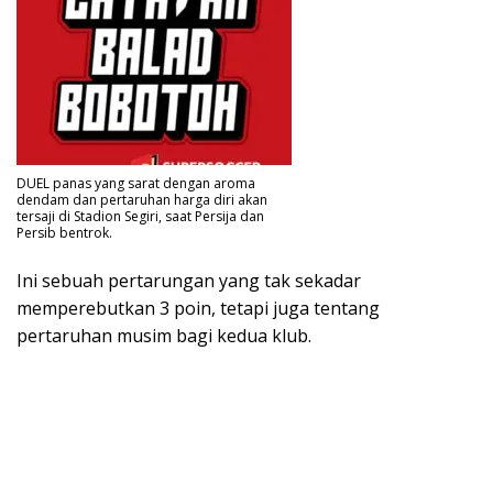
DUEL panas yang sarat dengan aroma
dendam dan pertaruhan harga diri akan
tersaji di Stadion Segiri, saat Persija dan
Persib bentrok.
Ini sebuah pertarungan yang tak sekadar
memperebutkan 3 poin, tetapi juga tentang
pertaruhan musim bagi kedua klub.