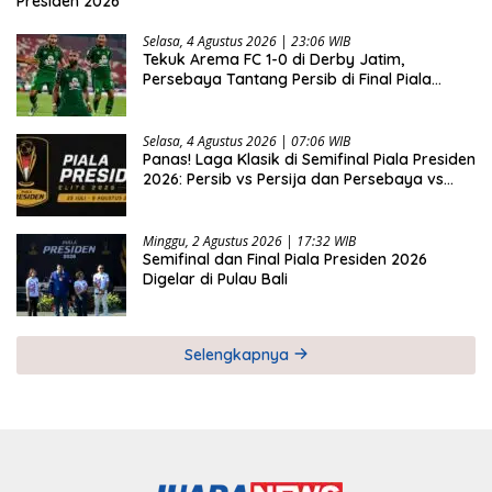
Presiden 2026
Selasa, 4 Agustus 2026 | 23:06 WIB
Tekuk Arema FC 1-0 di Derby Jatim,
Persebaya Tantang Persib di Final Piala
Presiden 2026
Selasa, 4 Agustus 2026 | 07:06 WIB
Panas! Laga Klasik di Semifinal Piala Presiden
2026: Persib vs Persija dan Persebaya vs
Arema
Minggu, 2 Agustus 2026 | 17:32 WIB
Semifinal dan Final Piala Presiden 2026
Digelar di Pulau Bali
Selengkapnya