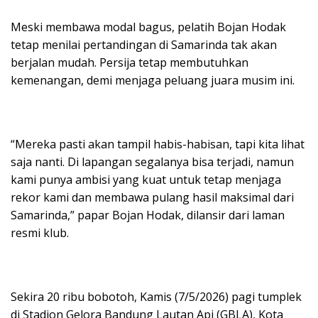
Meski membawa modal bagus, pelatih Bojan Hodak
tetap menilai pertandingan di Samarinda tak akan
berjalan mudah. Persija tetap membutuhkan
kemenangan, demi menjaga peluang juara musim ini.
“Mereka pasti akan tampil habis-habisan, tapi kita lihat
saja nanti. Di lapangan segalanya bisa terjadi, namun
kami punya ambisi yang kuat untuk tetap menjaga
rekor kami dan membawa pulang hasil maksimal dari
Samarinda,” papar Bojan Hodak, dilansir dari laman
resmi klub.
Sekira 20 ribu bobotoh, Kamis (7/5/2026) pagi tumplek
di Stadion Gelora Bandung Lautan Api (GBLA), Kota