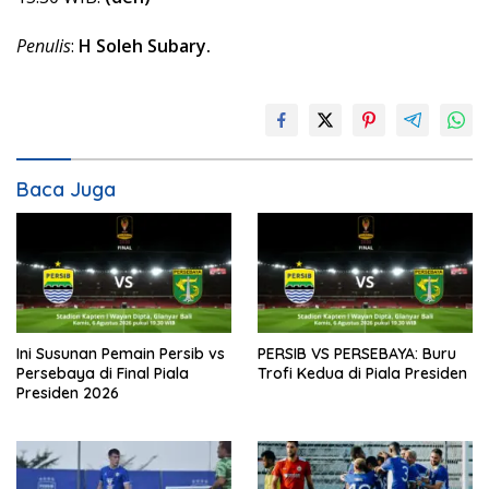
Penulis
:
H Soleh Subary.
Baca Juga
Ini Susunan Pemain Persib vs
PERSIB VS PERSEBAYA: Buru
Persebaya di Final Piala
Trofi Kedua di Piala Presiden
Presiden 2026