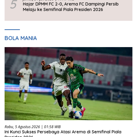
5
Hajar DPMM FC 2-0, Arema FC Dampingi Persib
Melaju ke Semifinal Piala Presiden 2026
BOLA MANIA
Rabu, 5 Agustus 2026 | 01:58 WIB
Ini Kunci Sukses Persebaya Atasi Arema di Semifinal Piala