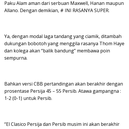
Paku Alam aman dari serbuan Maxwell, Hanan maupun
Allano. Dengan demikian, # INI RASANYA SUPER.
Ya, dengan modal laga tandang yang ciamik, ditambah
dukungan bobotoh yang menggila rasanya Thom Haye
dan kolega akan “balik bandung” membawa poin
sempurna.
Bahkan versi CBB pertandingan akan berakhir dengan
prosentase Persija 45 – 55 Persib. Atawa gampangna :
1-2 (0-1) untuk Persib.
“El Clasico Persija dan Persib musim ini akan berakhir