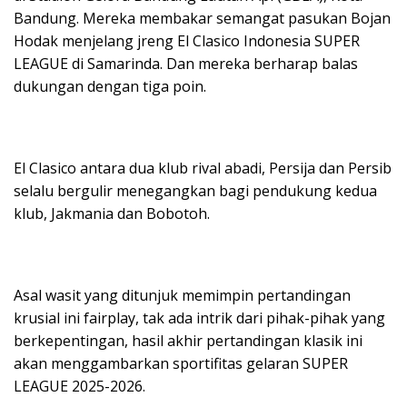
Bandung. Mereka membakar semangat pasukan Bojan
Hodak menjelang jreng El Clasico Indonesia SUPER
LEAGUE di Samarinda. Dan mereka berharap balas
dukungan dengan tiga poin.
El Clasico antara dua klub rival abadi, Persija dan Persib
selalu bergulir menegangkan bagi pendukung kedua
klub, Jakmania dan Bobotoh.
Asal wasit yang ditunjuk memimpin pertandingan
krusial ini fairplay, tak ada intrik dari pihak-pihak yang
berkepentingan, hasil akhir pertandingan klasik ini
akan menggambarkan sportifitas gelaran SUPER
LEAGUE 2025-2026.