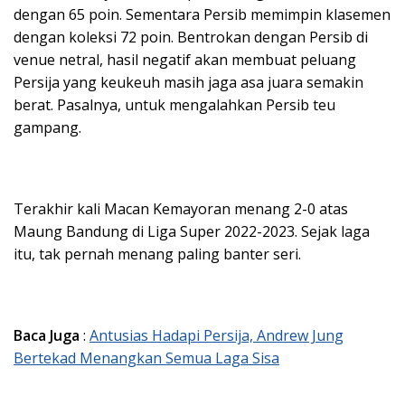
dengan 65 poin. Sementara Persib memimpin klasemen
dengan koleksi 72 poin. Bentrokan dengan Persib di
venue netral, hasil negatif akan membuat peluang
Persija yang keukeuh masih jaga asa juara semakin
berat. Pasalnya, untuk mengalahkan Persib teu
gampang.
Terakhir kali Macan Kemayoran menang 2-0 atas
Maung Bandung di Liga Super 2022-2023. Sejak laga
itu, tak pernah menang paling banter seri.
Baca Juga
:
Antusias Hadapi Persija, Andrew Jung
Bertekad Menangkan Semua Laga Sisa