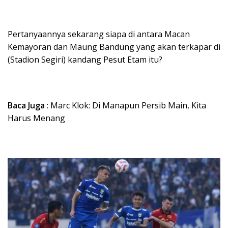
Pertanyaannya sekarang siapa di antara Macan
Kemayoran dan Maung Bandung yang akan terkapar di
(Stadion Segiri) kandang Pesut Etam itu?
Baca Juga
: Marc Klok: Di Manapun Persib Main, Kita
Harus Menang