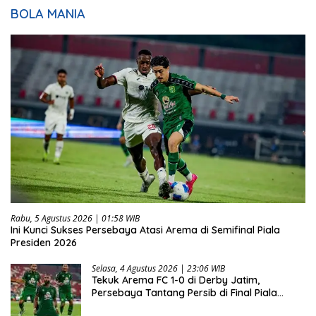
BOLA MANIA
Rabu, 5 Agustus 2026 | 01:58 WIB
Ini Kunci Sukses Persebaya Atasi Arema di Semifinal Piala
Presiden 2026
Selasa, 4 Agustus 2026 | 23:06 WIB
Tekuk Arema FC 1-0 di Derby Jatim,
Persebaya Tantang Persib di Final Piala
Presiden 2026