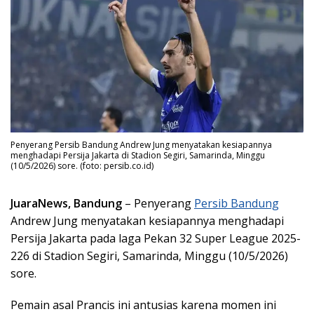
Penyerang Persib Bandung Andrew Jung menyatakan kesiapannya
menghadapi Persija Jakarta di Stadion Segiri, Samarinda, Minggu
(10/5/2026) sore. (foto: persib.co.id)
JuaraNews, Bandung
– Penyerang
Persib Bandung
Andrew Jung menyatakan kesiapannya menghadapi
Persija Jakarta pada laga Pekan 32 Super League 2025-
226 di Stadion Segiri, Samarinda, Minggu (10/5/2026)
sore.
Pemain asal Prancis ini antusias karena momen ini