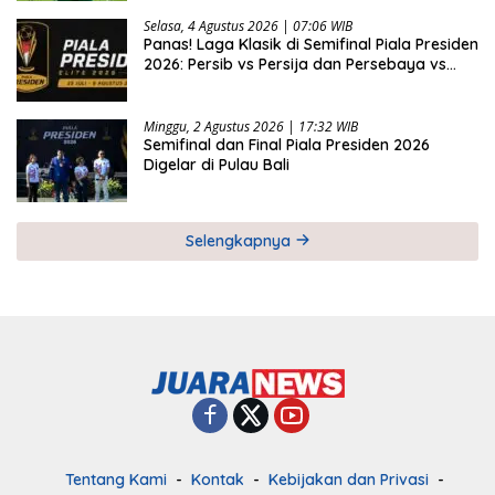
Selasa, 4 Agustus 2026 | 07:06 WIB
Panas! Laga Klasik di Semifinal Piala Presiden
2026: Persib vs Persija dan Persebaya vs
Arema
Minggu, 2 Agustus 2026 | 17:32 WIB
Semifinal dan Final Piala Presiden 2026
Digelar di Pulau Bali
Selengkapnya
Tentang Kami
Kontak
Kebijakan dan Privasi