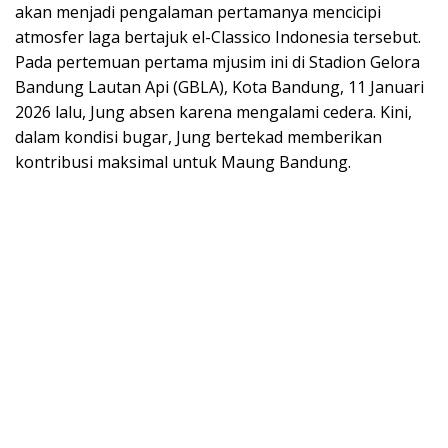
akan menjadi pengalaman pertamanya mencicipi
atmosfer laga bertajuk el-Classico Indonesia tersebut.
Pada pertemuan pertama mjusim ini di Stadion Gelora
Bandung Lautan Api (GBLA), Kota Bandung, 11 Januari
2026 lalu, Jung absen karena mengalami cedera. Kini,
dalam kondisi bugar, Jung bertekad memberikan
kontribusi maksimal untuk Maung Bandung.