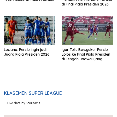
di Final Piala Presiden 2026
Luciano: Persib Ingin jadi
Igor Tolic Bersyukur Persib
Juara Piala Presiden 2026
Lolos ke Final Piala Presiden
di Tengah Jadwal yang
Padat
KLASEMEN SUPER LEAGUE
Live data by
Scoreaxis