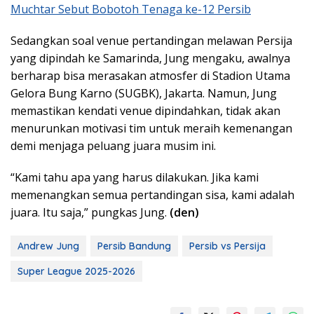
Muchtar Sebut Bobotoh Tenaga ke-12 Persib
Sedangkan soal venue pertandingan melawan Persija
yang dipindah ke Samarinda, Jung mengaku, awalnya
berharap bisa merasakan atmosfer di Stadion Utama
Gelora Bung Karno (SUGBK), Jakarta. Namun, Jung
memastikan kendati venue dipindahkan, tidak akan
menurunkan motivasi tim untuk meraih kemenangan
demi menjaga peluang juara musim ini.
“Kami tahu apa yang harus dilakukan. Jika kami
memenangkan semua pertandingan sisa, kami adalah
juara. Itu saja,” pungkas Jung.
(den)
Andrew Jung
Persib Bandung
Persib vs Persija
Super League 2025-2026