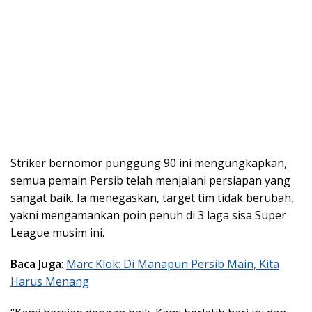
Striker bernomor punggung 90 ini mengungkapkan,
semua pemain Persib telah menjalani persiapan yang
sangat baik. Ia menegaskan, target tim tidak berubah,
yakni mengamankan poin penuh di 3 laga sisa Super
League musim ini.
Baca Juga
:
Marc Klok: Di Manapun Persib Main, Kita
Harus Menang