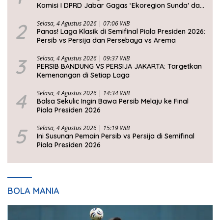
Komisi I DPRD Jabar Gagas ‘Ekoregion Sunda’ dan
Perjuangkan Keadilan Fiskal
2
Selasa, 4 Agustus 2026 | 07:06 WIB
Panas! Laga Klasik di Semifinal Piala Presiden 2026:
Persib vs Persija dan Persebaya vs Arema
3
Selasa, 4 Agustus 2026 | 09:37 WIB
PERSIB BANDUNG VS PERSIJA JAKARTA: Targetkan
Kemenangan di Setiap Laga
4
Selasa, 4 Agustus 2026 | 14:34 WIB
Balsa Sekulic Ingin Bawa Persib Melaju ke Final
Piala Presiden 2026
5
Selasa, 4 Agustus 2026 | 15:19 WIB
Ini Susunan Pemain Persib vs Persija di Semifinal
Piala Presiden 2026
BOLA MANIA