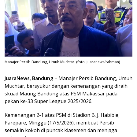
Manajer Persib Bandung, Umuh Muchtar. (foto: juaranews/rahman)
JuaraNews, Bandung
– Manajer Persib Bandung, Umuh
Muchtar, bersyukur dengan kemenangan yang diraih
skuad Maung Bandung atas PSM Makassar pada
pekan ke-33 Super League 2025/2026.
Kemenangan 2-1 atas PSM di Stadion B. J. Habibie,
Parepare, Minggu (17/5/2026), membuat Persib
semakin kokoh di puncak klasemen dan menjaga