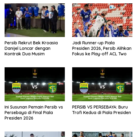
Persib Rekrut Bek Kroasia
Jadi Runner-up Piala
Danijel Loncar dengan
Presiden 2026, Persib Alihkan
Kontrak Dua Musim
Fokus ke Play-off ACL Two
Ini Susunan Pemain Persib vs
PERSIB VS PERSEBAYA: Buru
Persebaya di Final Piala
Trofi Kedua di Piala Presiden
Presiden 2026