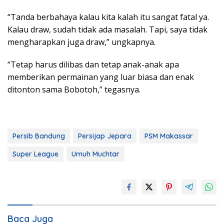
“Tanda berbahaya kalau kita kalah itu sangat fatal ya.
Kalau draw, sudah tidak ada masalah. Tapi, saya tidak
mengharapkan juga draw,” ungkapnya.
“Tetap harus dilibas dan tetap anak-anak apa
memberikan permainan yang luar biasa dan enak
ditonton sama Bobotoh,” tegasnya.
Persib Bandung
Persijap Jepara
PSM Makassar
Super League
Umuh Muchtar
Baca Juga