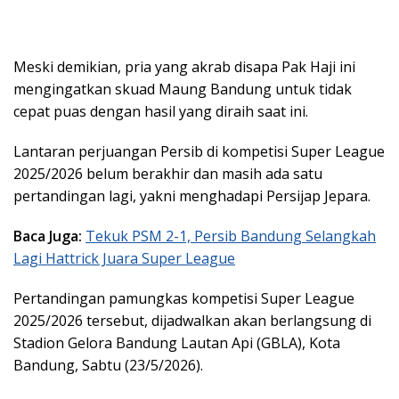
Meski demikian, pria yang akrab disapa Pak Haji ini
mengingatkan skuad Maung Bandung untuk tidak
cepat puas dengan hasil yang diraih saat ini.
Lantaran perjuangan Persib di kompetisi Super League
2025/2026 belum berakhir dan masih ada satu
pertandingan lagi, yakni menghadapi Persijap Jepara.
Baca Juga:
Tekuk PSM 2-1, Persib Bandung Selangkah
Lagi Hattrick Juara Super League
Pertandingan pamungkas kompetisi Super League
2025/2026 tersebut, dijadwalkan akan berlangsung di
Stadion Gelora Bandung Lautan Api (GBLA), Kota
Bandung, Sabtu (23/5/2026).