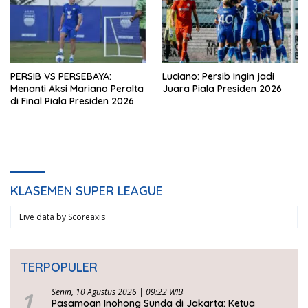
PERSIB VS PERSEBAYA:
Luciano: Persib Ingin jadi
Menanti Aksi Mariano Peralta
Juara Piala Presiden 2026
di Final Piala Presiden 2026
KLASEMEN SUPER LEAGUE
Live data by
Scoreaxis
TERPOPULER
1
Senin, 10 Agustus 2026 | 09:22 WIB
Pasamoan Inohong Sunda di Jakarta: Ketua