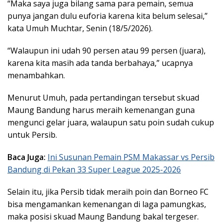
“Maka saya juga bilang sama para pemain, semua
punya jangan dulu euforia karena kita belum selesai,”
kata Umuh Muchtar, Senin (18/5/2026).
“Walaupun ini udah 90 persen atau 99 persen (juara),
karena kita masih ada tanda berbahaya,” ucapnya
menambahkan.
Menurut Umuh, pada pertandingan tersebut skuad
Maung Bandung harus meraih kemenangan guna
mengunci gelar juara, walaupun satu poin sudah cukup
untuk Persib.
Baca Juga:
Ini Susunan Pemain PSM Makassar vs Persib
Bandung di Pekan 33 Super League 2025-2026
Selain itu, jika Persib tidak meraih poin dan Borneo FC
bisa mengamankan kemenangan di laga pamungkas,
maka posisi skuad Maung Bandung bakal tergeser.