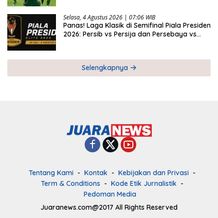
Selasa, 4 Agustus 2026 | 07:06 WIB
Panas! Laga Klasik di Semifinal Piala Presiden
2026: Persib vs Persija dan Persebaya vs
Arema
Selengkapnya
Tentang Kami
Kontak
Kebijakan dan Privasi
Term & Conditions
Kode Etik Jurnalistik
Pedoman Media
Juaranews.com@2017 All Rights Reserved