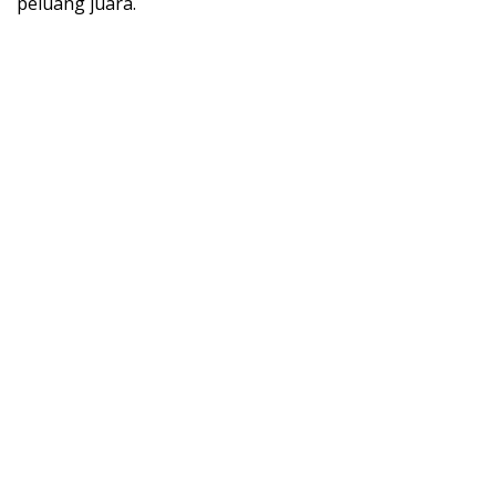
peluang juara.