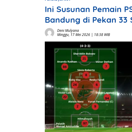
Ini Susunan Pemain P
Bandung di Pekan 33
Deni Mulyana
Minggu, 17 Mei 2026 | 18:38 WIB