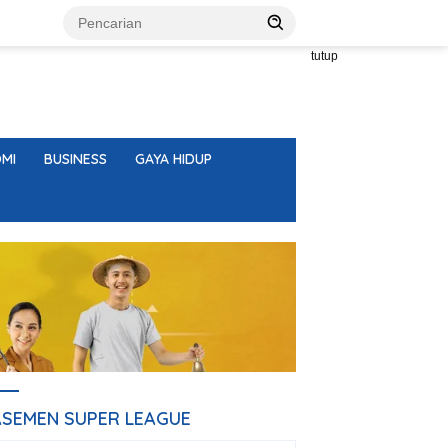
tutup
MI
BUSINESS
GAYA HIDUP
ASEMEN SUPER LEAGUE