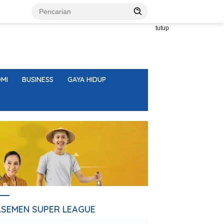
tutup
MI
BUSINESS
GAYA HIDUP
ASEMEN SUPER LEAGUE