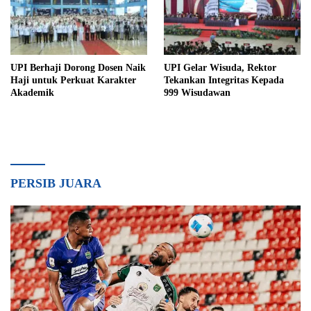
UPI Berhaji Dorong Dosen Naik
UPI Gelar Wisuda, Rektor
Haji untuk Perkuat Karakter
Tekankan Integritas Kepada
Akademik
999 Wisudawan
PERSIB JUARA