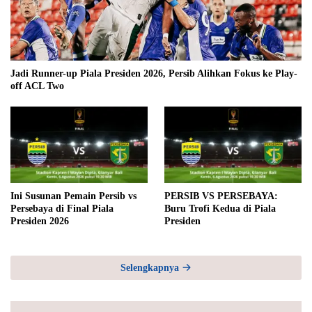
Jadi Runner-up Piala Presiden 2026, Persib Alihkan Fokus ke Play-
off ACL Two
Ini Susunan Pemain Persib vs
PERSIB VS PERSEBAYA:
Persebaya di Final Piala
Buru Trofi Kedua di Piala
Presiden 2026
Presiden
Selengkapnya