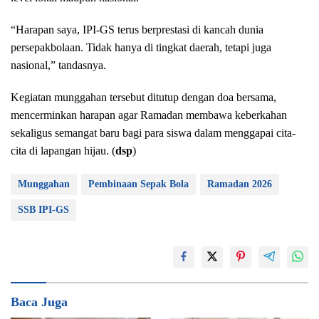
“Harapan saya, IPI-GS terus berprestasi di kancah dunia
persepakbolaan. Tidak hanya di tingkat daerah, tetapi juga
nasional,” tandasnya.
Kegiatan munggahan tersebut ditutup dengan doa bersama,
mencerminkan harapan agar Ramadan membawa keberkahan
sekaligus semangat baru bagi para siswa dalam menggapai cita-
cita di lapangan hijau. (
dsp
)
Munggahan
Pembinaan Sepak Bola
Ramadan 2026
SSB IPI-GS
Baca Juga