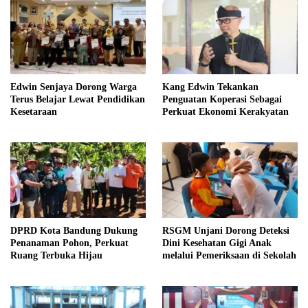
Edwin Senjaya Dorong Warga
Kang Edwin Tekankan
Terus Belajar Lewat Pendidikan
Penguatan Koperasi Sebagai
Kesetaraan
Perkuat Ekonomi Kerakyatan
DPRD Kota Bandung Dukung
RSGM Unjani Dorong Deteksi
Penanaman Pohon, Perkuat
Dini Kesehatan Gigi Anak
Ruang Terbuka Hijau
melalui Pemeriksaan di Sekolah