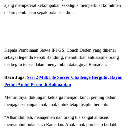
ajang mempererat kekompakan sekaligus memperkuat komitmen
dalam pembinaan sepak bola usia dini.
Kepala Pembinaan Siswa IPI-GS, Coach Deden yang dikenal
sebagai legenda Persib Bandung, menuturkan antusiasme orang
tua begitu terasa dalam menyambut datangnya Ramadan.
Baca Juga
:
Seri 2 MilkLife Soccer Challenge Bergulir, Bayan
Peduli Ambil Peran di Kalimantan
Menurutnya, dukungan keluarga menjadi kunci penting dalam
menjaga semangat anak-anak untuk tetap disiplin berlatih.
“Alhamdulillah, manajemen dan orang tua sangat antusias
menyambut bulan suci Ramadan. Anak-anak pun tetap berlatih