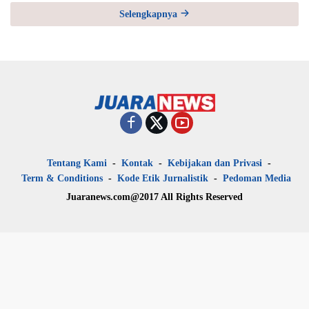
Selengkapnya
Tentang Kami
Kontak
Kebijakan dan Privasi
Term & Conditions
Kode Etik Jurnalistik
Pedoman Media
Juaranews.com@2017 All Rights Reserved