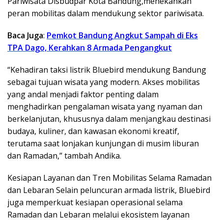
Pariwisata Disbudpar Kota Bandung,menekankan
peran mobilitas dalam mendukung sektor pariwisata.
Baca Juga
:
Pemkot Bandung Angkut Sampah di Eks
TPA Dago, Kerahkan 8 Armada Pengangkut
“Kehadiran taksi listrik Bluebird mendukung Bandung
sebagai tujuan wisata yang modern. Akses mobilitas
yang andal menjadi faktor penting dalam
menghadirkan pengalaman wisata yang nyaman dan
berkelanjutan, khususnya dalam menjangkau destinasi
budaya, kuliner, dan kawasan ekonomi kreatif,
terutama saat lonjakan kunjungan di musim liburan
dan Ramadan,” tambah Andika.
Kesiapan Layanan dan Tren Mobilitas Selama Ramadan
dan Lebaran Selain peluncuran armada listrik, Bluebird
juga memperkuat kesiapan operasional selama
Ramadan dan Lebaran melalui ekosistem layanan