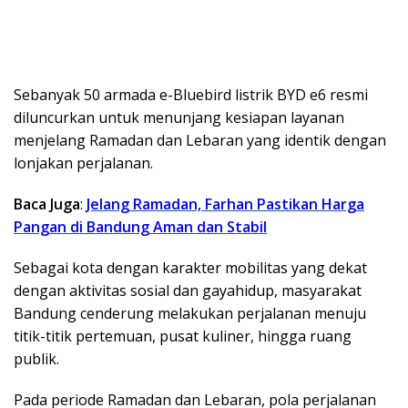
Sebanyak 50 armada e-Bluebird listrik BYD e6 resmi
diluncurkan untuk menunjang kesiapan layanan
menjelang Ramadan dan Lebaran yang identik dengan
lonjakan perjalanan.
Baca Juga
:
Jelang Ramadan, Farhan Pastikan Harga
Pangan di Bandung Aman dan Stabil
Sebagai kota dengan karakter mobilitas yang dekat
dengan aktivitas sosial dan gayahidup, masyarakat
Bandung cenderung melakukan perjalanan menuju
titik-titik pertemuan, pusat kuliner, hingga ruang
publik.
Pada periode Ramadan dan Lebaran, pola perjalanan