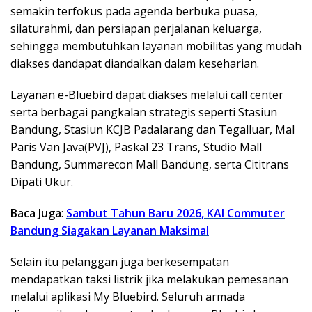
semakin terfokus pada agenda berbuka puasa,
silaturahmi, dan persiapan perjalanan keluarga,
sehingga membutuhkan layanan mobilitas yang mudah
diakses dandapat diandalkan dalam keseharian.
Layanan e-Bluebird dapat diakses melalui call center
serta berbagai pangkalan strategis seperti Stasiun
Bandung, Stasiun KCJB Padalarang dan Tegalluar, Mal
Paris Van Java(PVJ), Paskal 23 Trans, Studio Mall
Bandung, Summarecon Mall Bandung, serta Cititrans
Dipati Ukur.
Baca Juga
:
Sambut Tahun Baru 2026, KAI Commuter
Bandung Siagakan Layanan Maksimal
Selain itu pelanggan juga berkesempatan
mendapatkan taksi listrik jika melakukan pemesanan
melalui aplikasi My Bluebird. Seluruh armada