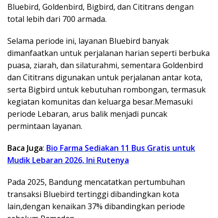
Bluebird, Goldenbird, Bigbird, dan Cititrans dengan
total lebih dari 700 armada.
Selama periode ini, layanan Bluebird banyak
dimanfaatkan untuk perjalanan harian seperti berbuka
puasa, ziarah, dan silaturahmi, sementara Goldenbird
dan Cititrans digunakan untuk perjalanan antar kota,
serta Bigbird untuk kebutuhan rombongan, termasuk
kegiatan komunitas dan keluarga besar.Memasuki
periode Lebaran, arus balik menjadi puncak
permintaan layanan.
Baca Juga
:
Bio Farma Sediakan 11 Bus Gratis untuk
Mudik Lebaran 2026, Ini Rutenya
Pada 2025, Bandung mencatatkan pertumbuhan
transaksi Bluebird tertinggi dibandingkan kota
lain,dengan kenaikan 37% dibandingkan periode