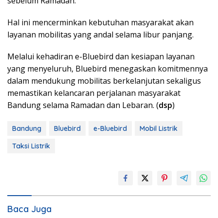
sebelum Ramadan.
Hal ini mencerminkan kebutuhan masyarakat akan
layanan mobilitas yang andal selama libur panjang.
Melalui kehadiran e-Bluebird dan kesiapan layanan
yang menyeluruh, Bluebird menegaskan komitmennya
dalam mendukung mobilitas berkelanjutan sekaligus
memastikan kelancaran perjalanan masyarakat
Bandung selama Ramadan dan Lebaran. (
dsp
)
Bandung
Bluebird
e-Bluebird
Mobil Listrik
Taksi Listrik
Baca Juga