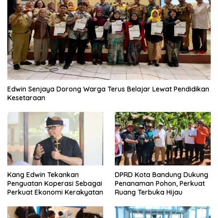
Edwin Senjaya Dorong Warga Terus Belajar Lewat Pendidikan
Kesetaraan
Kang Edwin Tekankan
DPRD Kota Bandung Dukung
Penguatan Koperasi Sebagai
Penanaman Pohon, Perkuat
Perkuat Ekonomi Kerakyatan
Ruang Terbuka Hijau