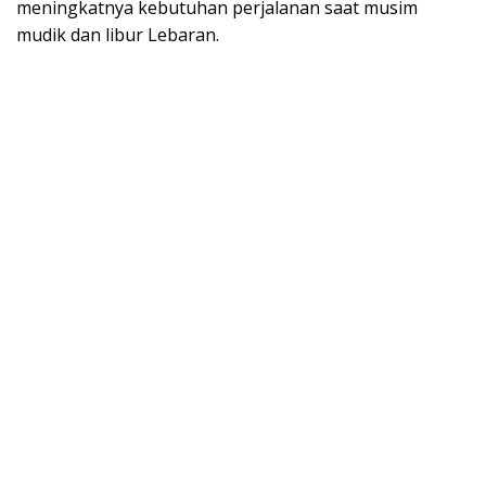
meningkatnya kebutuhan perjalanan saat musim
mudik dan libur Lebaran.