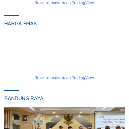
Track all markets on TradingView
HARGA EMAS
Track all markets on TradingView
BANDUNG RAYA