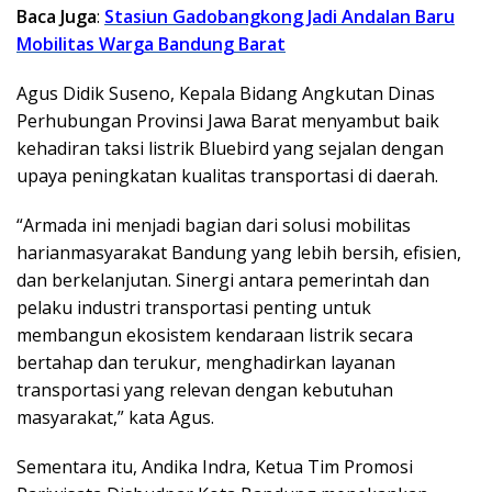
Baca Juga
:
Stasiun Gadobangkong Jadi Andalan Baru
Mobilitas Warga Bandung Barat
Agus Didik Suseno, Kepala Bidang Angkutan Dinas
Perhubungan Provinsi Jawa Barat menyambut baik
kehadiran taksi listrik Bluebird yang sejalan dengan
upaya peningkatan kualitas transportasi di daerah.
“Armada ini menjadi bagian dari solusi mobilitas
harianmasyarakat Bandung yang lebih bersih, efisien,
dan berkelanjutan. Sinergi antara pemerintah dan
pelaku industri transportasi penting untuk
membangun ekosistem kendaraan listrik secara
bertahap dan terukur, menghadirkan layanan
transportasi yang relevan dengan kebutuhan
masyarakat,” kata Agus.
Sementara itu, Andika Indra, Ketua Tim Promosi