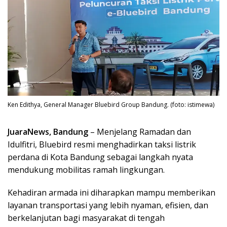
Ken Edithya, General Manager Bluebird Group Bandung. (foto: istimewa)
JuaraNews, Bandung
– Menjelang Ramadan dan
Idulfitri, Bluebird resmi menghadirkan taksi listrik
perdana di Kota Bandung sebagai langkah nyata
mendukung mobilitas ramah lingkungan.
Kehadiran armada ini diharapkan mampu memberikan
layanan transportasi yang lebih nyaman, efisien, dan
berkelanjutan bagi masyarakat di tengah