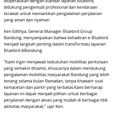
dioperasikan dengan standar layanan Bluebird,
didukung pengemudi profesional dan kendaraan
terawat untuk memastikan pengalaman perjalanan
yang aman dan nyaman.
Ken Edithya, General Manager Bluebird Group
Bandung, menyampaikan bahwa kehadiran e-Bluebird
menjadi langkah penting dalam transformasi layanan
Bluebird diBandung.
“Kami ingin menjawab kebutuhan mobilitas perkotaan
yang semakin dinamis, khususnya dalam mendukung
pengalaman mobilitas masyarakat Bandung yang lebih
tenang selama bulan Ramadan, tanpa khawatir soal
kemacetan dan parkir yang terbatas.Kami berharap
layanan ini dapat menjadi pilihan untuk berbagai
perjalanan dengan akses yang mudah di berbagai titik
aktivitas masyarakat,” ujar Ken.