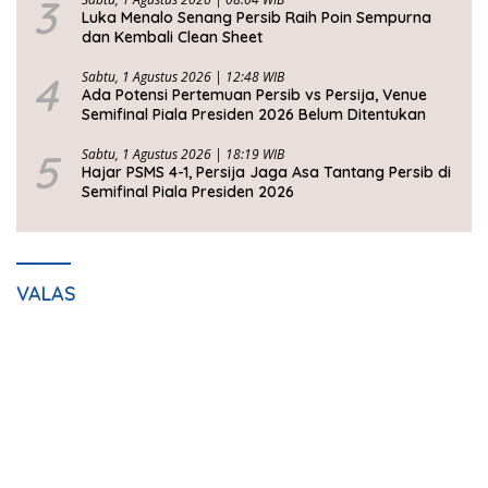
3
Luka Menalo Senang Persib Raih Poin Sempurna
dan Kembali Clean Sheet
4
Sabtu, 1 Agustus 2026 | 12:48 WIB
Ada Potensi Pertemuan Persib vs Persija, Venue
Semifinal Piala Presiden 2026 Belum Ditentukan
5
Sabtu, 1 Agustus 2026 | 18:19 WIB
Hajar PSMS 4-1, Persija Jaga Asa Tantang Persib di
Semifinal Piala Presiden 2026
VALAS