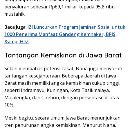
penyaluran sebesar Rp69,1 miliar kepada 95,8 ribu
mustahik.
Baca Juga
:
IZI Luncurkan Program Jaminan Sosial untuk
1000 Penerima Manfaat Gandeng Kemnaker, BPJS,
&amp; FOZ
Tantangan Kemiskinan di Jawa Barat
Selain membahas potensi zakat, Nana juga menyoroti
tantangan kesejahteraan. Beberapa daerah di Jawa
Barat masih memiliki angka kemiskinan cukup tinggi,
seperti Indramayu, Kuningan, Kota Tasikmalaya,
Majalengka, dan Cirebon, dengan persentase di atas
10%.
Meski begitu, secara umum Jawa Barat menunjukkan
tren penurunan angka kemiskinan. Menurut Nana,