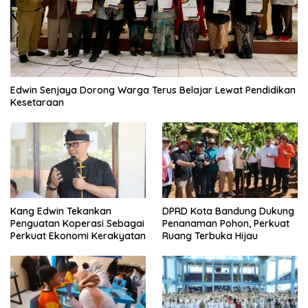
Edwin Senjaya Dorong Warga Terus Belajar Lewat Pendidikan
Kesetaraan
Kang Edwin Tekankan
DPRD Kota Bandung Dukung
Penguatan Koperasi Sebagai
Penanaman Pohon, Perkuat
Perkuat Ekonomi Kerakyatan
Ruang Terbuka Hijau