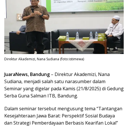
Direktur Akademizi, Nana Sudiana (foto:istimewa)
JuaraNews, Bandung
– Direktur Akademizi, Nana
Sudiana, menjadi salah satu narasumber dalam
Seminar yang digelar pada Kamis (21/8/2025) di Gedung
Serba Guna Salman ITB, Bandung.
Dalam seminar tersebut mengusung tema “Tantangan
Kesejahteraan Jawa Barat: Perspektif Sosial Budaya
dan Strategi Pemberdayaan Berbasis Kearifan Lokal”