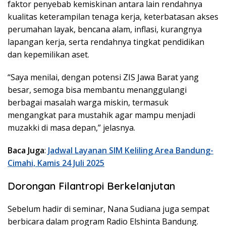
faktor penyebab kemiskinan antara lain rendahnya
kualitas keterampilan tenaga kerja, keterbatasan akses
perumahan layak, bencana alam, inflasi, kurangnya
lapangan kerja, serta rendahnya tingkat pendidikan
dan kepemilikan aset.
“Saya menilai, dengan potensi ZIS Jawa Barat yang
besar, semoga bisa membantu menanggulangi
berbagai masalah warga miskin, termasuk
mengangkat para mustahik agar mampu menjadi
muzakki di masa depan,” jelasnya.
Baca Juga
:
Jadwal Layanan SIM Keliling Area Bandung-
Cimahi, Kamis 24 Juli 2025
Dorongan Filantropi Berkelanjutan
Sebelum hadir di seminar, Nana Sudiana juga sempat
berbicara dalam program Radio Elshinta Bandung.