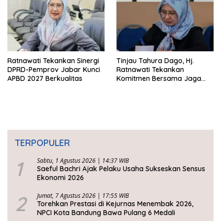
Ratnawati Tekankan Sinergi
Tinjau Tahura Dago, Hj.
DPRD-Pemprov Jabar Kunci
Ratnawati Tekankan
APBD 2027 Berkualitas
Komitmen Bersama Jaga
Kawasan Konservasi
TERPOPULER
1
Sabtu, 1 Agustus 2026 | 14:37 WIB
Saeful Bachri Ajak Pelaku Usaha Sukseskan Sensus
Ekonomi 2026
2
Jumat, 7 Agustus 2026 | 17:55 WIB
Torehkan Prestasi di Kejurnas Menembak 2026,
NPCI Kota Bandung Bawa Pulang 6 Medali