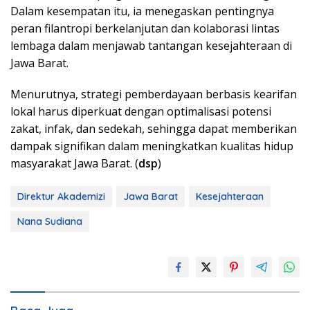
Dalam kesempatan itu, ia menegaskan pentingnya
peran filantropi berkelanjutan dan kolaborasi lintas
lembaga dalam menjawab tantangan kesejahteraan di
Jawa Barat.
Menurutnya, strategi pemberdayaan berbasis kearifan
lokal harus diperkuat dengan optimalisasi potensi
zakat, infak, dan sedekah, sehingga dapat memberikan
dampak signifikan dalam meningkatkan kualitas hidup
masyarakat Jawa Barat. (
dsp
)
Direktur Akademizi
Jawa Barat
Kesejahteraan
Nana Sudiana