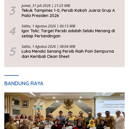
3
Jumat, 31 Juli 2026 | 21:25 WIB
Tekuk Tampines 1-0, Persib Kokoh Juarai Grup A
Piala Presiden 2026
4
Sabtu, 1 Agustus 2026 | 06:13 WIB
Igor Tolic: Target Persib adalah Selalu Menang di
setiap Pertandingan
5
Sabtu, 1 Agustus 2026 | 08:04 WIB
Luka Menalo Senang Persib Raih Poin Sempurna
dan Kembali Clean Sheet
BANDUNG RAYA