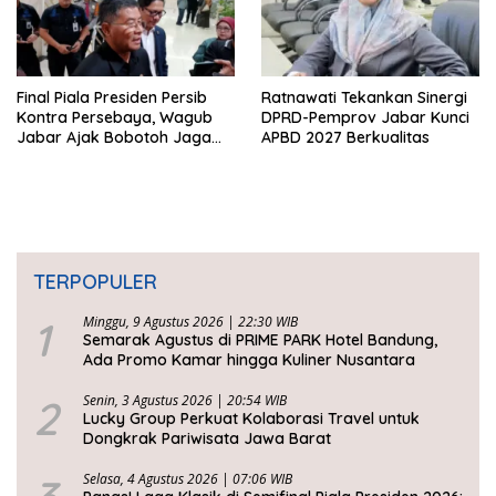
Final Piala Presiden Persib
Ratnawati Tekankan Sinergi
Kontra Persebaya, Wagub
DPRD-Pemprov Jabar Kunci
Jabar Ajak Bobotoh Jaga
APBD 2027 Berkualitas
Ketertiban
TERPOPULER
1
Minggu, 9 Agustus 2026 | 22:30 WIB
Semarak Agustus di PRIME PARK Hotel Bandung,
Ada Promo Kamar hingga Kuliner Nusantara
2
Senin, 3 Agustus 2026 | 20:54 WIB
Lucky Group Perkuat Kolaborasi Travel untuk
Dongkrak Pariwisata Jawa Barat
Selasa, 4 Agustus 2026 | 07:06 WIB