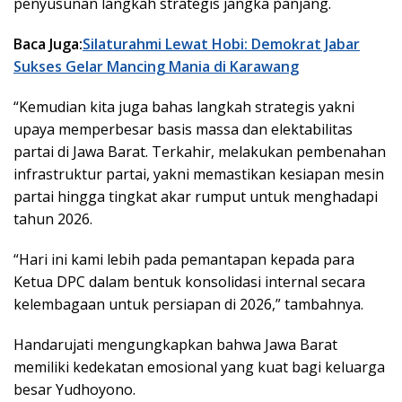
penyusunan langkah strategis jangka panjang.
Baca Juga:
Silaturahmi Lewat Hobi: Demokrat Jabar
Sukses Gelar Mancing Mania di Karawang
“Kemudian kita juga bahas langkah strategis yakni
upaya memperbesar basis massa dan elektabilitas
partai di Jawa Barat. Terkahir, melakukan pembenahan
infrastruktur partai, yakni memastikan kesiapan mesin
partai hingga tingkat akar rumput untuk menghadapi
tahun 2026.
“Hari ini kami lebih pada pemantapan kepada para
Ketua DPC dalam bentuk konsolidasi internal secara
kelembagaan untuk persiapan di 2026,” tambahnya.
Handarujati mengungkapkan bahwa Jawa Barat
memiliki kedekatan emosional yang kuat bagi keluarga
besar Yudhoyono.