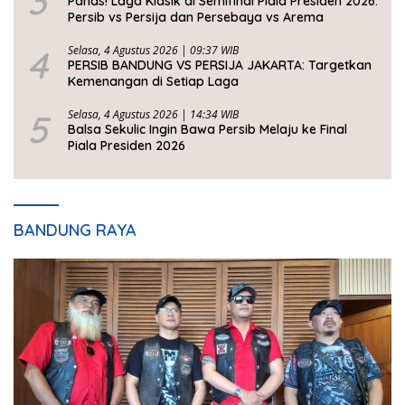
3
Panas! Laga Klasik di Semifinal Piala Presiden 2026:
Persib vs Persija dan Persebaya vs Arema
4
Selasa, 4 Agustus 2026 | 09:37 WIB
PERSIB BANDUNG VS PERSIJA JAKARTA: Targetkan
Kemenangan di Setiap Laga
5
Selasa, 4 Agustus 2026 | 14:34 WIB
Balsa Sekulic Ingin Bawa Persib Melaju ke Final
Piala Presiden 2026
BANDUNG RAYA