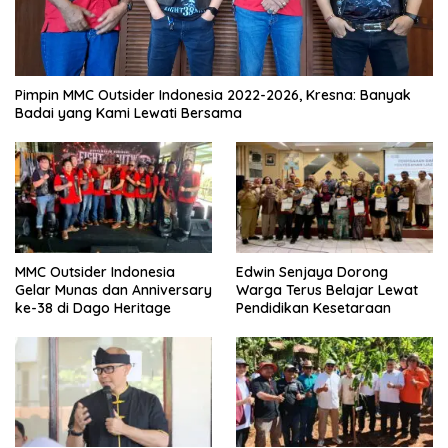
Pimpin MMC Outsider Indonesia 2022-2026, Kresna: Banyak
Badai yang Kami Lewati Bersama
MMC Outsider Indonesia
Edwin Senjaya Dorong
Gelar Munas dan Anniversary
Warga Terus Belajar Lewat
ke-38 di Dago Heritage
Pendidikan Kesetaraan