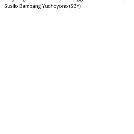
Susilo Bambang Yudhoyono (SBY).