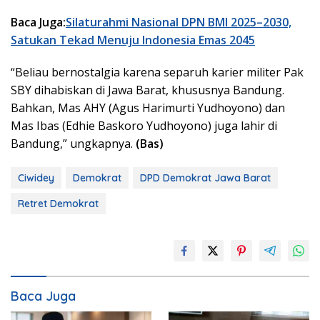
Baca Juga:
Silaturahmi Nasional DPN BMI 2025–2030,
Satukan Tekad Menuju Indonesia Emas 2045
“Beliau bernostalgia karena separuh karier militer Pak
SBY dihabiskan di Jawa Barat, khususnya Bandung.
Bahkan, Mas AHY (Agus Harimurti Yudhoyono) dan
Mas Ibas (Edhie Baskoro Yudhoyono) juga lahir di
Bandung,” ungkapnya.
(Bas)
Ciwidey
Demokrat
DPD Demokrat Jawa Barat
Retret Demokrat
Baca Juga