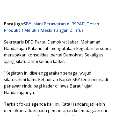
Baca Juga:
SBY Jalani Perawatan di RSPAD, Tetap
Produktif Melukis Meski Tangan Diinfus
Sekretaris DPD Partai Demokrat Jabar, Mohamad
Handarujati Kalamullah mengatakan kegiatan tersebut
merupakan konsolidasi partai Demokrat. Sekaligus
ajang silaturahmi semua kader.
“Kegiatan ini diselenggarakan sebagai wujud
silaturahmi kami. Kehadiran Bapak SBY tentu menjadi
penawar rindu bagi kader di Jawa Barat,” ujar
Handarujatinya.
Terkait fokus agenda kali ini, Kata Handarujati lebih
menitikberatkan pada pemantapan kelembagaan dan