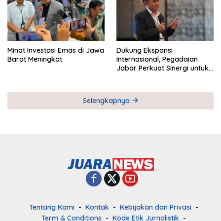
Minat Investasi Emas di Jawa
Dukung Ekspansi
Barat Meningkat
Internasional, Pegadaian
Jabar Perkuat Sinergi untuk
Keberhasilan Pegadaian
Timor Leste
Selengkapnya
Tentang Kami
Kontak
Kebijakan dan Privasi
Term & Conditions
Kode Etik Jurnalistik