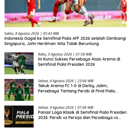
Sabtu, 8 Agustus 2026 | 05:43 WIB
Indonesia Gagal ke Semifinal Piala AFF 2026 setelah Diimbangi
Singapura, John Herdman: Kita Tidak Beruntung
Rabu, 5 Agustus 2026 | 01:58 WIB
Ini Kunci Sukses Persebaya Atasi Arema di
Semifinal Piala Presiden 2026
Selasa, 4 Agustus 2026 | 23:06 WIB
Tekuk Arema FC 1-0 di Derby Jatim,
Persebaya Tantang Persib di Final Piala
Presiden 2026
Selasa, 4 Agustus 2026 | 07:06 WIB
Panas! Laga Klasik di Semifinal Piala Presiden
2026: Persib vs Persija dan Persebaya vs
Arema