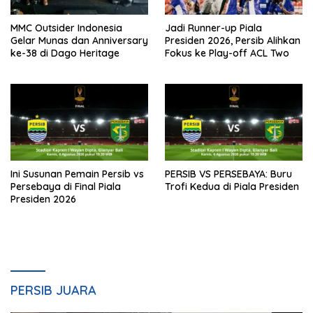
MMC Outsider Indonesia
Jadi Runner-up Piala
Gelar Munas dan Anniversary
Presiden 2026, Persib Alihkan
ke-38 di Dago Heritage
Fokus ke Play-off ACL Two
Ini Susunan Pemain Persib vs
PERSIB VS PERSEBAYA: Buru
Persebaya di Final Piala
Trofi Kedua di Piala Presiden
Presiden 2026
PERSIB JUARA