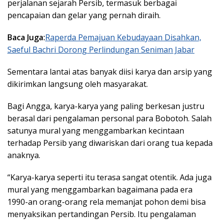
perjalanan sejarah Persib, termasuk berbagai
pencapaian dan gelar yang pernah diraih.
Baca Juga:
Raperda Pemajuan Kebudayaan Disahkan,
Saeful Bachri Dorong Perlindungan Seniman Jabar
Sementara lantai atas banyak diisi karya dan arsip yang
dikirimkan langsung oleh masyarakat.
Bagi Angga, karya-karya yang paling berkesan justru
berasal dari pengalaman personal para Bobotoh. Salah
satunya mural yang menggambarkan kecintaan
terhadap Persib yang diwariskan dari orang tua kepada
anaknya.
“Karya-karya seperti itu terasa sangat otentik. Ada juga
mural yang menggambarkan bagaimana pada era
1990-an orang-orang rela memanjat pohon demi bisa
menyaksikan pertandingan Persib. Itu pengalaman