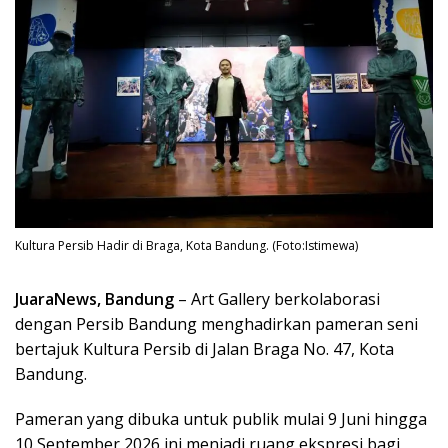
Kultura Persib Hadir di Braga, Kota Bandung. (Foto:Istimewa)
JuaraNews, Bandung
– Art Gallery berkolaborasi
dengan Persib Bandung menghadirkan pameran seni
bertajuk Kultura Persib di Jalan Braga No. 47, Kota
Bandung.
Pameran yang dibuka untuk publik mulai 9 Juni hingga
10 September 2026 ini menjadi ruang ekspresi bagi