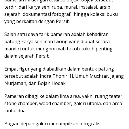
terdiri dari karya seni rupa, mural, instalasi, arsip
sejarah, dokumentasi fotografi, hingga koleksi buku
yang berkaitan dengan Persib.
Salah satu daya tarik pameran adalah kehadiran
patung karya seniman Iwong yang dibuat secara
mandiri untuk menghormati tokoh-tokoh penting
dalam sejarah Persib.
Empat figur yang diabadikan dalam bentuk patung
tersebut adalah Indra Thohir, H. Umuh Muchtar, Jajang
Nurjaman, dan Bojan Hodak.
Pameran dibagi ke dalam lima area, yakni ruang teater,
stone chamber, wood chamber, galeri utama, dan area
lantai dua.
Bagian depan galeri menampilkan infografis