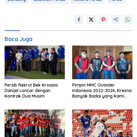
Baca Juga
Persib Rekrut Bek Kroasia
Pimpin MMC Outsider
Danijel Loncar dengan
Indonesia 2022-2026, Kresna:
Kontrak Dua Musim
Banyak Badai yang Kami
Lewati Bersama