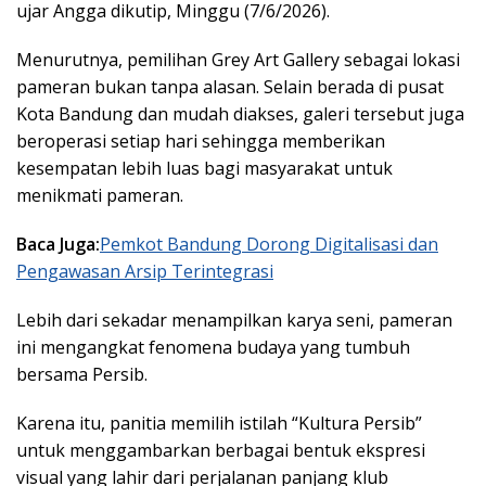
ujar Angga dikutip, Minggu (7/6/2026).
Menurutnya, pemilihan Grey Art Gallery sebagai lokasi
pameran bukan tanpa alasan. Selain berada di pusat
Kota Bandung dan mudah diakses, galeri tersebut juga
beroperasi setiap hari sehingga memberikan
kesempatan lebih luas bagi masyarakat untuk
menikmati pameran.
Baca Juga:
Pemkot Bandung Dorong Digitalisasi dan
Pengawasan Arsip Terintegrasi
Lebih dari sekadar menampilkan karya seni, pameran
ini mengangkat fenomena budaya yang tumbuh
bersama Persib.
Karena itu, panitia memilih istilah “Kultura Persib”
untuk menggambarkan berbagai bentuk ekspresi
visual yang lahir dari perjalanan panjang klub