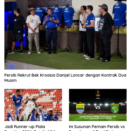
Persib Rekrut Bek Kroasia Danijel Loncar dengan Kontrak Dua
Musim
Jadi Runner-up Piala
Ini Susunan Pemain Persib vs