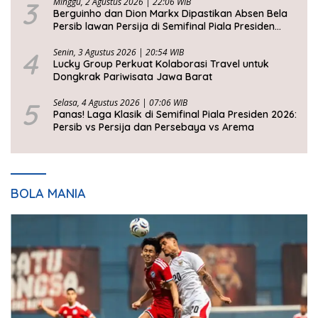
3
Minggu, 2 Agustus 2026 | 22:06 WIB
Berguinho dan Dion Markx Dipastikan Absen Bela
Persib lawan Persija di Semifinal Piala Presiden
2026
4
Senin, 3 Agustus 2026 | 20:54 WIB
Lucky Group Perkuat Kolaborasi Travel untuk
Dongkrak Pariwisata Jawa Barat
5
Selasa, 4 Agustus 2026 | 07:06 WIB
Panas! Laga Klasik di Semifinal Piala Presiden 2026:
Persib vs Persija dan Persebaya vs Arema
BOLA MANIA