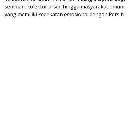
seniman, kolektor arsip, hingga masyarakat umum
yang memiliki kedekatan emosional dengan Persib.