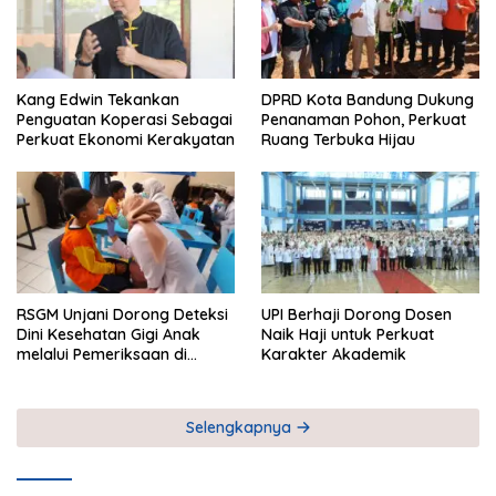
Kang Edwin Tekankan
DPRD Kota Bandung Dukung
Penguatan Koperasi Sebagai
Penanaman Pohon, Perkuat
Perkuat Ekonomi Kerakyatan
Ruang Terbuka Hijau
RSGM Unjani Dorong Deteksi
UPI Berhaji Dorong Dosen
Dini Kesehatan Gigi Anak
Naik Haji untuk Perkuat
melalui Pemeriksaan di
Karakter Akademik
Sekolah
Selengkapnya