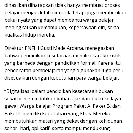
dihasilkan diharapkan tidak hanya membuat proses
belajar menjadi lebih menarik, tetapi juga memberikan
bekal nyata yang dapat membantu warga belajar
meningkatkan kemampuan, kepercayaan diri, serta
kualitas hidup mereka.
Direktur PNFI, I Gusti Made Ardana, menegaskan
bahwa pendidikan kesetaraan memiliki karakteristik
yang berbeda dengan pendidikan formal. Karena itu,
pendekatan pembelajaran yang digunakan juga perlu
disesuaikan dengan kebutuhan para warga belajar.
“Digitalisasi dalam pendidikan kesetaraan bukan
sekadar memindahkan bahan ajar dari buku ke layar
gawai. Warga belajar Program Paket A, Paket B, dan
Paket C memiliki kebutuhan yang khas. Mereka
membutuhkan materi yang dekat dengan kehidupan
sehari-hari, aplikatif, serta mampu mendukung