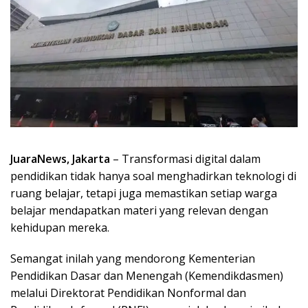
JuaraNews, Jakarta
– Transformasi digital dalam
pendidikan tidak hanya soal menghadirkan teknologi di
ruang belajar, tetapi juga memastikan setiap warga
belajar mendapatkan materi yang relevan dengan
kehidupan mereka.
Semangat inilah yang mendorong Kementerian
Pendidikan Dasar dan Menengah (Kemendikdasmen)
melalui Direktorat Pendidikan Nonformal dan