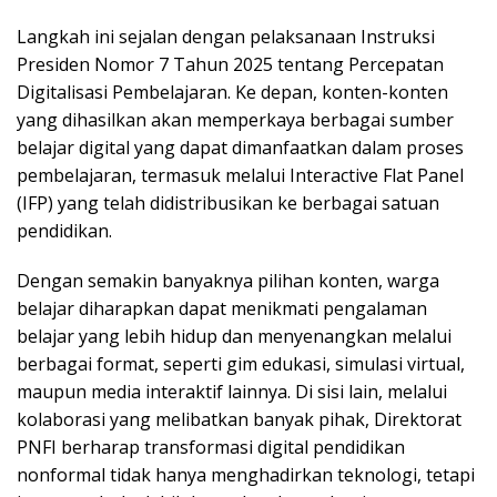
Langkah ini sejalan dengan pelaksanaan Instruksi
Presiden Nomor 7 Tahun 2025 tentang Percepatan
Digitalisasi Pembelajaran. Ke depan, konten-konten
yang dihasilkan akan memperkaya berbagai sumber
belajar digital yang dapat dimanfaatkan dalam proses
pembelajaran, termasuk melalui Interactive Flat Panel
(IFP) yang telah didistribusikan ke berbagai satuan
pendidikan.
Dengan semakin banyaknya pilihan konten, warga
belajar diharapkan dapat menikmati pengalaman
belajar yang lebih hidup dan menyenangkan melalui
berbagai format, seperti gim edukasi, simulasi virtual,
maupun media interaktif lainnya. Di sisi lain, melalui
kolaborasi yang melibatkan banyak pihak, Direktorat
PNFI berharap transformasi digital pendidikan
nonformal tidak hanya menghadirkan teknologi, tetapi