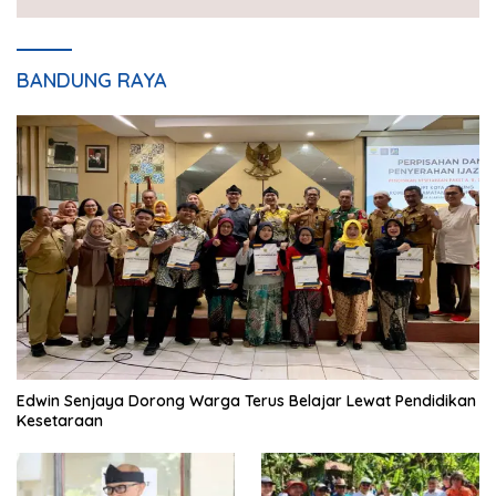
BANDUNG RAYA
Edwin Senjaya Dorong Warga Terus Belajar Lewat Pendidikan
Kesetaraan