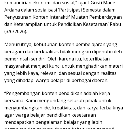
kemandirian ekonomi dan sosial,” ujar I Gusti Made
Ardana dalam sosialisasi ‘Partisipasi Semesta dalam
Penyusunan Konten Interaktif Muatan Pemberdayaan
dan Keterampilan untuk Pendidikan Kesetaraan’ Rabu
(3/6/2026).
Menurutnya, kebutuhan konten pembelajaran yang
beragam dan berkualitas tidak mungkin dipenuhi oleh
pemerintah sendiri. Oleh karena itu, keterlibatan
masyarakat menjadi kunci untuk menghadirkan materi
yang lebih kaya, relevan, dan sesuai dengan realitas
yang dihadapi warga belajar di berbagai daerah.
“Pengembangan konten pendidikan adalah kerja
bersama. Kami mengundang seluruh pihak untuk
menyumbangkan ide, kreativitas, dan karya terbaiknya
agar warga belajar pendidikan kesetaraan
mendapatkan pengalaman belajar yang lebih