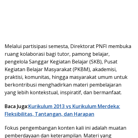
Melalui partisipasi semesta, Direktorat PNFI membuka
ruang kolaborasi bagi tutor, pamong belajar,
pengelola Sanggar Kegiatan Belajar (SKB), Pusat
Kegiatan Belajar Masyarakat (PKBM), akademisi,
praktisi, komunitas, hingga masyarakat umum untuk
berkontribusi menghadirkan materi pembelajaran
yang lebih kontekstual, inspiratif, dan bermanfaat.
Baca Juga:
Kurikulum 2013 vs Kurikulum Merdeka:
Fleksibilitas, Tantangan, dan Harapan
Fokus pengembangan konten kali ini adalah muatan
pemberdayaan dan keterampilan. Materi yang