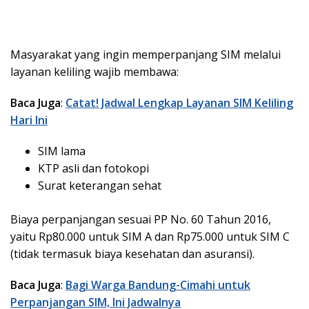
Masyarakat yang ingin memperpanjang SIM melalui
layanan keliling wajib membawa:
Baca Juga
:
Catat! Jadwal Lengkap Layanan SIM Keliling
Hari Ini
SIM lama
KTP asli dan fotokopi
Surat keterangan sehat
Biaya perpanjangan sesuai PP No. 60 Tahun 2016,
yaitu Rp80.000 untuk SIM A dan Rp75.000 untuk SIM C
(tidak termasuk biaya kesehatan dan asuransi).
Baca Juga
:
Bagi Warga Bandung-Cimahi untuk
Perpanjangan SIM, Ini Jadwalnya