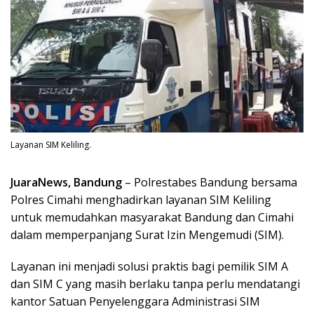
Layanan SIM Keliling.
JuaraNews, Bandung
– Polrestabes Bandung bersama
Polres Cimahi menghadirkan layanan SIM Keliling
untuk memudahkan masyarakat Bandung dan Cimahi
dalam memperpanjang Surat Izin Mengemudi (SIM).
Layanan ini menjadi solusi praktis bagi pemilik SIM A
dan SIM C yang masih berlaku tanpa perlu mendatangi
kantor Satuan Penyelenggara Administrasi SIM