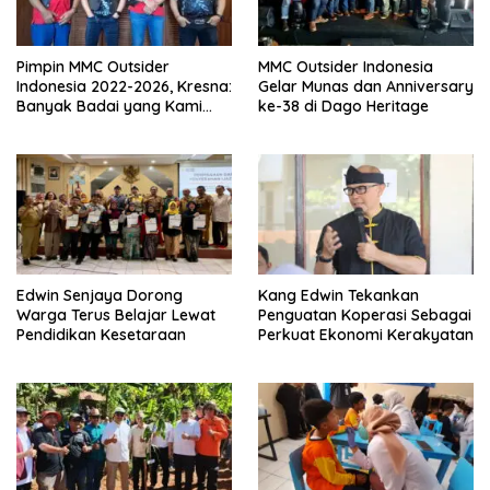
Pimpin MMC Outsider
MMC Outsider Indonesia
Indonesia 2022-2026, Kresna:
Gelar Munas dan Anniversary
Banyak Badai yang Kami
ke-38 di Dago Heritage
Lewati Bersama
Edwin Senjaya Dorong
Kang Edwin Tekankan
Warga Terus Belajar Lewat
Penguatan Koperasi Sebagai
Pendidikan Kesetaraan
Perkuat Ekonomi Kerakyatan