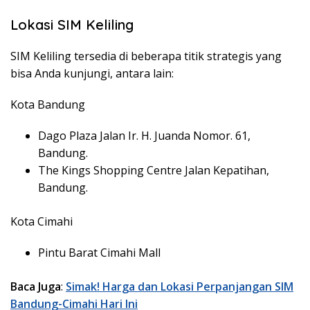
Lokasi SIM Keliling
SIM Keliling tersedia di beberapa titik strategis yang
bisa Anda kunjungi, antara lain:
Kota Bandung
Dago Plaza Jalan Ir. H. Juanda Nomor. 61,
Bandung.
The Kings Shopping Centre Jalan Kepatihan,
Bandung.
Kota Cimahi
Pintu Barat Cimahi Mall
Baca Juga
:
Simak! Harga dan Lokasi Perpanjangan SIM
Bandung-Cimahi Hari Ini