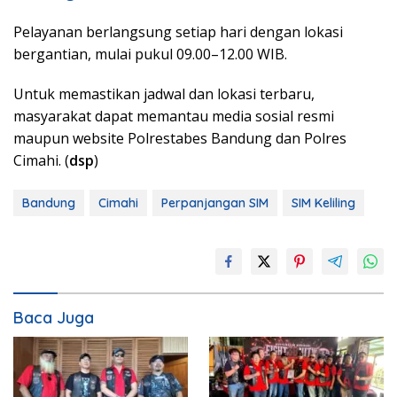
Pelayanan berlangsung setiap hari dengan lokasi
bergantian, mulai pukul 09.00–12.00 WIB.
Untuk memastikan jadwal dan lokasi terbaru,
masyarakat dapat memantau media sosial resmi
maupun website Polrestabes Bandung dan Polres
Cimahi. (
dsp
)
Bandung
Cimahi
Perpanjangan SIM
SIM Keliling
Baca Juga