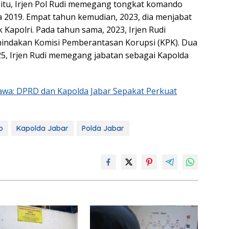
 itu, Irjen Pol Rudi memegang tongkat komando
 2019. Empat tahun kemudian, 2023, dia menjabat
tik Kapolri. Pada tahun sama, 2023, Irjen Rudi
nindakan Komisi Pemberantasan Korupsi (KPK). Dua
5, Irjen Rudi memegang jabatan sebagai Kapolda
wa: DPRD dan Kapolda Jabar Sepakat Perkuat
o
Kapolda Jabar
Polda Jabar