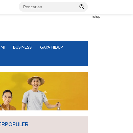
tutup
MI
BUSINESS
GAYA HIDUP
ERPOPULER