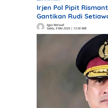
Irjen Pol Pipit Risman
Gantikan Rudi Setiaw
Agus Warsudi
Sabtu, 9 Mei 2026 | 13:36 WIB