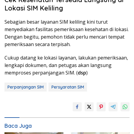
Lokasi SIM Keliling
Sebagian besar layanan SIM keliling kini turut
menyediakan fasilitas pemeriksaan kesehatan di lokasi.
Dengan begitu, pemohon tidak perlu mencari tempat
pemeriksaan secara terpisah.
Cukup datang ke lokasi layanan, lakukan pemeriksaan,
lengkapi dokumen, dan petugas akan langsung
memproses perpanjangan SIM. (
dsp
)
Perpanjangan SIM
Persyaratan SIM
Baca Juga