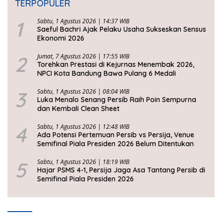
TERPOPULER
1
Sabtu, 1 Agustus 2026 | 14:37 WIB
Saeful Bachri Ajak Pelaku Usaha Sukseskan Sensus
Ekonomi 2026
2
Jumat, 7 Agustus 2026 | 17:55 WIB
Torehkan Prestasi di Kejurnas Menembak 2026,
NPCI Kota Bandung Bawa Pulang 6 Medali
3
Sabtu, 1 Agustus 2026 | 08:04 WIB
Luka Menalo Senang Persib Raih Poin Sempurna
dan Kembali Clean Sheet
4
Sabtu, 1 Agustus 2026 | 12:48 WIB
Ada Potensi Pertemuan Persib vs Persija, Venue
Semifinal Piala Presiden 2026 Belum Ditentukan
5
Sabtu, 1 Agustus 2026 | 18:19 WIB
Hajar PSMS 4-1, Persija Jaga Asa Tantang Persib di
Semifinal Piala Presiden 2026