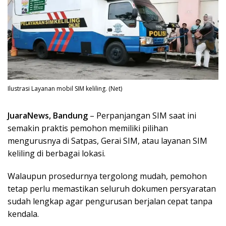
Ilustrasi Layanan mobil SIM keliling. (Net)
JuaraNews, Bandung
– Perpanjangan SIM saat ini
semakin praktis pemohon memiliki pilihan
mengurusnya di Satpas, Gerai SIM, atau layanan SIM
keliling di berbagai lokasi.
Walaupun prosedurnya tergolong mudah, pemohon
tetap perlu memastikan seluruh dokumen persyaratan
sudah lengkap agar pengurusan berjalan cepat tanpa
kendala.