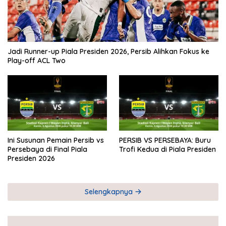
Jadi Runner-up Piala Presiden 2026, Persib Alihkan Fokus ke
Play-off ACL Two
Ini Susunan Pemain Persib vs
PERSIB VS PERSEBAYA: Buru
Persebaya di Final Piala
Trofi Kedua di Piala Presiden
Presiden 2026
Selengkapnya