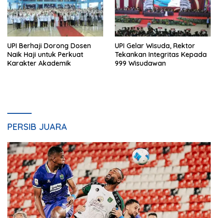
UPI Berhaji Dorong Dosen
UPI Gelar Wisuda, Rektor
Naik Haji untuk Perkuat
Tekankan Integritas Kepada
Karakter Akademik
999 Wisudawan
PERSIB JUARA