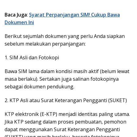
Baca Juga
:
Syarat Perpanjangan SIM! Cukup Bawa
Dokumen Ini
Berikut sejumlah dokumen yang perlu Anda siapkan
sebelum melakukan perpanjangan:
1. SIM Asli dan Fotokopi
Bawa SIM lama dalam kondisi masih aktif (belum lewat
masa berlaku). Sertakan juga salinan fotokopinya
sebagai dokumen pendukung.
2. KTP Asli atau Surat Keterangan Pengganti (SUKET)
KTP elektronik (E-KTP) menjadi identitas paling utama.
Jika KTP sedang dalam proses pembuatan, pemohon
dapat menggunakan Surat Keterangan Pengganti
(SUKET) yang masih berlaku, beserta fotokopinya.