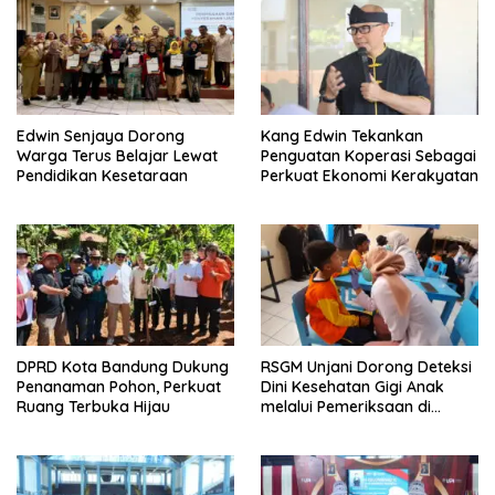
Edwin Senjaya Dorong
Kang Edwin Tekankan
Warga Terus Belajar Lewat
Penguatan Koperasi Sebagai
Pendidikan Kesetaraan
Perkuat Ekonomi Kerakyatan
DPRD Kota Bandung Dukung
RSGM Unjani Dorong Deteksi
Penanaman Pohon, Perkuat
Dini Kesehatan Gigi Anak
Ruang Terbuka Hijau
melalui Pemeriksaan di
Sekolah