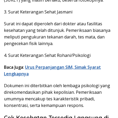
3. Surat Keterangan Sehat Jasmani
Surat ini dapat diperoleh dari dokter atau fasilitas
kesehatan yang telah ditunjuk. Pemeriksaan biasanya
meliputi pengukuran tekanan darah, tes mata, dan
pengecekan fisik lainnya.
4. Surat Keterangan Sehat Rohani/Psikologi
Baca Juga
:
Urus Perpanjangan SIM, Simak Syarat
Lengkapnya
Dokumen ini diterbitkan oleh lembaga psikologi yang
direkomendasikan pihak kepolisian. Pemeriksaan
umumnya mencakup tes karakteristik pribadi,
konsentrasi, serta kemampuan respons.
Cek Kesehatan Tersedia Langsung di