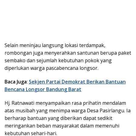
Selain meninjau langsung lokasi terdampak,
rombongan juga menyerahkan santunan berupa paket
sembako dan sejumlah kebutuhan pokok yang
diperlukan warga pascabencana longsor.
Baca Juga
:
Sekjen Partai Demokrat Berikan Bantuan
Bencana Longsor Bandung Barat
Hj. Ratnawati menyampaikan rasa prihatin mendalam
atas musibah yang menimpa warga Desa Pasirlangu. Ia
berharap bantuan yang diberikan dapat sedikit
meringankan beban masyarakat dalam memenuhi
kebutuhan sehari-hari.