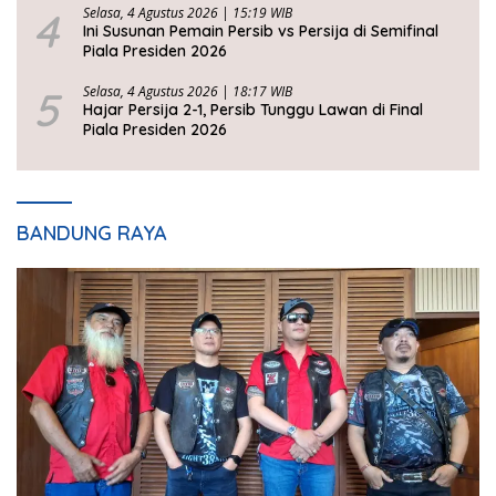
4
Selasa, 4 Agustus 2026 | 15:19 WIB
Ini Susunan Pemain Persib vs Persija di Semifinal
Piala Presiden 2026
5
Selasa, 4 Agustus 2026 | 18:17 WIB
Hajar Persija 2-1, Persib Tunggu Lawan di Final
Piala Presiden 2026
BANDUNG RAYA