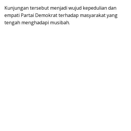
Kunjungan tersebut menjadi wujud kepedulian dan
empati Partai Demokrat terhadap masyarakat yang
tengah menghadapi musibah.