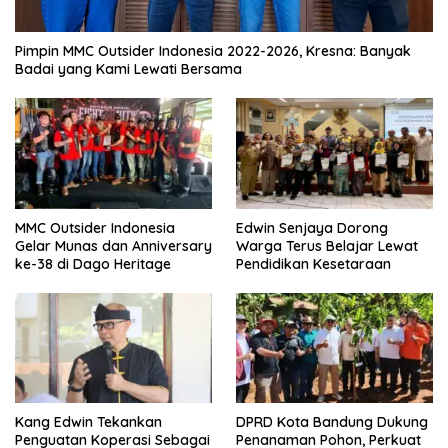
Pimpin MMC Outsider Indonesia 2022-2026, Kresna: Banyak
Badai yang Kami Lewati Bersama
MMC Outsider Indonesia
Edwin Senjaya Dorong
Gelar Munas dan Anniversary
Warga Terus Belajar Lewat
ke-38 di Dago Heritage
Pendidikan Kesetaraan
Kang Edwin Tekankan
DPRD Kota Bandung Dukung
Penguatan Koperasi Sebagai
Penanaman Pohon, Perkuat