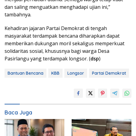
dan saling menguatkan menghadapi ujian ini,”
tambahnya.
Kehadiran jajaran Partai Demokrat di tengah
masyarakat terdampak bencana diharapkan dapat
memberikan dukungan moril sekaligus memperkuat
solidaritas sosial, khususnya bagi warga Desa
Pasirlangu yang terdampak longsor. (
dsp
)
Bantuan Bencana
KBB
Longsor
Partai Demokrat
Baca Juga