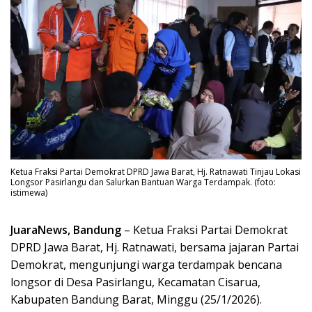
Ketua Fraksi Partai Demokrat DPRD Jawa Barat, Hj. Ratnawati Tinjau Lokasi
Longsor Pasirlangu dan Salurkan Bantuan Warga Terdampak. (foto:
istimewa)
JuaraNews, Bandung
– Ketua Fraksi Partai Demokrat
DPRD Jawa Barat, Hj. Ratnawati, bersama jajaran Partai
Demokrat, mengunjungi warga terdampak bencana
longsor di Desa Pasirlangu, Kecamatan Cisarua,
Kabupaten Bandung Barat, Minggu (25/1/2026).