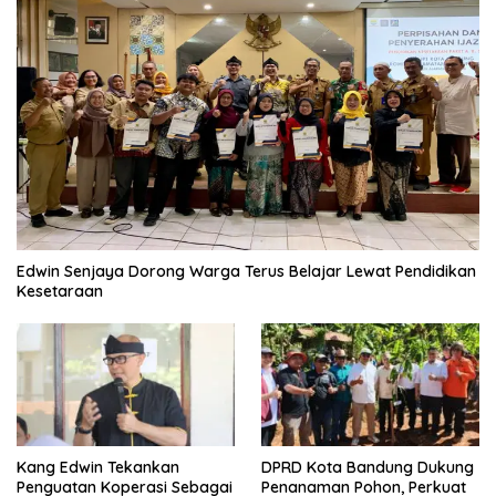
Edwin Senjaya Dorong Warga Terus Belajar Lewat Pendidikan
Kesetaraan
Kang Edwin Tekankan
DPRD Kota Bandung Dukung
Penguatan Koperasi Sebagai
Penanaman Pohon, Perkuat