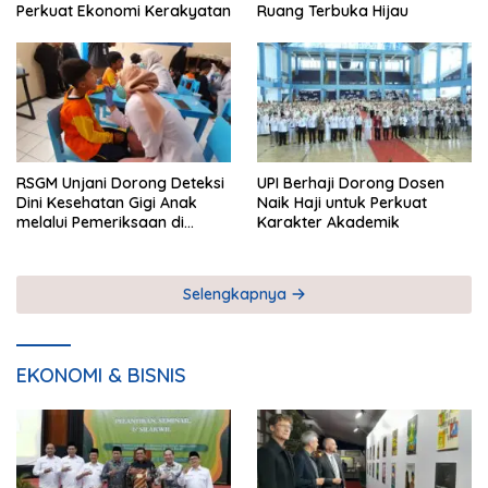
Perkuat Ekonomi Kerakyatan
Ruang Terbuka Hijau
RSGM Unjani Dorong Deteksi
UPI Berhaji Dorong Dosen
Dini Kesehatan Gigi Anak
Naik Haji untuk Perkuat
melalui Pemeriksaan di
Karakter Akademik
Sekolah
Selengkapnya
EKONOMI & BISNIS