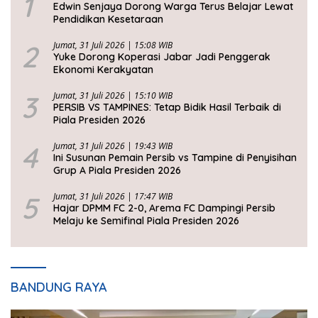
1
Edwin Senjaya Dorong Warga Terus Belajar Lewat
Pendidikan Kesetaraan
2
Jumat, 31 Juli 2026 | 15:08 WIB
Yuke Dorong Koperasi Jabar Jadi Penggerak
Ekonomi Kerakyatan
3
Jumat, 31 Juli 2026 | 15:10 WIB
PERSIB VS TAMPINES: Tetap Bidik Hasil Terbaik di
Piala Presiden 2026
4
Jumat, 31 Juli 2026 | 19:43 WIB
Ini Susunan Pemain Persib vs Tampine di Penyisihan
Grup A Piala Presiden 2026
5
Jumat, 31 Juli 2026 | 17:47 WIB
Hajar DPMM FC 2-0, Arema FC Dampingi Persib
Melaju ke Semifinal Piala Presiden 2026
BANDUNG RAYA