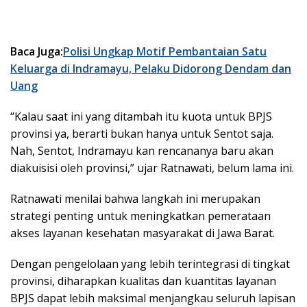
Baca Juga:
Polisi Ungkap Motif Pembantaian Satu
Keluarga di Indramayu, Pelaku Didorong Dendam dan
Uang
“Kalau saat ini yang ditambah itu kuota untuk BPJS
provinsi ya, berarti bukan hanya untuk Sentot saja.
Nah, Sentot, Indramayu kan rencananya baru akan
diakuisisi oleh provinsi,” ujar Ratnawati, belum lama ini.
Ratnawati menilai bahwa langkah ini merupakan
strategi penting untuk meningkatkan pemerataan
akses layanan kesehatan masyarakat di Jawa Barat.
Dengan pengelolaan yang lebih terintegrasi di tingkat
provinsi, diharapkan kualitas dan kuantitas layanan
BPJS dapat lebih maksimal menjangkau seluruh lapisan