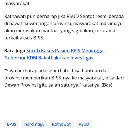
masyarakat.
Ratnawati pun berharap jika RSUD Sentot resmi berada
di bawah kewenangan provinsi, masyarakat Indramayu
akan merasakan manfaat yang signifikan, terutama
terkait akses BPJS.
Baca Juga:
Soroti Kasus Pasien BPJS Meninggal,
Gubernur KDM Bakal Lakukan Investigasi
“Saya berharap ada seperti itu, bisa bantuan dari
provinsi memberikan BPJS-nya ke masyarakat, bisa dari
Dewan Provinsi gitu salah satunya,” katanya.
(Bas)
BPJS
Indramayu
Ratnawati
RSUD