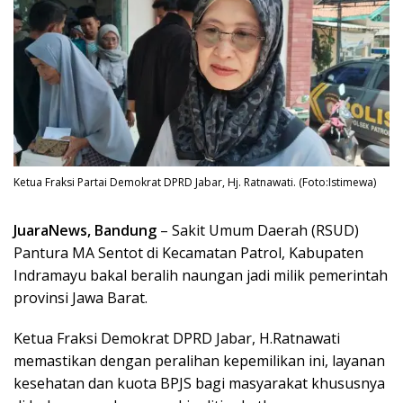
Ketua Fraksi Partai Demokrat DPRD Jabar, Hj. Ratnawati. (Foto:Istimewa)
JuaraNews, Bandung
– Sakit Umum Daerah (RSUD)
Pantura MA Sentot di Kecamatan Patrol, Kabupaten
Indramayu bakal beralih naungan jadi milik pemerintah
provinsi Jawa Barat.
Ketua Fraksi Demokrat DPRD Jabar, H.Ratnawati
memastikan dengan peralihan kepemilikan ini, layanan
kesehatan dan kuota BPJS bagi masyarakat khususnya