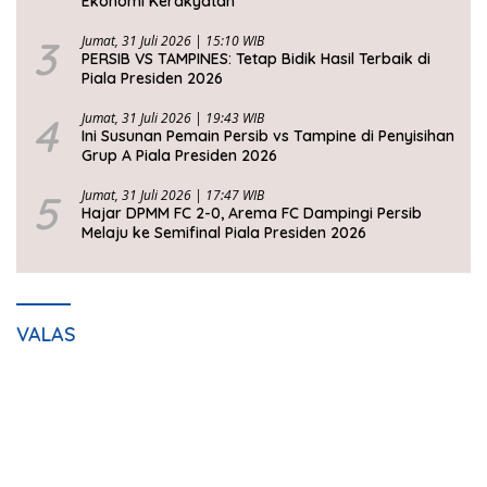
Ekonomi Kerakyatan
3
Jumat, 31 Juli 2026 | 15:10 WIB
PERSIB VS TAMPINES: Tetap Bidik Hasil Terbaik di
Piala Presiden 2026
4
Jumat, 31 Juli 2026 | 19:43 WIB
Ini Susunan Pemain Persib vs Tampine di Penyisihan
Grup A Piala Presiden 2026
5
Jumat, 31 Juli 2026 | 17:47 WIB
Hajar DPMM FC 2-0, Arema FC Dampingi Persib
Melaju ke Semifinal Piala Presiden 2026
VALAS