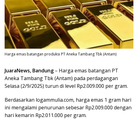
Harga emas batangan produksi PT Aneka Tambang Tbk (Antam)
JuaraNews, Bandung
– Harga emas batangan PT
Aneka Tambang Tbk (Antam) pada perdagangan
Selasa (2/9/2025) turun di level Rp2.009.000 per gram.
Berdasarkan logammulia.com, harga emas 1 gram hari
ini mengalami penurunan sebesar Rp2.009.000 dengan
hari kemarin Rp2.011.000 per gram.