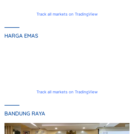
Track all markets on TradingView
HARGA EMAS
Track all markets on TradingView
BANDUNG RAYA