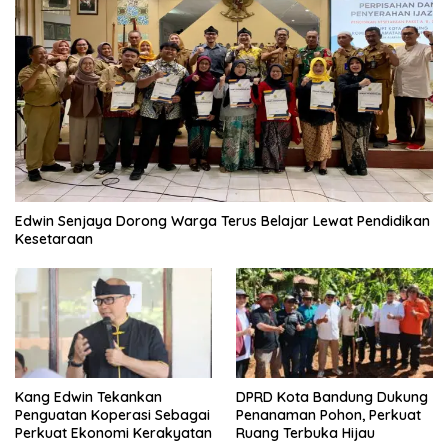
Edwin Senjaya Dorong Warga Terus Belajar Lewat Pendidikan
Kesetaraan
Kang Edwin Tekankan
DPRD Kota Bandung Dukung
Penguatan Koperasi Sebagai
Penanaman Pohon, Perkuat
Perkuat Ekonomi Kerakyatan
Ruang Terbuka Hijau