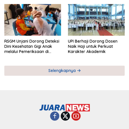
RSGM Unjani Dorong Deteksi
UPI Berhaji Dorong Dosen
Dini Kesehatan Gigi Anak
Naik Haji untuk Perkuat
melalui Pemeriksaan di
Karakter Akademik
Sekolah
Selengkapnya