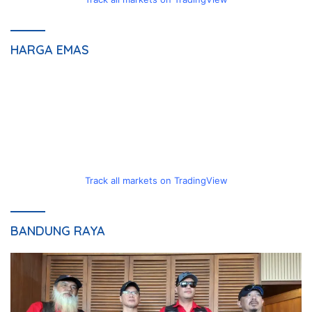
HARGA EMAS
Track all markets on TradingView
BANDUNG RAYA