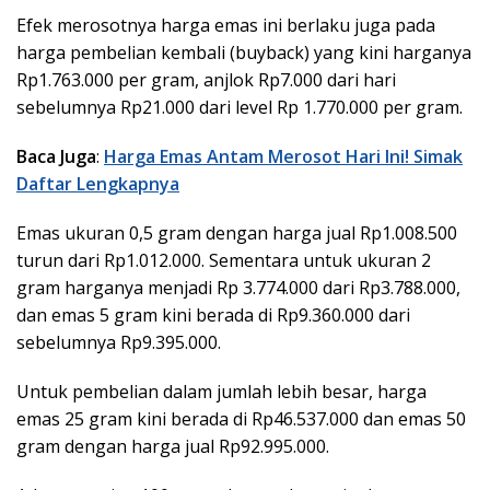
Efek merosotnya harga emas ini berlaku juga pada
harga pembelian kembali (buyback) yang kini harganya
Rp1.763.000 per gram, anjlok Rp7.000 dari hari
sebelumnya Rp21.000 dari level Rp 1.770.000 per gram.
Baca Juga
:
Harga Emas Antam Merosot Hari Ini! Simak
Daftar Lengkapnya
Emas ukuran 0,5 gram dengan harga jual Rp1.008.500
turun dari Rp1.012.000. Sementara untuk ukuran 2
gram harganya menjadi Rp 3.774.000 dari Rp3.788.000,
dan emas 5 gram kini berada di Rp9.360.000 dari
sebelumnya Rp9.395.000.
Untuk pembelian dalam jumlah lebih besar, harga
emas 25 gram kini berada di Rp46.537.000 dan emas 50
gram dengan harga jual Rp92.995.000.