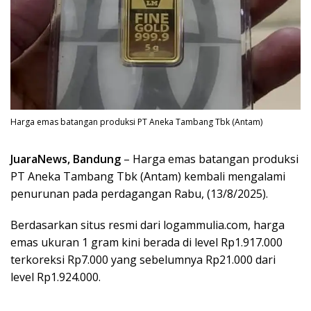
Harga emas batangan produksi PT Aneka Tambang Tbk (Antam)
JuaraNews, Bandung
– Harga emas batangan produksi
PT Aneka Tambang Tbk (Antam) kembali mengalami
penurunan pada perdagangan Rabu, (13/8/2025).
Berdasarkan situs resmi dari logammulia.com, harga
emas ukuran 1 gram kini berada di level Rp1.917.000
terkoreksi Rp7.000 yang sebelumnya Rp21.000 dari
level Rp1.924.000.