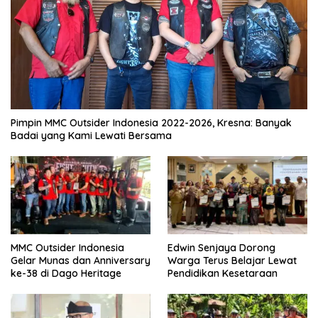
Pimpin MMC Outsider Indonesia 2022-2026, Kresna: Banyak
Badai yang Kami Lewati Bersama
MMC Outsider Indonesia
Edwin Senjaya Dorong
Gelar Munas dan Anniversary
Warga Terus Belajar Lewat
ke-38 di Dago Heritage
Pendidikan Kesetaraan