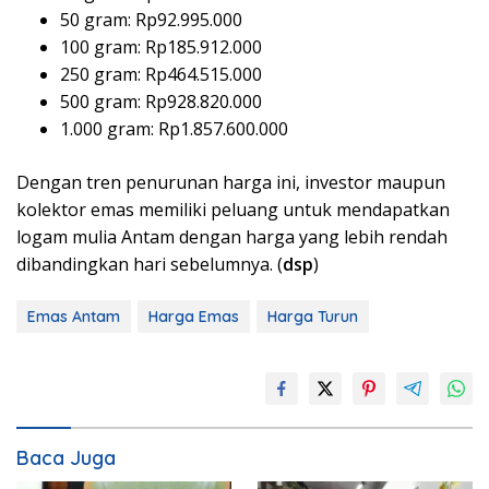
50 gram: Rp92.995.000
100 gram: Rp185.912.000
250 gram: Rp464.515.000
500 gram: Rp928.820.000
1.000 gram: Rp1.857.600.000
Dengan tren penurunan harga ini, investor maupun
kolektor emas memiliki peluang untuk mendapatkan
logam mulia Antam dengan harga yang lebih rendah
dibandingkan hari sebelumnya. (
dsp
)
Emas Antam
Harga Emas
Harga Turun
Baca Juga