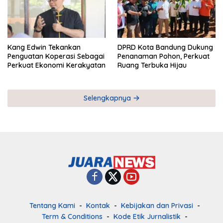
Kang Edwin Tekankan
DPRD Kota Bandung Dukung
Penguatan Koperasi Sebagai
Penanaman Pohon, Perkuat
Perkuat Ekonomi Kerakyatan
Ruang Terbuka Hijau
Selengkapnya
Tentang Kami
Kontak
Kebijakan dan Privasi
Term & Conditions
Kode Etik Jurnalistik