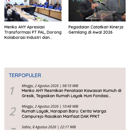
Menko AHY Apresiasi
Pegadaian Catatkan Kinerja
Transformasi PT PAL, Dorong
Gemilang di Awal 2026
Kolaborasi Industri dan
Infrastruktur Nasional
TERPOPULER
1
Minggu, 2 Agustus 2026 | 08:10 WIB
Menko AHY Resmikan Penataan Kawasan Kumuh di
Gresik, Tegaskan Rumah Layak Huni Fondasi
Kesejahteraan Rakyat
2
Minggu, 2 Agustus 2026 | 10:48 WIB
Rumah Layak, Harapan Baru: Cerita Warga
Campurejo Rasakan Manfaat DAK PPKT
Sabtu, 8 Agustus 2026 | 22:17 WIB