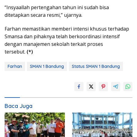
“Insyaallah pertengahan tahun ini sudah bisa
ditetapkan secara resmi,” ujarnya.
Farhan memastikan memberi intensi khusus terhadap
Smansa dan pihaknya telah berkoordinasi intensif
dengan manajemen sekolah terkait proses
tersebut.
(*)
Farhan
SMAN 1 Bandung
Status SMAN 1 Bandung
Baca Juga