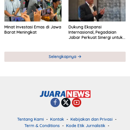
Minat Investasi Emas di Jawa
Dukung Ekspansi
Barat Meningkat
Internasional, Pegadaian
Jabar Perkuat Sinergi untuk
Keberhasilan Pegadaian
Timor Leste
Selengkapnya
Tentang Kami
Kontak
Kebijakan dan Privasi
Term & Conditions
Kode Etik Jurnalistik