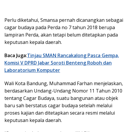
Perlu diketahui, Smansa pernah dicanangkan sebagai
cagar budaya pada Perda no 7 tahun 2018 berupa
lampiran Perda, akan tetapi belum ditetapkan pada
keputusan kepala daerah.
Baca Juga:
Tinjau SMAN Rancakalong Pasca Gempa,
Komisi V DPRD Jabar Soroti Benteng Roboh dan
Laboratorium Komputer
Wali Kota Bandung, Muhammad Farhan menjelaskan,
berdasarkan Undang-Undang Nomor 11 Tahun 2010
tentang Cagar Budaya, suatu bangunan atau objek
baru sah berstatus cagar budaya setelah melalui
proses kajian dan ditetapkan secara resmi melalui
keputusan kepala daerah.