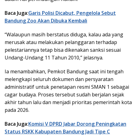
Baca Juga:
Garis Polisi Dicabut, Pengelola Sebut
Bandung Zoo Akan Dibuka Kembali
“Walaupun masih berstatus diduga, kalau ada yang
merusak atau melakukan pelanggaran terhadap
pelestariannya tetap bisa dikenakan sanksi sesuai
Undang-Undang 11 Tahun 2010,” jelasnya.
Ia menambahkan, Pemkot Bandung saat ini tengah
melengkapi seluruh dokumen dan persyaratan
administratif untuk penetapan resmi SMAN 1 sebagai
cagar budaya. Proses tersebut sudah berjalan sejak
akhir tahun lalu dan menjadi prioritas pemerintah kota
pada 2026.
Baca Juga:
Komisi V DPRD Jabar Dorong Peningkatan
Status RSKK Kabupaten Bandung Jadi Tipe C