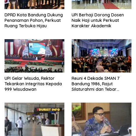
DPRD Kota Bandung Dukung
UPI Berhaji Dorong Dosen
Penanaman Pohon, Perkuat
Naik Haji untuk Perkuat
Ruang Terbuka Hijau
Karakter Akademik
UPI Gelar Wisuda, Rektor
Reuni 4 Dekade SMAN 7
Tekankan Integritas Kepada
Bandung 1986, Rajut
999 Wisudawan
Silaturahmi dan Tebar
Kepedulian