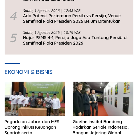
4
Sabtu, 1 Agustus 2026 | 12:48 WIB
Ada Potensi Pertemuan Persib vs Persija, Venue
Semifinal Piala Presiden 2026 Belum Ditentukan
5
Sabtu, 1 Agustus 2026 | 18:19 WIB
Hajar PSMS 4-1, Persija Jaga Asa Tantang Persib di
Semifinal Piala Presiden 2026
EKONOMI & BISNIS
Pegadaian Jabar dan MES
Goethe Institut Bandung
Dorong Inklusi Keuangan
Hadirkan Seriale Indonesia,
Syariah serta
Bangun Jejaring Global