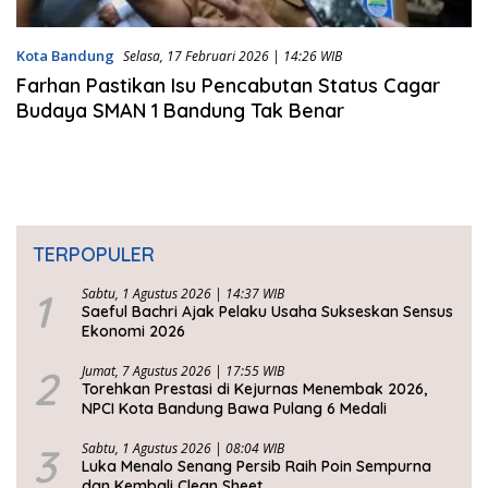
Kota Bandung
Selasa, 17 Februari 2026 | 14:26 WIB
Farhan Pastikan Isu Pencabutan Status Cagar
Budaya SMAN 1 Bandung Tak Benar
TERPOPULER
1
Sabtu, 1 Agustus 2026 | 14:37 WIB
Saeful Bachri Ajak Pelaku Usaha Sukseskan Sensus
Ekonomi 2026
2
Jumat, 7 Agustus 2026 | 17:55 WIB
Torehkan Prestasi di Kejurnas Menembak 2026,
NPCI Kota Bandung Bawa Pulang 6 Medali
3
Sabtu, 1 Agustus 2026 | 08:04 WIB
Luka Menalo Senang Persib Raih Poin Sempurna
dan Kembali Clean Sheet