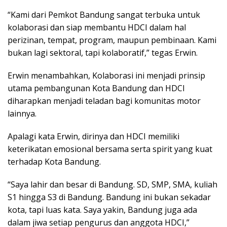
“Kami dari Pemkot Bandung sangat terbuka untuk
kolaborasi dan siap membantu HDCI dalam hal
perizinan, tempat, program, maupun pembinaan. Kami
bukan lagi sektoral, tapi kolaboratif,” tegas Erwin.
Erwin menambahkan, Kolaborasi ini menjadi prinsip
utama pembangunan Kota Bandung dan HDCI
diharapkan menjadi teladan bagi komunitas motor
lainnya.
Apalagi kata Erwin, dirinya dan HDCI memiliki
keterikatan emosional bersama serta spirit yang kuat
terhadap Kota Bandung.
“Saya lahir dan besar di Bandung. SD, SMP, SMA, kuliah
S1 hingga S3 di Bandung. Bandung ini bukan sekadar
kota, tapi luas kata. Saya yakin, Bandung juga ada
dalam jiwa setiap pengurus dan anggota HDCI,”