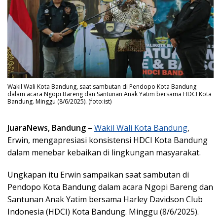
Wakil Wali Kota Bandung, saat sambutan di Pendopo Kota Bandung
dalam acara Ngopi Bareng dan Santunan Anak Yatim bersama HDCI Kota
Bandung. Minggu (8/6/2025). (foto:ist)
JuaraNews, Bandung
–
Wakil Wali Kota Bandung
,
Erwin, mengapresiasi konsistensi HDCI Kota Bandung
dalam menebar kebaikan di lingkungan masyarakat.
Ungkapan itu Erwin sampaikan saat sambutan di
Pendopo Kota Bandung dalam acara Ngopi Bareng dan
Santunan Anak Yatim bersama Harley Davidson Club
Indonesia (HDCI) Kota Bandung. Minggu (8/6/2025).