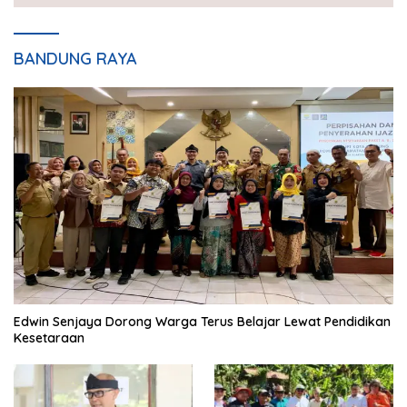
BANDUNG RAYA
Edwin Senjaya Dorong Warga Terus Belajar Lewat Pendidikan
Kesetaraan