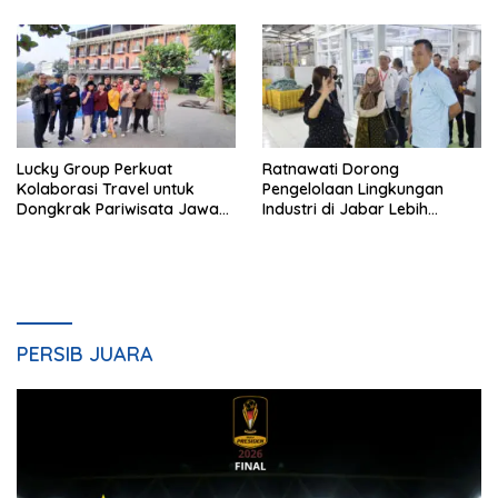
Lucky Group Perkuat
Ratnawati Dorong
Kolaborasi Travel untuk
Pengelolaan Lingkungan
Dongkrak Pariwisata Jawa
Industri di Jabar Lebih
Barat
Berkelanjutan
PERSIB JUARA