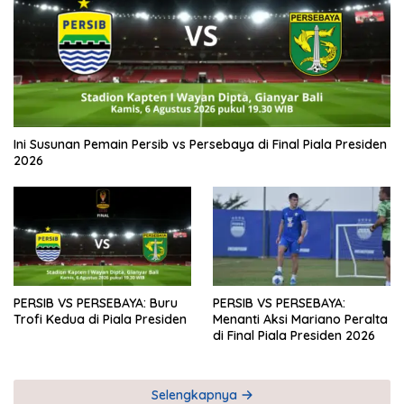
Ini Susunan Pemain Persib vs Persebaya di Final Piala Presiden
2026
PERSIB VS PERSEBAYA: Buru
PERSIB VS PERSEBAYA:
Trofi Kedua di Piala Presiden
Menanti Aksi Mariano Peralta
di Final Piala Presiden 2026
Selengkapnya