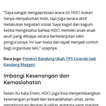
“Saya sangat mengapresiasi acara ini. HDCI bukan
hanya menyalurkan hobi, tapi juga secara aktif
melakukan kegiatan sosial. Saya kaget dan kagum
ketika mengetahui bahwa HDCI memiliki anak-anak
asuh yang dibiayai secara berkelanjutan oleh
pengurusnya. Ini luar biasa dan layak menjadi contoh
bagi organisasi lain,” ucapnya.
Baca Juga:
Pemkot Bandung Ubah TPS Cicendo Jadi
Kandang Maggot
Imbangi Kesenangan dan
Kemaslahatan
Selain itu kata Erwin, HDCI juga bisa menyeimbangkan
kesenangan pribadi dan kemaslahatan umat, serta
menginspirasi dengan kualitas anggota yang matang