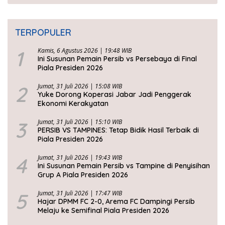
TERPOPULER
1
Kamis, 6 Agustus 2026 | 19:48 WIB
Ini Susunan Pemain Persib vs Persebaya di Final
Piala Presiden 2026
2
Jumat, 31 Juli 2026 | 15:08 WIB
Yuke Dorong Koperasi Jabar Jadi Penggerak
Ekonomi Kerakyatan
3
Jumat, 31 Juli 2026 | 15:10 WIB
PERSIB VS TAMPINES: Tetap Bidik Hasil Terbaik di
Piala Presiden 2026
4
Jumat, 31 Juli 2026 | 19:43 WIB
Ini Susunan Pemain Persib vs Tampine di Penyisihan
Grup A Piala Presiden 2026
5
Jumat, 31 Juli 2026 | 17:47 WIB
Hajar DPMM FC 2-0, Arema FC Dampingi Persib
Melaju ke Semifinal Piala Presiden 2026