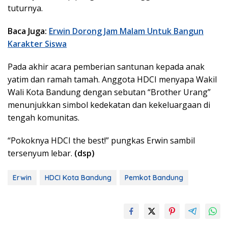
tuturnya.
Baca Juga:
Erwin Dorong Jam Malam Untuk Bangun
Karakter Siswa
Pada akhir acara pemberian santunan kepada anak
yatim dan ramah tamah. Anggota HDCI menyapa Wakil
Wali Kota Bandung dengan sebutan “Brother Urang”
menunjukkan simbol kedekatan dan kekeluargaan di
tengah komunitas.
“Pokoknya HDCI the best!” pungkas Erwin sambil
tersenyum lebar.
(dsp)
Erwin
HDCI Kota Bandung
Pemkot Bandung