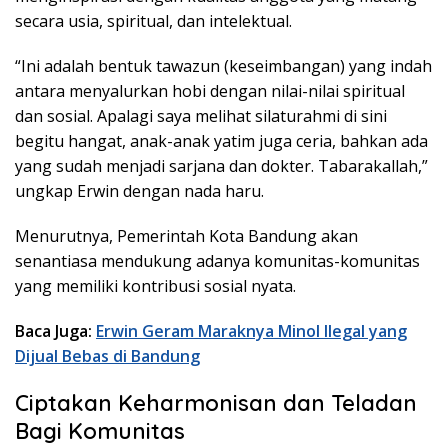
secara usia, spiritual, dan intelektual.
“Ini adalah bentuk tawazun (keseimbangan) yang indah
antara menyalurkan hobi dengan nilai-nilai spiritual
dan sosial. Apalagi saya melihat silaturahmi di sini
begitu hangat, anak-anak yatim juga ceria, bahkan ada
yang sudah menjadi sarjana dan dokter. Tabarakallah,”
ungkap Erwin dengan nada haru.
Menurutnya, Pemerintah Kota Bandung akan
senantiasa mendukung adanya komunitas-komunitas
yang memiliki kontribusi sosial nyata.
Baca Juga:
Erwin Geram Maraknya Minol Ilegal yang
Dijual Bebas di Bandung
Ciptakan Keharmonisan dan Teladan
Bagi Komunitas