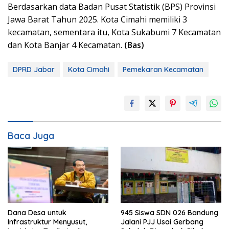
Berdasarkan data Badan Pusat Statistik (BPS) Provinsi
Jawa Barat Tahun 2025. Kota Cimahi memiliki 3
kecamatan, sementara itu, Kota Sukabumi 7 Kecamatan
dan Kota Banjar 4 Kecamatan.
(Bas)
DPRD Jabar
Kota Cimahi
Pemekaran Kecamatan
Baca Juga
Dana Desa untuk
945 Siswa SDN 026 Bandung
Infrastruktur Menyusut,
Jalani PJJ Usai Gerbang