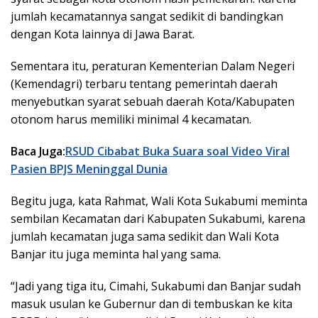
jumlah kecamatannya sangat sedikit di bandingkan
dengan Kota lainnya di Jawa Barat.
Sementara itu, peraturan Kementerian Dalam Negeri
(Kemendagri) terbaru tentang pemerintah daerah
menyebutkan syarat sebuah daerah Kota/Kabupaten
otonom harus memiliki minimal 4 kecamatan.
Baca Juga:
RSUD Cibabat Buka Suara soal Video Viral
Pasien BPJS Meninggal Dunia
Begitu juga, kata Rahmat, Wali Kota Sukabumi meminta
sembilan Kecamatan dari Kabupaten Sukabumi, karena
jumlah kecamatan juga sama sedikit dan Wali Kota
Banjar itu juga meminta hal yang sama.
“Jadi yang tiga itu, Cimahi, Sukabumi dan Banjar sudah
masuk usulan ke Gubernur dan di tembuskan ke kita