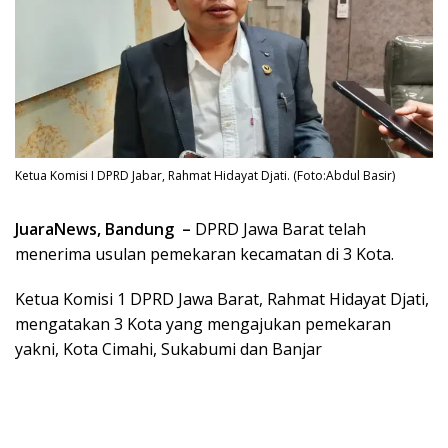
Ketua Komisi I DPRD Jabar, Rahmat Hidayat Djati. (Foto:Abdul Basir)
JuaraNews, Bandung –
DPRD Jawa Barat telah
menerima usulan pemekaran kecamatan di 3 Kota.
Ketua Komisi 1 DPRD Jawa Barat, Rahmat Hidayat Djati,
mengatakan 3 Kota yang mengajukan pemekaran
yakni, Kota Cimahi, Sukabumi dan Banjar