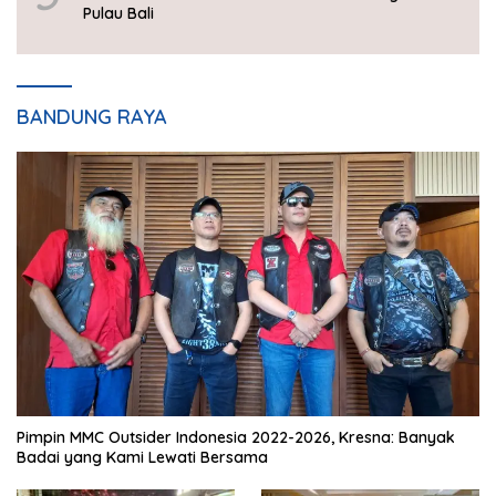
Pulau Bali
BANDUNG RAYA
Pimpin MMC Outsider Indonesia 2022-2026, Kresna: Banyak
Badai yang Kami Lewati Bersama