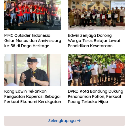
MMC Outsider Indonesia
Edwin Senjaya Dorong
Gelar Munas dan Anniversary
Warga Terus Belajar Lewat
ke-38 di Dago Heritage
Pendidikan Kesetaraan
Kang Edwin Tekankan
DPRD Kota Bandung Dukung
Penguatan Koperasi Sebagai
Penanaman Pohon, Perkuat
Perkuat Ekonomi Kerakyatan
Ruang Terbuka Hijau
Selengkapnya