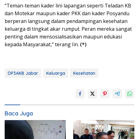
“Teman-teman kader lini lapangan seperti Teladan KB
dan Motekar maupun kader PKK dan kader Posyandu
berperan langsung dalam pendampingan kesehatan
keluarga di tingkat akar rumput. Peran mereka sangat
penting dalam mensosialisasikan maupun edukasi
kepada Masyarakat,” terang Iin.
(*)
DP3AKB Jabar
Keluarga
Kesehatan
Baca Juga