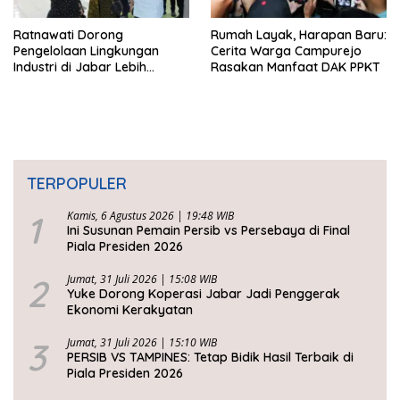
Ratnawati Dorong
Rumah Layak, Harapan Baru:
Pengelolaan Lingkungan
Cerita Warga Campurejo
Industri di Jabar Lebih
Rasakan Manfaat DAK PPKT
Berkelanjutan
TERPOPULER
1
Kamis, 6 Agustus 2026 | 19:48 WIB
Ini Susunan Pemain Persib vs Persebaya di Final
Piala Presiden 2026
2
Jumat, 31 Juli 2026 | 15:08 WIB
Yuke Dorong Koperasi Jabar Jadi Penggerak
Ekonomi Kerakyatan
3
Jumat, 31 Juli 2026 | 15:10 WIB
PERSIB VS TAMPINES: Tetap Bidik Hasil Terbaik di
Piala Presiden 2026