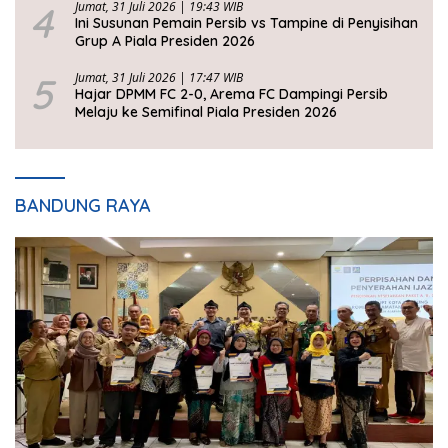
4
Jumat, 31 Juli 2026 | 19:43 WIB
Ini Susunan Pemain Persib vs Tampine di Penyisihan
Grup A Piala Presiden 2026
5
Jumat, 31 Juli 2026 | 17:47 WIB
Hajar DPMM FC 2-0, Arema FC Dampingi Persib
Melaju ke Semifinal Piala Presiden 2026
BANDUNG RAYA