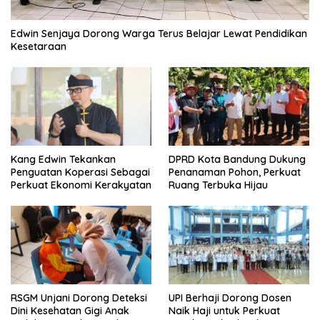
Edwin Senjaya Dorong Warga Terus Belajar Lewat Pendidikan
Kesetaraan
Kang Edwin Tekankan
DPRD Kota Bandung Dukung
Penguatan Koperasi Sebagai
Penanaman Pohon, Perkuat
Perkuat Ekonomi Kerakyatan
Ruang Terbuka Hijau
RSGM Unjani Dorong Deteksi
UPI Berhaji Dorong Dosen
Dini Kesehatan Gigi Anak
Naik Haji untuk Perkuat