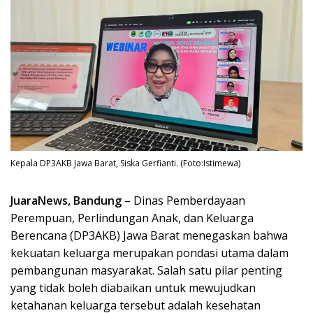
Kepala DP3AKB Jawa Barat, Siska Gerfianti. (Foto:Istimewa)
JuaraNews, Bandung
– Dinas Pemberdayaan
Perempuan, Perlindungan Anak, dan Keluarga
Berencana (DP3AKB) Jawa Barat menegaskan bahwa
kekuatan keluarga merupakan pondasi utama dalam
pembangunan masyarakat. Salah satu pilar penting
yang tidak boleh diabaikan untuk mewujudkan
ketahanan keluarga tersebut adalah kesehatan