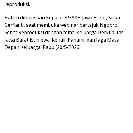
reproduksi.
​Hal itu ditegaskan Kepala DP3AKB Jawa Barat, Siska
Gerfianti, saat membuka webinar bertajuk Ngobrol
Sehat Reproduksi dengan tema ‘Keluarga Berkualitas
Jawa Barat Istimewa: Kenali, Pahami, dan Jaga Masa
Depan Keluarga’ Rabu (20/5/2026).