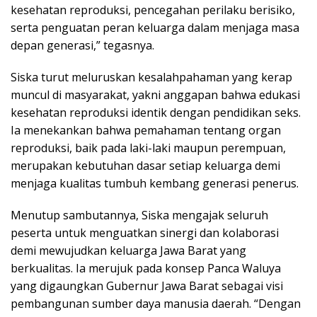
kesehatan reproduksi, pencegahan perilaku berisiko,
serta penguatan peran keluarga dalam menjaga masa
depan generasi,” tegasnya.
Siska turut meluruskan kesalahpahaman yang kerap
muncul di masyarakat, yakni anggapan bahwa edukasi
kesehatan reproduksi identik dengan pendidikan seks.
Ia menekankan bahwa pemahaman tentang organ
reproduksi, baik pada laki-laki maupun perempuan,
merupakan kebutuhan dasar setiap keluarga demi
menjaga kualitas tumbuh kembang generasi penerus.
Menutup sambutannya, Siska mengajak seluruh
peserta untuk menguatkan sinergi dan kolaborasi
demi mewujudkan keluarga Jawa Barat yang
berkualitas. Ia merujuk pada konsep Panca Waluya
yang digaungkan Gubernur Jawa Barat sebagai visi
pembangunan sumber daya manusia daerah. “Dengan