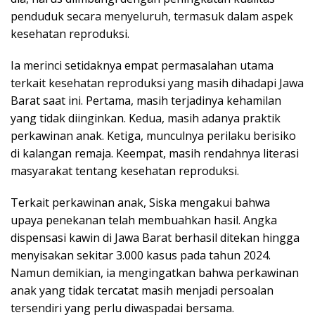
penduduk secara menyeluruh, termasuk dalam aspek
kesehatan reproduksi.
Ia merinci setidaknya empat permasalahan utama
terkait kesehatan reproduksi yang masih dihadapi Jawa
Barat saat ini. Pertama, masih terjadinya kehamilan
yang tidak diinginkan. Kedua, masih adanya praktik
perkawinan anak. Ketiga, munculnya perilaku berisiko
di kalangan remaja. Keempat, masih rendahnya literasi
masyarakat tentang kesehatan reproduksi.
Terkait perkawinan anak, Siska mengakui bahwa
upaya penekanan telah membuahkan hasil. Angka
dispensasi kawin di Jawa Barat berhasil ditekan hingga
menyisakan sekitar 3.000 kasus pada tahun 2024.
Namun demikian, ia mengingatkan bahwa perkawinan
anak yang tidak tercatat masih menjadi persoalan
tersendiri yang perlu diwaspadai bersama.