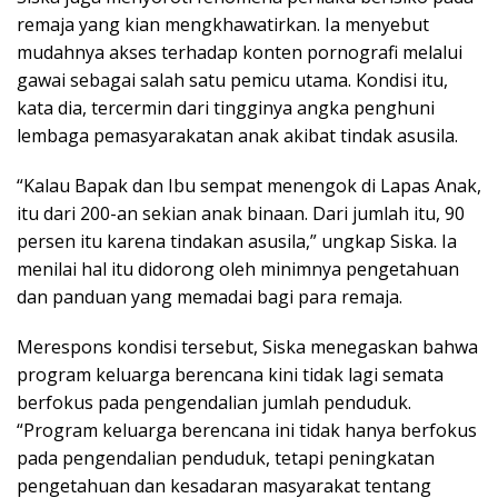
remaja yang kian mengkhawatirkan. Ia menyebut
mudahnya akses terhadap konten pornografi melalui
gawai sebagai salah satu pemicu utama. Kondisi itu,
kata dia, tercermin dari tingginya angka penghuni
lembaga pemasyarakatan anak akibat tindak asusila.
“Kalau Bapak dan Ibu sempat menengok di Lapas Anak,
itu dari 200-an sekian anak binaan. Dari jumlah itu, 90
persen itu karena tindakan asusila,” ungkap Siska. Ia
menilai hal itu didorong oleh minimnya pengetahuan
dan panduan yang memadai bagi para remaja.
Merespons kondisi tersebut, Siska menegaskan bahwa
program keluarga berencana kini tidak lagi semata
berfokus pada pengendalian jumlah penduduk.
“Program keluarga berencana ini tidak hanya berfokus
pada pengendalian penduduk, tetapi peningkatan
pengetahuan dan kesadaran masyarakat tentang