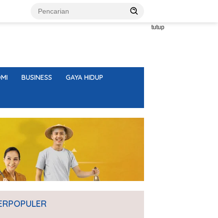
tutup
MI
BUSINESS
GAYA HIDUP
ERPOPULER