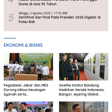
Dunia di Usia 55 Tahun
5
Minggu, 2 Agustus 2026 | 17:32 WIB
Semifinal dan Final Piala Presiden 2026 Digelar di
Pulau Bali
EKONOMI & BISNIS
Pegadaian Jabar dan MES
Goethe Institut Bandung
Dorong Inklusi Keuangan
Hadirkan Seriale Indonesia,
Syariah serta
Bangun Jejaring Global
Pemberdayaan UMKM
Industri Serial