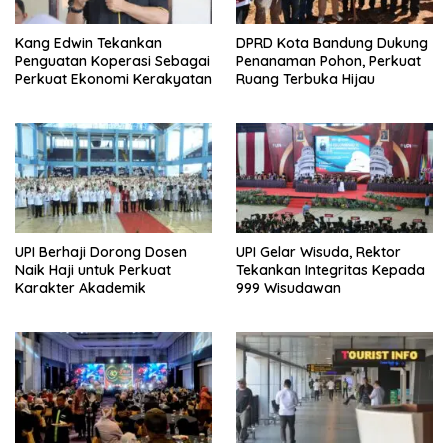
Kang Edwin Tekankan
DPRD Kota Bandung Dukung
Penguatan Koperasi Sebagai
Penanaman Pohon, Perkuat
Perkuat Ekonomi Kerakyatan
Ruang Terbuka Hijau
UPI Berhaji Dorong Dosen
UPI Gelar Wisuda, Rektor
Naik Haji untuk Perkuat
Tekankan Integritas Kepada
Karakter Akademik
999 Wisudawan