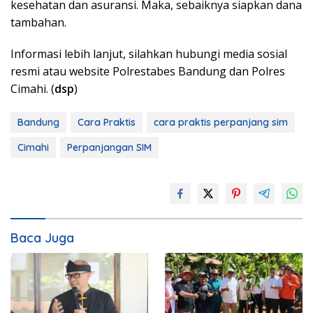
kesehatan dan asuransi. Maka, sebaiknya siapkan dana
tambahan.
Informasi lebih lanjut, silahkan hubungi media sosial
resmi atau website Polrestabes Bandung dan Polres
Cimahi. (
dsp
)
Bandung
Cara Praktis
cara praktis perpanjang sim
Cimahi
Perpanjangan SIM
Baca Juga