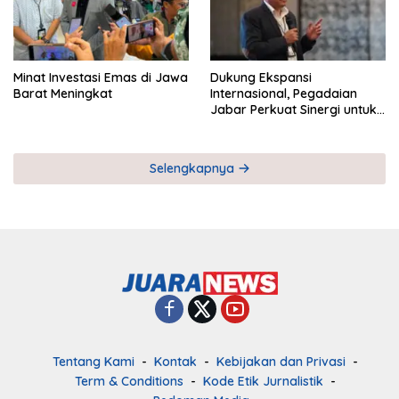
Minat Investasi Emas di Jawa
Dukung Ekspansi
Barat Meningkat
Internasional, Pegadaian
Jabar Perkuat Sinergi untuk
Keberhasilan Pegadaian
Timor Leste
Selengkapnya
Tentang Kami
Kontak
Kebijakan dan Privasi
Term & Conditions
Kode Etik Jurnalistik