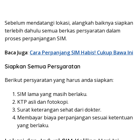
Sebelum mendatangi lokasi, alangkah baiknya siapkan
terlebih dahulu semua berkas persyaratan dalam
proses perpanjangan SIM.
Baca Juga
:
Cara Perpanjang SIM Habis! Cukup Bawa Ini
Siapkan Semua Persyaratan
Berikut persyaratan yang harus anda siapkan:
SIM lama yang masih berlaku.
KTP asli dan fotokopi.
Surat keterangan sehat dari dokter.
Membayar biaya perpanjangan sesuai ketentuan
yang berlaku.