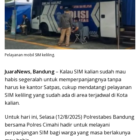
Pelayanan mobil SIM keliling.
JuaraNews, Bandung
– Kalau SIM kalian sudah mau
habis segeralah untuk memperpanjangnya tanpa
harus ke kantor Satpas, cukup mendatangi pelayanan
SIM keliling yang sudah ada di area terjadwal di Kota
kalian.
Untuk hari ini, Selasa (12/8/2025) Polrestabes Bandung
bersama Polres Cimahi hadir untuk melayani
perpanjangan SIM bagi warga yang masa berlakunya