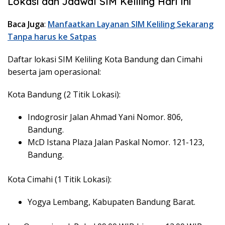
Lokasi dan Jadwal SIM Keliling Hari Ini
Baca Juga
:
Manfaatkan Layanan SIM Keliling Sekarang
Tanpa harus ke Satpas
Daftar lokasi SIM Keliling Kota Bandung dan Cimahi
beserta jam operasional:
Kota Bandung (2 Titik Lokasi):
Indogrosir Jalan Ahmad Yani Nomor. 806,
Bandung.
McD Istana Plaza Jalan Paskal Nomor. 121-123,
Bandung.
Kota Cimahi (1 Titik Lokasi):
Yogya Lembang, Kabupaten Bandung Barat.