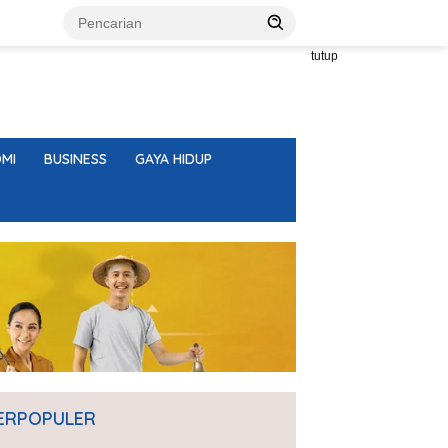
tutup
MI
BUSINESS
GAYA HIDUP
ERPOPULER