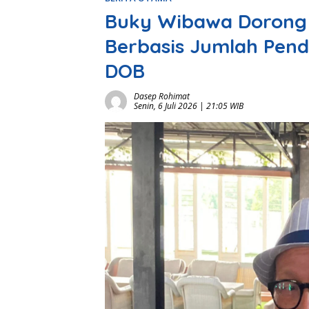
Buky Wibawa Dorong 
Berbasis Jumlah Pen
DOB
Dasep Rohimat
Senin, 6 Juli 2026 | 21:05 WIB