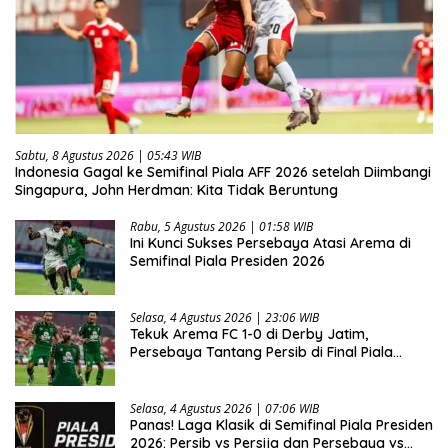
Sabtu, 8 Agustus 2026 | 05:43 WIB
Indonesia Gagal ke Semifinal Piala AFF 2026 setelah Diimbangi
Singapura, John Herdman: Kita Tidak Beruntung
Rabu, 5 Agustus 2026 | 01:58 WIB
Ini Kunci Sukses Persebaya Atasi Arema di
Semifinal Piala Presiden 2026
Selasa, 4 Agustus 2026 | 23:06 WIB
Tekuk Arema FC 1-0 di Derby Jatim,
Persebaya Tantang Persib di Final Piala
Presiden 2026
Selasa, 4 Agustus 2026 | 07:06 WIB
Panas! Laga Klasik di Semifinal Piala Presiden
2026: Persib vs Persija dan Persebaya vs