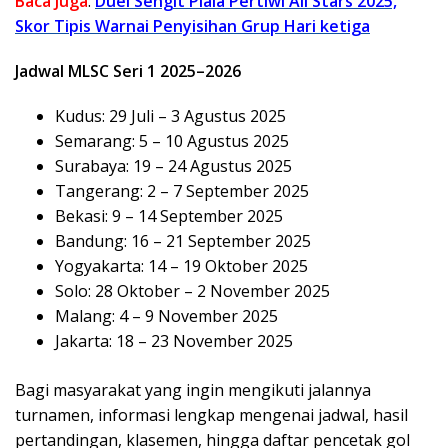
Baca Juga
:
Duel Sengit Piala Pertiwi All Stars 2025,
Skor Tipis Warnai Penyisihan Grup Hari ketiga
Jadwal MLSC Seri 1 2025–2026
Kudus: 29 Juli – 3 Agustus 2025
Semarang: 5 – 10 Agustus 2025
Surabaya: 19 – 24 Agustus 2025
Tangerang: 2 – 7 September 2025
Bekasi: 9 – 14 September 2025
Bandung: 16 – 21 September 2025
Yogyakarta: 14 – 19 Oktober 2025
Solo: 28 Oktober – 2 November 2025
Malang: 4 – 9 November 2025
Jakarta: 18 – 23 November 2025
Bagi masyarakat yang ingin mengikuti jalannya
turnamen, informasi lengkap mengenai jadwal, hasil
pertandingan, klasemen, hingga daftar pencetak gol