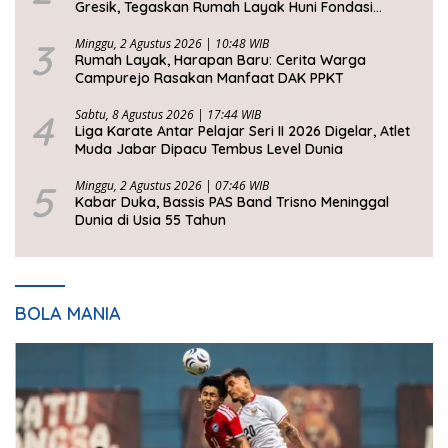
Gresik, Tegaskan Rumah Layak Huni Fondasi
Kesejahteraan Rakyat
3
Minggu, 2 Agustus 2026 | 10:48 WIB
Rumah Layak, Harapan Baru: Cerita Warga
Campurejo Rasakan Manfaat DAK PPKT
4
Sabtu, 8 Agustus 2026 | 17:44 WIB
Liga Karate Antar Pelajar Seri II 2026 Digelar, Atlet
Muda Jabar Dipacu Tembus Level Dunia
5
Minggu, 2 Agustus 2026 | 07:46 WIB
Kabar Duka, Bassis PAS Band Trisno Meninggal
Dunia di Usia 55 Tahun
BOLA MANIA