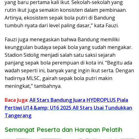
yang baru pertama kali ikut. Sekolah-sekolah yang
rutin ikut juga semakin konsisten dalam pembinaan.
Artinya, ekosistem sepak bola putri di Bandung
tumbuh nyata dari level paling dasar,” kata Fauzi.
Fauzi juga menegaskan bahwa Bandung memiliki
keunggulan budaya sepak bola yang sudah mengakar.
Stadion Sidolig menjadi salah satu saksi sejarah
panjang sepak bola perempuan di kota ini. “Begitu ada
wadah seperti ini, banyak yang ingin ikut serta. Dengan
hadirnya MLSC, gairah sepak bola putri makin
meningkat,” tambahnya.
Baca Juga
:
All Stars Bandung Juara HYDROPLUS Piala
Pertiwi U14 &amp; U16 2025 All Stars Usai Tundukkan
Tangerang
Semangat Peserta dan Harapan Pelatih