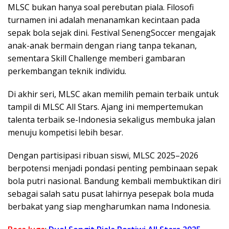
MLSC bukan hanya soal perebutan piala. Filosofi
turnamen ini adalah menanamkan kecintaan pada
sepak bola sejak dini. Festival SenengSoccer mengajak
anak-anak bermain dengan riang tanpa tekanan,
sementara Skill Challenge memberi gambaran
perkembangan teknik individu.
Di akhir seri, MLSC akan memilih pemain terbaik untuk
tampil di MLSC All Stars. Ajang ini mempertemukan
talenta terbaik se-Indonesia sekaligus membuka jalan
menuju kompetisi lebih besar.
Dengan partisipasi ribuan siswi, MLSC 2025–2026
berpotensi menjadi pondasi penting pembinaan sepak
bola putri nasional. Bandung kembali membuktikan diri
sebagai salah satu pusat lahirnya pesepak bola muda
berbakat yang siap mengharumkan nama Indonesia.