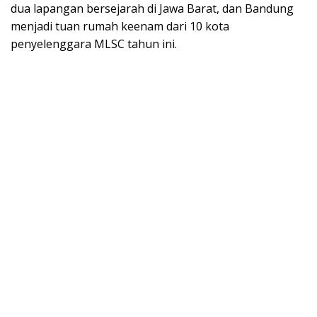
dua lapangan bersejarah di Jawa Barat, dan Bandung
menjadi tuan rumah keenam dari 10 kota
penyelenggara MLSC tahun ini.