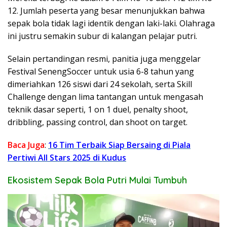
12. Jumlah peserta yang besar menunjukkan bahwa
sepak bola tidak lagi identik dengan laki-laki. Olahraga
ini justru semakin subur di kalangan pelajar putri.
Selain pertandingan resmi, panitia juga menggelar
Festival SenengSoccer untuk usia 6-8 tahun yang
dimeriahkan 126 siswi dari 24 sekolah, serta Skill
Challenge dengan lima tantangan untuk mengasah
teknik dasar seperti, 1 on 1 duel, penalty shoot,
dribbling, passing control, dan shoot on target.
Baca Juga
:
16 Tim Terbaik Siap Bersaing di Piala
Pertiwi All Stars 2025 di Kudus
Ekosistem Sepak Bola Putri Mulai Tumbuh