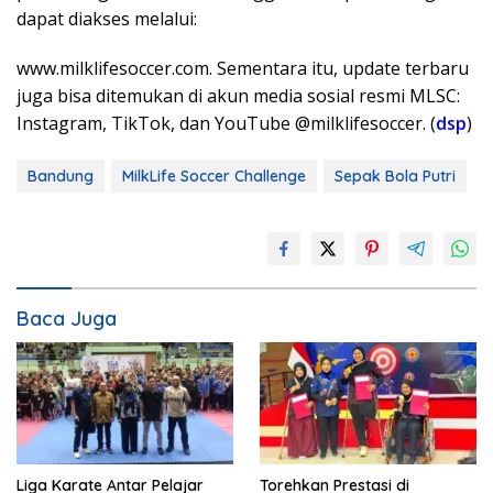
dapat diakses melalui:
www.milklifesoccer.com. Sementara itu, update terbaru
juga bisa ditemukan di akun media sosial resmi MLSC:
Instagram, TikTok, dan YouTube @milklifesoccer. (
dsp
)
Bandung
MilkLife Soccer Challenge
Sepak Bola Putri
Baca Juga
Liga Karate Antar Pelajar
Torehkan Prestasi di