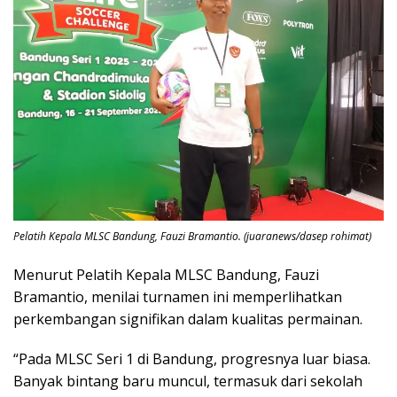
Pelatih Kepala MLSC Bandung, Fauzi Bramantio. (juaranews/dasep rohimat)
Menurut Pelatih Kepala MLSC Bandung, Fauzi
Bramantio, menilai turnamen ini memperlihatkan
perkembangan signifikan dalam kualitas permainan.
“Pada MLSC Seri 1 di Bandung, progresnya luar biasa.
Banyak bintang baru muncul, termasuk dari sekolah