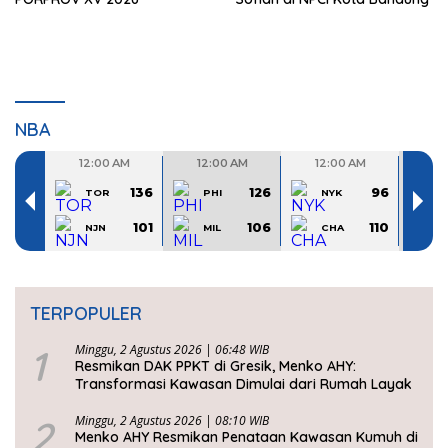
NBA
TERPOPULER
1
Minggu, 2 Agustus 2026 | 06:48 WIB
Resmikan DAK PPKT di Gresik, Menko AHY:
Transformasi Kawasan Dimulai dari Rumah Layak
2
Minggu, 2 Agustus 2026 | 08:10 WIB
Menko AHY Resmikan Penataan Kawasan Kumuh di