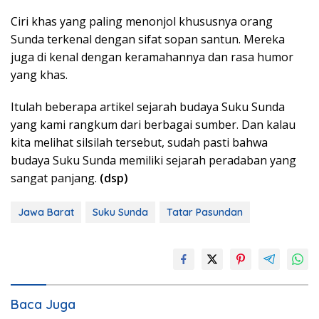
Ciri khas yang paling menonjol khususnya orang
Sunda terkenal dengan sifat sopan santun. Mereka
juga di kenal dengan keramahannya dan rasa humor
yang khas.
Itulah beberapa artikel sejarah budaya Suku Sunda
yang kami rangkum dari berbagai sumber. Dan kalau
kita melihat silsilah tersebut, sudah pasti bahwa
budaya Suku Sunda memiliki sejarah peradaban yang
sangat panjang.
(dsp)
Jawa Barat
Suku Sunda
Tatar Pasundan
Baca Juga