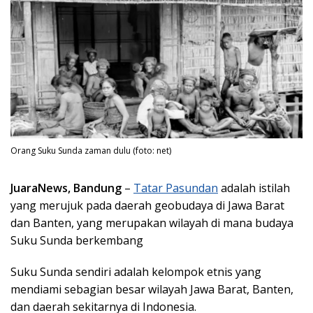
Orang Suku Sunda zaman dulu (foto: net)
JuaraNews, Bandung
–
Tatar Pasundan
adalah istilah
yang merujuk pada daerah geobudaya di Jawa Barat
dan Banten, yang merupakan wilayah di mana budaya
Suku Sunda berkembang
Suku Sunda sendiri adalah kelompok etnis yang
mendiami sebagian besar wilayah Jawa Barat, Banten,
dan daerah sekitarnya di Indonesia.