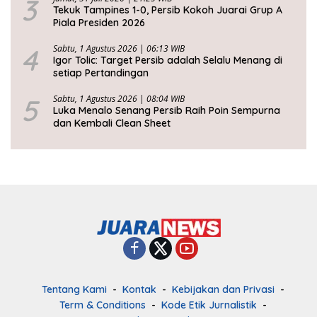
3
Tekuk Tampines 1-0, Persib Kokoh Juarai Grup A
Piala Presiden 2026
4
Sabtu, 1 Agustus 2026 | 06:13 WIB
Igor Tolic: Target Persib adalah Selalu Menang di
setiap Pertandingan
5
Sabtu, 1 Agustus 2026 | 08:04 WIB
Luka Menalo Senang Persib Raih Poin Sempurna
dan Kembali Clean Sheet
Tentang Kami
Kontak
Kebijakan dan Privasi
Term & Conditions
Kode Etik Jurnalistik