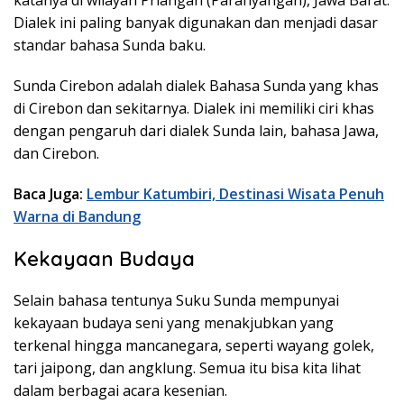
Dialek ini paling banyak digunakan dan menjadi dasar
standar bahasa Sunda baku.
Sunda Cirebon adalah dialek Bahasa Sunda yang khas
di Cirebon dan sekitarnya. Dialek ini memiliki ciri khas
dengan pengaruh dari dialek Sunda lain, bahasa Jawa,
dan Cirebon.
Baca Juga:
Lembur Katumbiri, Destinasi Wisata Penuh
Warna di Bandung
Kekayaan Budaya
Selain bahasa tentunya Suku Sunda mempunyai
kekayaan budaya seni yang menakjubkan yang
terkenal hingga mancanegara, seperti wayang golek,
tari jaipong, dan angklung. Semua itu bisa kita lihat
dalam berbagai acara kesenian.