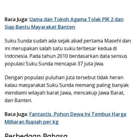
Baca Juga:
Uama dan Tokoh Agama Tolak PIK 2 dan
Siap Bantu Mayarakat Banten
Suku Sunda sudah ada sejak abad pertama Masehi dan
ini merupakan salah satu suku terbesar kedua di
Indonesia. Pada tahun 2010 berdasarkan data sensus
populasi Suku Sunda mencapai 37 juta jiwa.
Dengan populasi puluhan juta tersebut tidak heran
kalau masyarakat Suku Sunda memang paling banyak
mendiami wilayah barat Jawa, mencakup Jawa Barat,
dan Banten.
Baca Juga:
Fantastis, Pohon Dewa Ini Tembus Harga
Milliaran Rupiah per kg
Perbedaan Bahasa