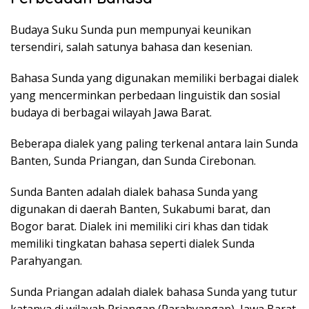
Budaya Suku Sunda pun mempunyai keunikan
tersendiri, salah satunya bahasa dan kesenian.
Bahasa Sunda yang digunakan memiliki berbagai dialek
yang mencerminkan perbedaan linguistik dan sosial
budaya di berbagai wilayah Jawa Barat.
Beberapa dialek yang paling terkenal antara lain Sunda
Banten, Sunda Priangan, dan Sunda Cirebonan.
Sunda Banten adalah dialek bahasa Sunda yang
digunakan di daerah Banten, Sukabumi barat, dan
Bogor barat. Dialek ini memiliki ciri khas dan tidak
memiliki tingkatan bahasa seperti dialek Sunda
Parahyangan.
Sunda Priangan adalah dialek bahasa Sunda yang tutur
katanya di wilayah Priangan (Parahyangan), Jawa Barat.