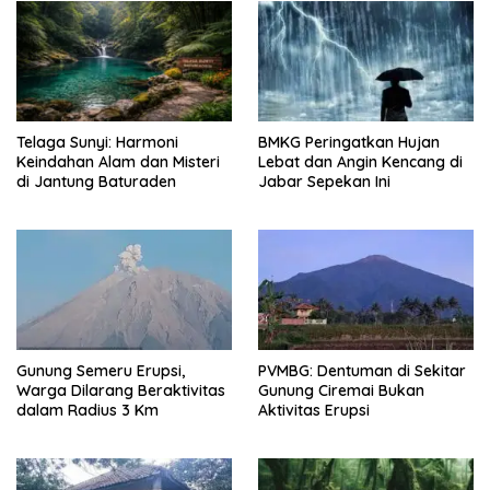
Telaga Sunyi: Harmoni
BMKG Peringatkan Hujan
Keindahan Alam dan Misteri
Lebat dan Angin Kencang di
di Jantung Baturaden
Jabar Sepekan Ini
Gunung Semeru Erupsi,
PVMBG: Dentuman di Sekitar
Warga Dilarang Beraktivitas
Gunung Ciremai Bukan
dalam Radius 3 Km
Aktivitas Erupsi