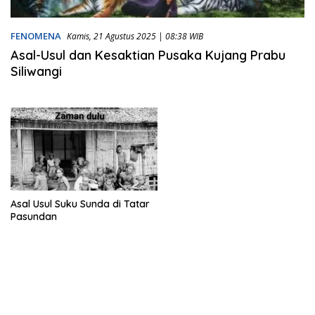
FENOMENA
Kamis, 21 Agustus 2025 | 08:38 WIB
Asal-Usul dan Kesaktian Pusaka Kujang Prabu
Siliwangi
Asal Usul Suku Sunda di Tatar
Pasundan