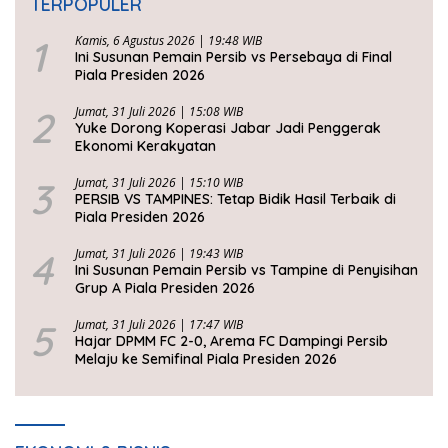
TERPOPULER
1
Kamis, 6 Agustus 2026 | 19:48 WIB
Ini Susunan Pemain Persib vs Persebaya di Final
Piala Presiden 2026
2
Jumat, 31 Juli 2026 | 15:08 WIB
Yuke Dorong Koperasi Jabar Jadi Penggerak
Ekonomi Kerakyatan
3
Jumat, 31 Juli 2026 | 15:10 WIB
PERSIB VS TAMPINES: Tetap Bidik Hasil Terbaik di
Piala Presiden 2026
4
Jumat, 31 Juli 2026 | 19:43 WIB
Ini Susunan Pemain Persib vs Tampine di Penyisihan
Grup A Piala Presiden 2026
5
Jumat, 31 Juli 2026 | 17:47 WIB
Hajar DPMM FC 2-0, Arema FC Dampingi Persib
Melaju ke Semifinal Piala Presiden 2026