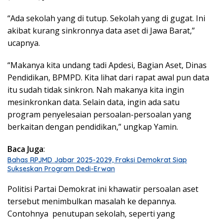
“Ada sekolah yang di tutup. Sekolah yang di gugat. Ini
akibat kurang sinkronnya data aset di Jawa Barat,”
ucapnya.
“Makanya kita undang tadi Apdesi, Bagian Aset, Dinas
Pendidikan, BPMPD. Kita lihat dari rapat awal pun data
itu sudah tidak sinkron. Nah makanya kita ingin
mesinkronkan data. Selain data, ingin ada satu
program penyelesaian persoalan-persoalan yang
berkaitan dengan pendidikan,” ungkap Yamin.
Baca Juga
:
Bahas RPJMD Jabar 2025-2029, Fraksi Demokrat Siap
Sukseskan Program Dedi-Erwan
Politisi Partai Demokrat ini khawatir persoalan aset
tersebut menimbulkan masalah ke depannya.
Contohnya penutupan sekolah, seperti yang