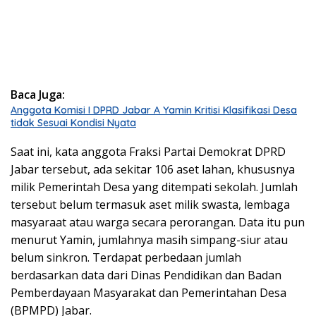
Baca Juga:
Anggota Komisi I DPRD Jabar A Yamin Kritisi Klasifikasi Desa
tidak Sesuai Kondisi Nyata
Saat ini, kata anggota Fraksi Partai Demokrat DPRD
Jabar tersebut, ada sekitar 106 aset lahan, khususnya
milik Pemerintah Desa yang ditempati sekolah. Jumlah
tersebut belum termasuk aset milik swasta, lembaga
masyaraat atau warga secara perorangan. Data itu pun
menurut Yamin, jumlahnya masih simpang-siur atau
belum sinkron. Terdapat perbedaan jumlah
berdasarkan data dari Dinas Pendidikan dan Badan
Pemberdayaan Masyarakat dan Pemerintahan Desa
(BPMPD) Jabar.