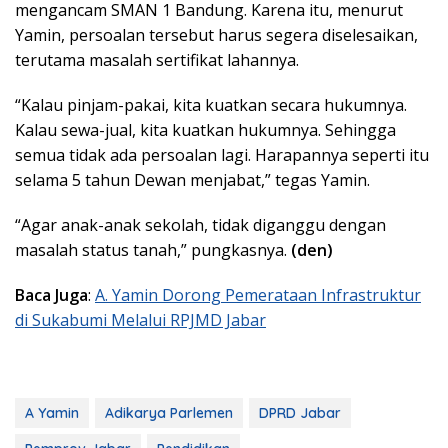
mengancam SMAN 1 Bandung. Karena itu, menurut
Yamin, persoalan tersebut harus segera diselesaikan,
terutama masalah sertifikat lahannya.
“Kalau pinjam-pakai, kita kuatkan secara hukumnya.
Kalau sewa-jual, kita kuatkan hukumnya. Sehingga
semua tidak ada persoalan lagi. Harapannya seperti itu
selama 5 tahun Dewan menjabat,” tegas Yamin.
“Agar anak-anak sekolah, tidak diganggu dengan
masalah status tanah,” pungkasnya.
(den)
Baca Juga
:
A. Yamin Dorong Pemerataan Infrastruktur
di Sukabumi Melalui RPJMD Jabar
A Yamin
Adikarya Parlemen
DPRD Jabar