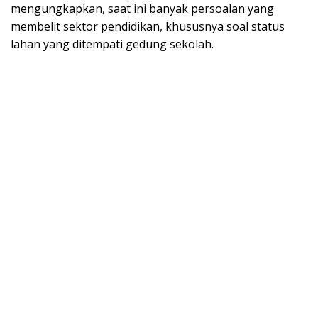
mengungkapkan, saat ini banyak persoalan yang
membelit sektor pendidikan, khususnya soal status
lahan yang ditempati gedung sekolah.