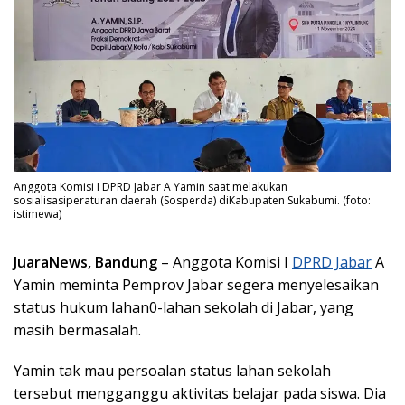
Anggota Komisi I DPRD Jabar A Yamin saat melakukan
sosialisasiperaturan daerah (Sosperda) diKabupaten Sukabumi. (foto:
istimewa)
JuaraNews, Bandung
– Anggota Komisi I
DPRD Jabar
A
Yamin meminta Pemprov Jabar segera menyelesaikan
status hukum lahan0-lahan sekolah di Jabar, yang
masih bermasalah.
Yamin tak mau persoalan status lahan sekolah
tersebut mengganggu aktivitas belajar pada siswa. Dia