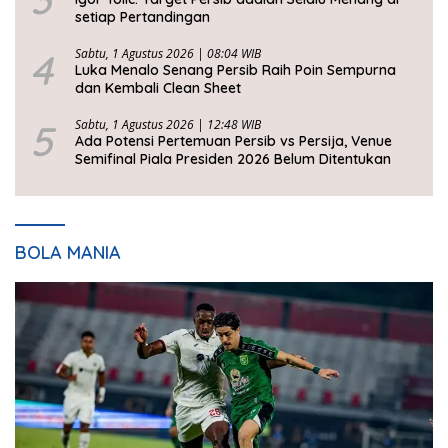
setiap Pertandingan
4
Sabtu, 1 Agustus 2026 | 08:04 WIB
Luka Menalo Senang Persib Raih Poin Sempurna
dan Kembali Clean Sheet
5
Sabtu, 1 Agustus 2026 | 12:48 WIB
Ada Potensi Pertemuan Persib vs Persija, Venue
Semifinal Piala Presiden 2026 Belum Ditentukan
BOLA MANIA