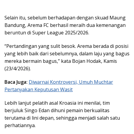
Selain itu, sebelum berhadapan dengan skuad Maung
Bandung, Arema FC berhasil meraih dua kemenangan
beruntun di Super League 2025/2026.
“Pertandingan yang sulit besok. Arema berada di posisi
yang lebih baik dari sebelumnya, dalam laju yang bagus
mereka bermain bagus,” kata Bojan Hodak, Kamis
(23/4/2026).
Baca Juga:
Diwarnai Kontroversi, Umuh Muchtar
Pertanyakan Keputusan Wasit
Lebih lanjut pelatih asal Kroasia ini menilai, tim
berjuluk Singo Edan dihuni pemain berkualitas
terutama di lini depan, sehingga menjadi salah satu
perhatiannya.