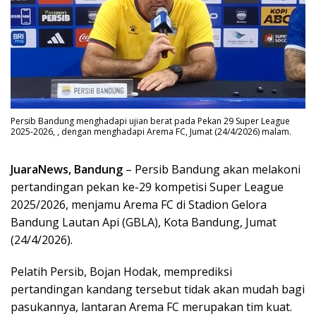
Persib Bandung menghadapi ujian berat pada Pekan 29 Super League
2025-2026, , dengan menghadapi Arema FC, Jumat (24/4/2026) malam.
JuaraNews, Bandung
– Persib Bandung akan melakoni
pertandingan pekan ke-29 kompetisi Super League
2025/2026, menjamu Arema FC di Stadion Gelora
Bandung Lautan Api (GBLA), Kota Bandung, Jumat
(24/4/2026).
Pelatih Persib, Bojan Hodak, memprediksi
pertandingan kandang tersebut tidak akan mudah bagi
pasukannya, lantaran Arema FC merupakan tim kuat.