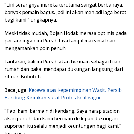
“Lini serangnya mereka terutama sangat berbahaya,
banyak pemain bagus. Jadi ini akan menjadi laga berat
bagi kami,” ungkapnya.
Meski tidak mudah, Bojan Hodak merasa optimis pada
pertandingan ini Persib bisa tampil maksimal dan
mengamankan poin penuh.
Lantaran, kali ini Persib akan bermain sebagai tuan
rumah dan bakal mendapat dukungan langsung dari
ribuan Bobotoh.
Baca Juga:
Kecewa atas Kepemimpinan Wasit, Persib
Bandung Kirimkan Surat Protes ke iLeague
“Tapi kami bermain di kandang. Saya harap stadion
akan penuh dan kami bermain di depan dukungan
suporter, itu selalu menjadi keuntungan bagi kami,”
tegasnya.