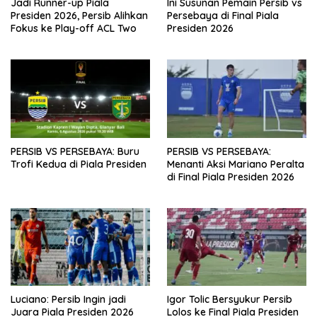
Jadi Runner-up Piala
Ini Susunan Pemain Persib vs
Presiden 2026, Persib Alihkan
Persebaya di Final Piala
Fokus ke Play-off ACL Two
Presiden 2026
PERSIB VS PERSEBAYA: Buru
PERSIB VS PERSEBAYA:
Trofi Kedua di Piala Presiden
Menanti Aksi Mariano Peralta
di Final Piala Presiden 2026
Luciano: Persib Ingin jadi
Igor Tolic Bersyukur Persib
Juara Piala Presiden 2026
Lolos ke Final Piala Presiden