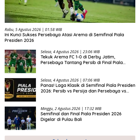
Rabu, 5 Agustus 2026 | 01:58 WIB
Ini Kunci Sukses Persebaya Atasi Arema di Semifinal Piala
Presiden 2026
Selasa, 4 Agustus 2026 | 23:06 WIB
Tekuk Arema FC 1-0 di Derby Jatim,
Persebaya Tantang Persib di Final Piala
Presiden 2026
Selasa, 4 Agustus 2026 | 07:06 WIB
Panas! Laga Klasik di Semifinal Piala Presiden
2026: Persib vs Persija dan Persebaya vs
Arema
Minggu, 2 Agustus 2026 | 17:32 WIB
Semifinal dan Final Piala Presiden 2026
Digelar di Pulau Bali