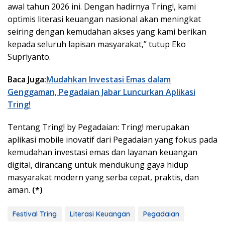
awal tahun 2026 ini. Dengan hadirnya Tring!, kami
optimis literasi keuangan nasional akan meningkat
seiring dengan kemudahan akses yang kami berikan
kepada seluruh lapisan masyarakat,” tutup Eko
Supriyanto.
Baca Juga:
Mudahkan Investasi Emas dalam
Genggaman, Pegadaian Jabar Luncurkan Aplikasi
Tring!
Tentang Tring! by Pegadaian: Tring! merupakan
aplikasi mobile inovatif dari Pegadaian yang fokus pada
kemudahan investasi emas dan layanan keuangan
digital, dirancang untuk mendukung gaya hidup
masyarakat modern yang serba cepat, praktis, dan
aman.
(*)
Festival Tring
Literasi Keuangan
Pegadaian