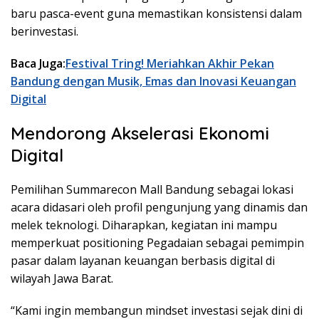
baru pasca-event guna memastikan konsistensi dalam
berinvestasi.
Baca Juga:
Festival Tring! Meriahkan Akhir Pekan
Bandung dengan Musik, Emas dan Inovasi Keuangan
Digital
Mendorong Akselerasi Ekonomi
Digital
Pemilihan Summarecon Mall Bandung sebagai lokasi
acara didasari oleh profil pengunjung yang dinamis dan
melek teknologi. Diharapkan, kegiatan ini mampu
memperkuat positioning Pegadaian sebagai pemimpin
pasar dalam layanan keuangan berbasis digital di
wilayah Jawa Barat.
“Kami ingin membangun mindset investasi sejak dini di