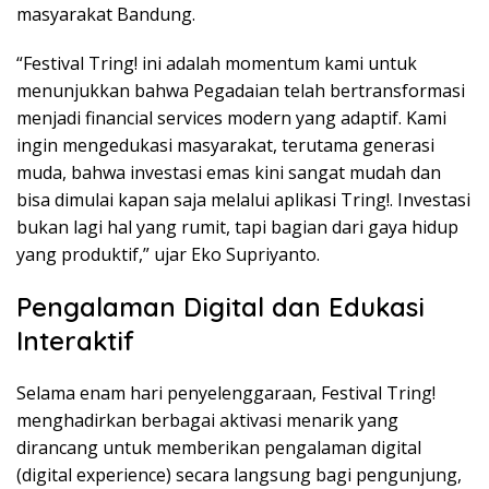
masyarakat Bandung.
“Festival Tring! ini adalah momentum kami untuk
menunjukkan bahwa Pegadaian telah bertransformasi
menjadi financial services modern yang adaptif. Kami
ingin mengedukasi masyarakat, terutama generasi
muda, bahwa investasi emas kini sangat mudah dan
bisa dimulai kapan saja melalui aplikasi Tring!. Investasi
bukan lagi hal yang rumit, tapi bagian dari gaya hidup
yang produktif,” ujar Eko Supriyanto.
Pengalaman Digital dan Edukasi
Interaktif
Selama enam hari penyelenggaraan, Festival Tring!
menghadirkan berbagai aktivasi menarik yang
dirancang untuk memberikan pengalaman digital
(digital experience) secara langsung bagi pengunjung,