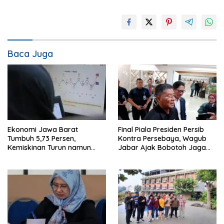
Baca Juga
Ekonomi Jawa Barat
Final Piala Presiden Persib
Tumbuh 5,73 Persen,
Kontra Persebaya, Wagub
Kemiskinan Turun namun
Jabar Ajak Bobotoh Jaga
Ketimpangan Meningkat
Ketertiban