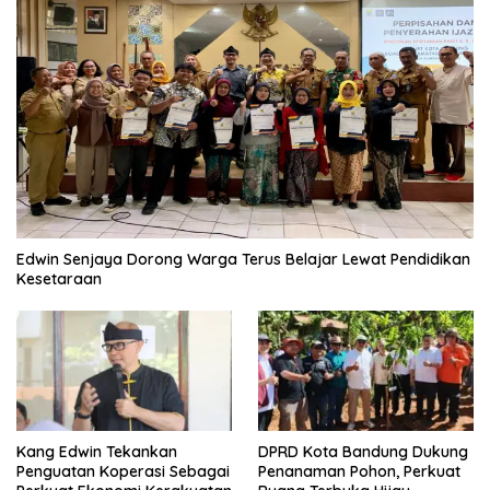
Edwin Senjaya Dorong Warga Terus Belajar Lewat Pendidikan
Kesetaraan
Kang Edwin Tekankan
DPRD Kota Bandung Dukung
Penguatan Koperasi Sebagai
Penanaman Pohon, Perkuat