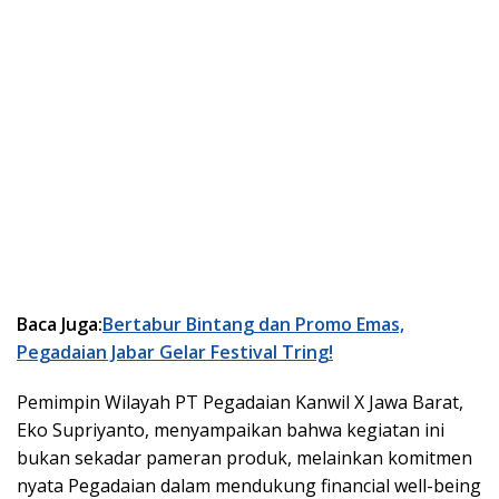
Baca Juga:
Bertabur Bintang dan Promo Emas,
Pegadaian Jabar Gelar Festival Tring!
Pemimpin Wilayah PT Pegadaian Kanwil X Jawa Barat,
Eko Supriyanto, menyampaikan bahwa kegiatan ini
bukan sekadar pameran produk, melainkan komitmen
nyata Pegadaian dalam mendukung financial well-being