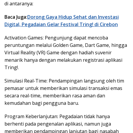
di antaranya:
Baca Juga:
Dorong Gaya Hidup Sehat dan Investasi
Digital, Pegadaian Gelar Festival Tring! di Cirebon
Activation Games: Pengunjung dapat mencoba
peruntungan melalui Golden Game, Dart Game, hingga
Virtual Reality (VR) Game dengan hadiah suvenir
menarik hanya dengan melakukan registrasi aplikasi
Tring!.
Simulasi Real-Time: Pendampingan langsung oleh tim
pemasar untuk memberikan simulasi transaksi emas
secara real-time, memberikan rasa aman dan
kemudahan bagi pengguna baru.
Program Keberlanjutan: Pegadaian tidak hanya
berhenti pada pengenalan aplikasi, namun juga
memberikan pendampingan lanjutan bagi nasabah