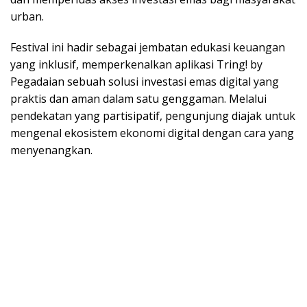
urban.
Festival ini hadir sebagai jembatan edukasi keuangan
yang inklusif, memperkenalkan aplikasi Tring! by
Pegadaian sebuah solusi investasi emas digital yang
praktis dan aman dalam satu genggaman. Melalui
pendekatan yang partisipatif, pengunjung diajak untuk
mengenal ekosistem ekonomi digital dengan cara yang
menyenangkan.