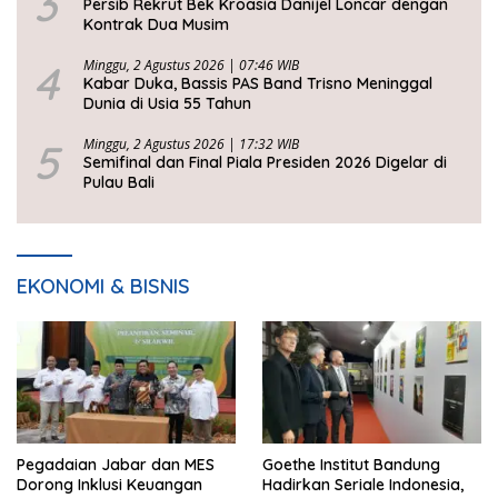
3
Persib Rekrut Bek Kroasia Danijel Loncar dengan
Kontrak Dua Musim
4
Minggu, 2 Agustus 2026 | 07:46 WIB
Kabar Duka, Bassis PAS Band Trisno Meninggal
Dunia di Usia 55 Tahun
5
Minggu, 2 Agustus 2026 | 17:32 WIB
Semifinal dan Final Piala Presiden 2026 Digelar di
Pulau Bali
EKONOMI & BISNIS
Pegadaian Jabar dan MES
Goethe Institut Bandung
Dorong Inklusi Keuangan
Hadirkan Seriale Indonesia,