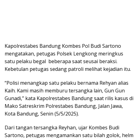
Kapolrestabes Bandung Kombes Pol Budi Sartono
mengatakan, petugas Polsek Lengkong meringkus
satu pelaku begal beberapa saat seusai beraksi.
Kebetulan petugas sedang patroli melihat kejadian itu.
“Polisi menangkap satu pelaku bernama Rehyan alias
Kaih. Kami masih memburu tersangka lain, Gun Gun
Gunadi,” kata Kapolrestabes Bandung saat rilis kasus di
Mako Satreskrim Polrestabes Bandung, Jalan Jawa,
Kota Bandung, Senin (5/5/2025).
Dari tangan tersangka Reyhan, ujar Kombes Budi
Sartono, petugas mengamankan satu bilah golok, helm