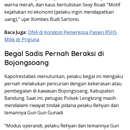
warna merah, dan kaus bertuliskan Sexy Road. “Motif
kejahatan ini ekonomi (pelaku ingin mendapatkan
uang),” ujar Kombes Budi Sartono.
Baca Juga:
DNA di Kondom Pemerkosa Pasien RSHS
Milik dr Priguna
Begal Sadis Pernah Beraksi di
Bojongsoang
Kapolrestabes menuturkan, pelaku begal ini mengaku
pernah melakukan pencurian dengan kekerasan atau
pembegalan di kawasan Bojongsoang, Kabupaten
Bandung. Saat ini, petugas Polsek Lengkong masih
mendalami riwayat tindak pidana pelaku Rehyan dan
temannya Gun Gun Gunadi.
“Modus operandi, pelaku Rehyan dan temannya Gun