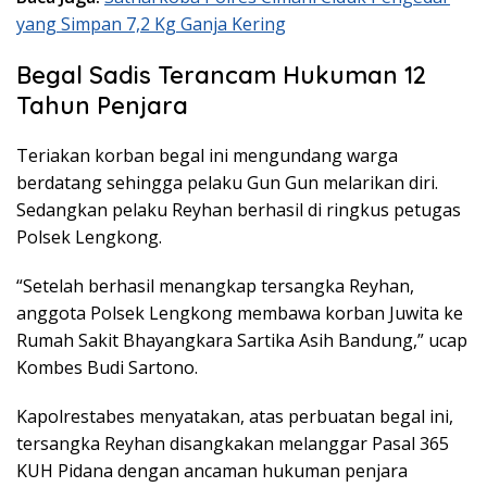
yang Simpan 7,2 Kg Ganja Kering
Begal Sadis Terancam Hukuman 12
Tahun Penjara
Teriakan korban begal ini mengundang warga
berdatang sehingga pelaku Gun Gun melarikan diri.
Sedangkan pelaku Reyhan berhasil di ringkus petugas
Polsek Lengkong.
“Setelah berhasil menangkap tersangka Reyhan,
anggota Polsek Lengkong membawa korban Juwita ke
Rumah Sakit Bhayangkara Sartika Asih Bandung,” ucap
Kombes Budi Sartono.
Kapolrestabes menyatakan, atas perbuatan begal ini,
tersangka Reyhan disangkakan melanggar Pasal 365
KUH Pidana dengan ancaman hukuman penjara