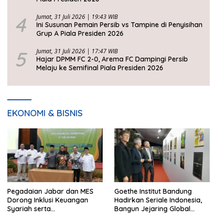
4
Jumat, 31 Juli 2026 | 19:43 WIB
Ini Susunan Pemain Persib vs Tampine di Penyisihan
Grup A Piala Presiden 2026
5
Jumat, 31 Juli 2026 | 17:47 WIB
Hajar DPMM FC 2-0, Arema FC Dampingi Persib
Melaju ke Semifinal Piala Presiden 2026
EKONOMI & BISNIS
Pegadaian Jabar dan MES
Goethe Institut Bandung
Dorong Inklusi Keuangan
Hadirkan Seriale Indonesia,
Syariah serta
Bangun Jejaring Global