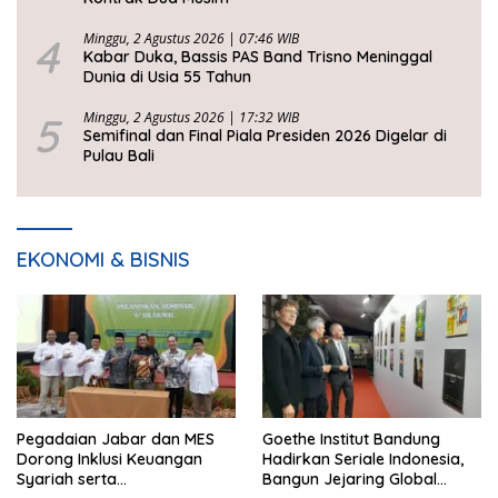
4
Minggu, 2 Agustus 2026 | 07:46 WIB
Kabar Duka, Bassis PAS Band Trisno Meninggal
Dunia di Usia 55 Tahun
5
Minggu, 2 Agustus 2026 | 17:32 WIB
Semifinal dan Final Piala Presiden 2026 Digelar di
Pulau Bali
EKONOMI & BISNIS
Pegadaian Jabar dan MES
Goethe Institut Bandung
Dorong Inklusi Keuangan
Hadirkan Seriale Indonesia,
Syariah serta
Bangun Jejaring Global