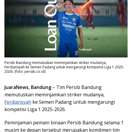
Persib Bandung memutuskan meminjamkan striker mudanya,
Ferdiansyah ke Semen Padang untuk mengarungi kompetisi Liga 1 2025-
2026. (foto: persib.co.id)
JuaraNews, Bandung
– Tim Persib Bandung
memutuskan meminjamkan striker mudanya,
Ferdiansyah
ke Semen Padang untuk mengarungi
kompetisi Liga 1 2025-2026.
Peminjaman pemain binaan Persib Bandung selama 1
musim ke depan tersebut merupakan komitmen tim