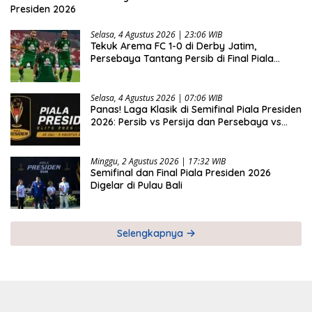
Presiden 2026
Selasa, 4 Agustus 2026 | 23:06 WIB
Tekuk Arema FC 1-0 di Derby Jatim,
Persebaya Tantang Persib di Final Piala
Presiden 2026
Selasa, 4 Agustus 2026 | 07:06 WIB
Panas! Laga Klasik di Semifinal Piala Presiden
2026: Persib vs Persija dan Persebaya vs
Arema
Minggu, 2 Agustus 2026 | 17:32 WIB
Semifinal dan Final Piala Presiden 2026
Digelar di Pulau Bali
Selengkapnya