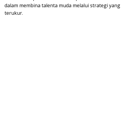
dalam membina talenta muda melalui strategi yang
terukur.