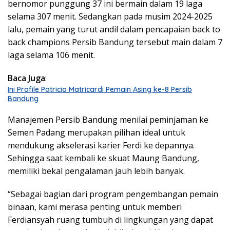
bernomor punggung 37 ini bermain dalam 19 laga
selama 307 menit. Sedangkan pada musim 2024-2025
lalu, pemain yang turut andil dalam pencapaian back to
back champions Persib Bandung tersebut main dalam 7
laga selama 106 menit.
Baca Juga
:
Ini Profile Patricio Matricardi Pemain Asing ke-8 Persib
Bandung
Manajemen Persib Bandung menilai peminjaman ke
Semen Padang merupakan pilihan ideal untuk
mendukung akselerasi karier Ferdi ke depannya.
Sehingga saat kembali ke skuat Maung Bandung,
memiliki bekal pengalaman jauh lebih banyak.
“Sebagai bagian dari program pengembangan pemain
binaan, kami merasa penting untuk memberi
Ferdiansyah ruang tumbuh di lingkungan yang dapat