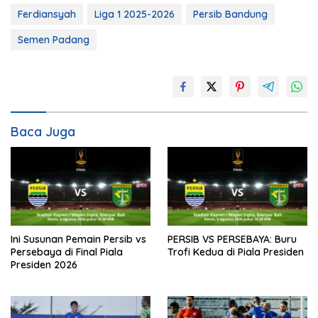
Ferdiansyah
Liga 1 2025-2026
Persib Bandung
Semen Padang
Baca Juga
Ini Susunan Pemain Persib vs
PERSIB VS PERSEBAYA: Buru
Persebaya di Final Piala
Trofi Kedua di Piala Presiden
Presiden 2026