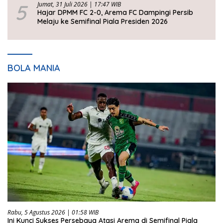
5
Jumat, 31 Juli 2026 | 17:47 WIB
Hajar DPMM FC 2-0, Arema FC Dampingi Persib
Melaju ke Semifinal Piala Presiden 2026
BOLA MANIA
Rabu, 5 Agustus 2026 | 01:58 WIB
Ini Kunci Sukses Persebaya Atasi Arema di Semifinal Piala