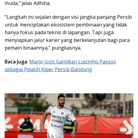
muda,” jelas Adhitia.
“Langkah ini sejalan dengan visi jangka panjang Persib
untuk menciptakan ekosistem pembinaan yang tidak
hanya fokus pada teknis di lapangan. Tapi juga
menyiapkan jalur karier yang berkelanjutan bagi para
pemain binaannya,” pungkasnya.
Baca Juga
:
Mario Jozic Gantikan Luizinho Passos
sebagai Pelatih Kiper Persib Bandung