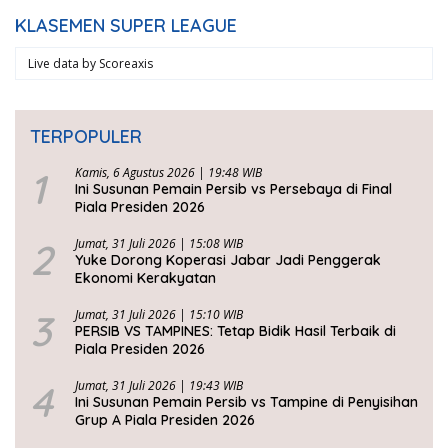
KLASEMEN SUPER LEAGUE
Live data by
Scoreaxis
TERPOPULER
1
Kamis, 6 Agustus 2026 | 19:48 WIB
Ini Susunan Pemain Persib vs Persebaya di Final
Piala Presiden 2026
2
Jumat, 31 Juli 2026 | 15:08 WIB
Yuke Dorong Koperasi Jabar Jadi Penggerak
Ekonomi Kerakyatan
3
Jumat, 31 Juli 2026 | 15:10 WIB
PERSIB VS TAMPINES: Tetap Bidik Hasil Terbaik di
Piala Presiden 2026
4
Jumat, 31 Juli 2026 | 19:43 WIB
Ini Susunan Pemain Persib vs Tampine di Penyisihan
Grup A Piala Presiden 2026