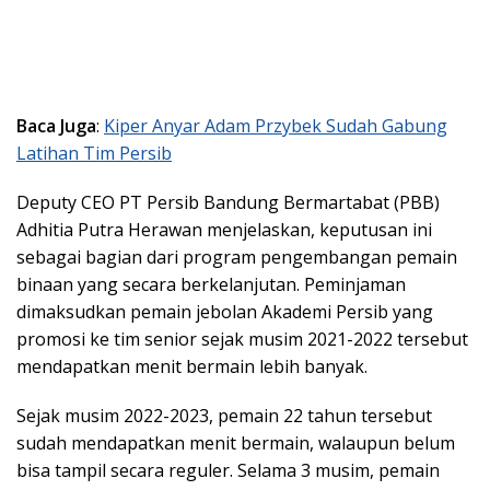
Baca Juga
:
Kiper Anyar Adam Przybek Sudah Gabung
Latihan Tim Persib
Deputy CEO PT Persib Bandung Bermartabat (PBB)
Adhitia Putra Herawan menjelaskan, keputusan ini
sebagai bagian dari program pengembangan pemain
binaan yang secara berkelanjutan. Peminjaman
dimaksudkan pemain jebolan Akademi Persib yang
promosi ke tim senior sejak musim 2021-2022 tersebut
mendapatkan menit bermain lebih banyak.
Sejak musim 2022-2023, pemain 22 tahun tersebut
sudah mendapatkan menit bermain, walaupun belum
bisa tampil secara reguler. Selama 3 musim, pemain