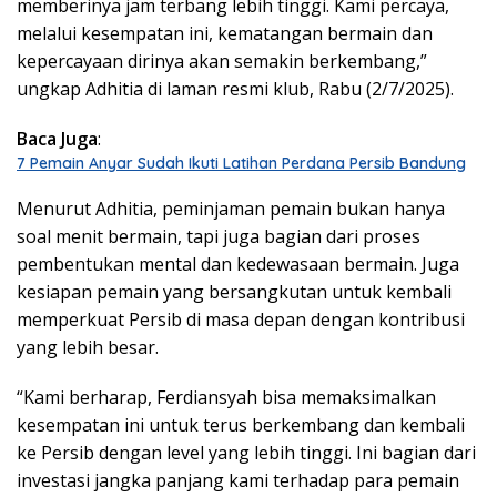
memberinya jam terbang lebih tinggi. Kami percaya,
melalui kesempatan ini, kematangan bermain dan
kepercayaan dirinya akan semakin berkembang,”
ungkap Adhitia di laman resmi klub, Rabu (2/7/2025).
Baca Juga
:
7 Pemain Anyar Sudah Ikuti Latihan Perdana Persib Bandung
Menurut Adhitia, peminjaman pemain bukan hanya
soal menit bermain, tapi juga bagian dari proses
pembentukan mental dan kedewasaan bermain. Juga
kesiapan pemain yang bersangkutan untuk kembali
memperkuat Persib di masa depan dengan kontribusi
yang lebih besar.
“Kami berharap, Ferdiansyah bisa memaksimalkan
kesempatan ini untuk terus berkembang dan kembali
ke Persib dengan level yang lebih tinggi. Ini bagian dari
investasi jangka panjang kami terhadap para pemain