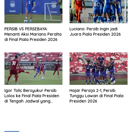
PERSIB VS PERSEBAYA:
Luciano: Persib Ingin jadi
Menanti Aksi Mariano Peralta
Juara Piala Presiden 2026
di Final Piala Presiden 2026
Igor Tolic Bersyukur Persib
Hajar Persija 2-1, Persib
Lolos ke Final Piala Presiden
Tunggu Lawan di Final Piala
di Tengah Jadwal yang
Presiden 2026
Padat