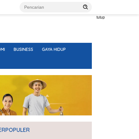
tutup
MI
BUSINESS
GAYA HIDUP
ERPOPULER