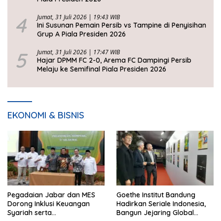
4
Jumat, 31 Juli 2026 | 19:43 WIB
Ini Susunan Pemain Persib vs Tampine di Penyisihan
Grup A Piala Presiden 2026
5
Jumat, 31 Juli 2026 | 17:47 WIB
Hajar DPMM FC 2-0, Arema FC Dampingi Persib
Melaju ke Semifinal Piala Presiden 2026
EKONOMI & BISNIS
Pegadaian Jabar dan MES
Goethe Institut Bandung
Dorong Inklusi Keuangan
Hadirkan Seriale Indonesia,
Syariah serta
Bangun Jejaring Global