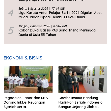
4
Sabtu, 8 Agustus 2026 | 17:44 WIB
Liga Karate Antar Pelajar Seri II 2026 Digelar, Atlet
Muda Jabar Dipacu Tembus Level Dunia
5
Minggu, 2 Agustus 2026 | 07:46 WIB
Kabar Duka, Bassis PAS Band Trisno Meninggal
Dunia di Usia 55 Tahun
EKONOMI & BISNIS
Pegadaian Jabar dan MES
Goethe Institut Bandung
Dorong Inklusi Keuangan
Hadirkan Seriale Indonesia,
Syariah serta
Bangun Jejaring Global