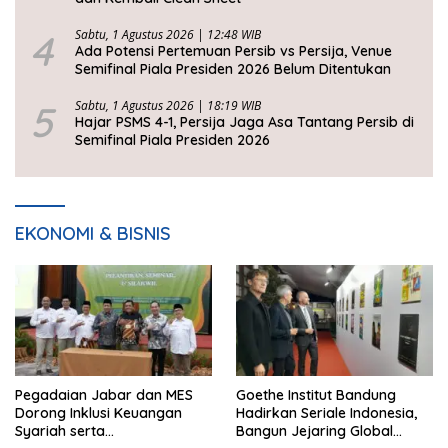
4
Sabtu, 1 Agustus 2026 | 12:48 WIB
Ada Potensi Pertemuan Persib vs Persija, Venue
Semifinal Piala Presiden 2026 Belum Ditentukan
5
Sabtu, 1 Agustus 2026 | 18:19 WIB
Hajar PSMS 4-1, Persija Jaga Asa Tantang Persib di
Semifinal Piala Presiden 2026
EKONOMI & BISNIS
Pegadaian Jabar dan MES
Goethe Institut Bandung
Dorong Inklusi Keuangan
Hadirkan Seriale Indonesia,
Syariah serta
Bangun Jejaring Global