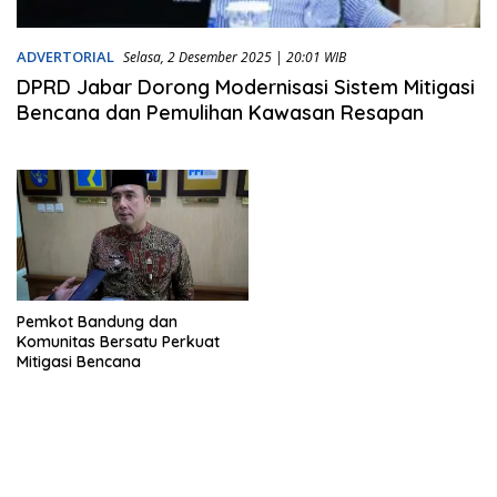
ADVERTORIAL
Selasa, 2 Desember 2025 | 20:01 WIB
DPRD Jabar Dorong Modernisasi Sistem Mitigasi
Bencana dan Pemulihan Kawasan Resapan
Pemkot Bandung dan
Komunitas Bersatu Perkuat
Mitigasi Bencana