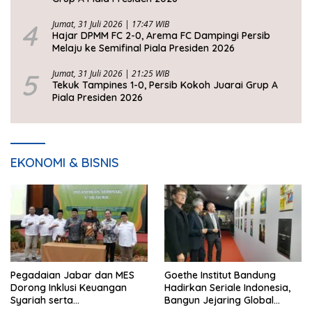
4
Jumat, 31 Juli 2026 | 17:47 WIB
Hajar DPMM FC 2-0, Arema FC Dampingi Persib
Melaju ke Semifinal Piala Presiden 2026
5
Jumat, 31 Juli 2026 | 21:25 WIB
Tekuk Tampines 1-0, Persib Kokoh Juarai Grup A
Piala Presiden 2026
EKONOMI & BISNIS
Pegadaian Jabar dan MES
Goethe Institut Bandung
Dorong Inklusi Keuangan
Hadirkan Seriale Indonesia,
Syariah serta
Bangun Jejaring Global