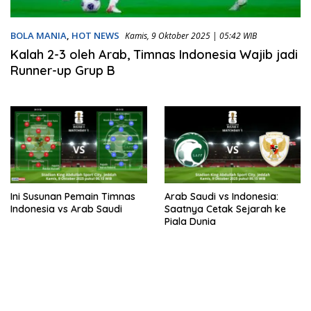
BOLA MANIA
,
HOT NEWS
Kamis, 9 Oktober 2025 | 05:42 WIB
Kalah 2-3 oleh Arab, Timnas Indonesia Wajib jadi
Runner-up Grup B
Ini Susunan Pemain Timnas
Arab Saudi vs Indonesia:
Indonesia vs Arab Saudi
Saatnya Cetak Sejarah ke
Piala Dunia