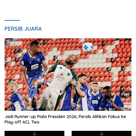
PERSIB JUARA
Jadi Runner-up Piala Presiden 2026, Persib Alihkan Fokus ke
Play-off ACL Two