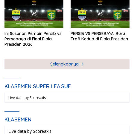
Ini Susunan Pemain Persib vs
PERSIB VS PERSEBAYA: Buru
Persebaya di Final Piala
Trofi Kedua di Piala Presiden
Presiden 2026
Selengkapnya
KLASEMEN SUPER LEAGUE
Live data by
Scoreaxis
KLASEMEN
Live data by
Scoreaxis