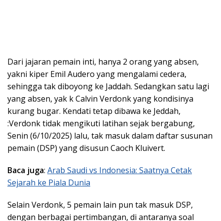
Dari jajaran pemain inti, hanya 2 orang yang absen,
yakni kiper Emil Audero yang mengalami cedera,
sehingga tak diboyong ke Jaddah. Sedangkan satu lagi
yang absen, yak k Calvin Verdonk yang kondisinya
kurang bugar. Kendati tetap dibawa ke Jeddah,
:Verdonk tidak mengikuti latihan sejak bergabung,
Senin (6/10/2025) lalu, tak masuk dalam daftar susunan
pemain (DSP) yang disusun Caoch Kluivert.
Baca juga
:
Arab Saudi vs Indonesia: Saatnya Cetak
Sejarah ke Piala Dunia
Selain Verdonk, 5 pemain lain pun tak masuk DSP,
dengan berbagai pertimbangan, di antaranya soal