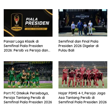
2026
Panas! Laga Klasik di
Semifinal dan Final Piala
Semifinal Piala Presiden
Presiden 2026 Digelar di
2026: Persib vs Persija dan
Pulau Bali
Persebaya vs Arema
Port FC Ditekuk Persebaya,
Hajar PSMS 4-1, Persija Jaga
Persija Tantang Persib di
Asa Tantang Persib di
Semifinal Piala Presiden 2026
Semifinal Piala Presiden 2026