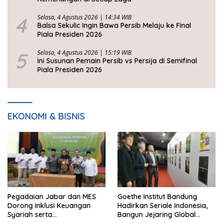
4
Selasa, 4 Agustus 2026 | 14:34 WIB
Balsa Sekulic Ingin Bawa Persib Melaju ke Final
Piala Presiden 2026
5
Selasa, 4 Agustus 2026 | 15:19 WIB
Ini Susunan Pemain Persib vs Persija di Semifinal
Piala Presiden 2026
EKONOMI & BISNIS
Pegadaian Jabar dan MES
Goethe Institut Bandung
Dorong Inklusi Keuangan
Hadirkan Seriale Indonesia,
Syariah serta
Bangun Jejaring Global