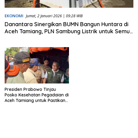
EKONOMI
Jumat, 2 Januari 2026 | 09:28 WIB
Danantara Sinergikan BUMN Bangun Huntara di
Aceh Tamiang, PLN Sambung Listrik untuk Semua
Rumah dan Fasum
Presiden Prabowo Tinjau
Posko Kesehatan Pegadaian di
Aceh Tamiang untuk Pastikan
Bantuan Tersalurkan