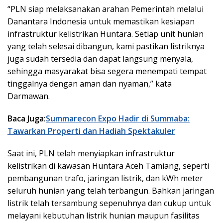
“PLN siap melaksanakan arahan Pemerintah melalui
Danantara Indonesia untuk memastikan kesiapan
infrastruktur kelistrikan Huntara. Setiap unit hunian
yang telah selesai dibangun, kami pastikan listriknya
juga sudah tersedia dan dapat langsung menyala,
sehingga masyarakat bisa segera menempati tempat
tinggalnya dengan aman dan nyaman,” kata
Darmawan.
Baca Juga:
Summarecon Expo Hadir di Summaba:
Tawarkan Properti dan Hadiah Spektakuler
Saat ini, PLN telah menyiapkan infrastruktur
kelistrikan di kawasan Huntara Aceh Tamiang, seperti
pembangunan trafo, jaringan listrik, dan kWh meter
seluruh hunian yang telah terbangun. Bahkan jaringan
listrik telah tersambung sepenuhnya dan cukup untuk
melayani kebutuhan listrik hunian maupun fasilitas