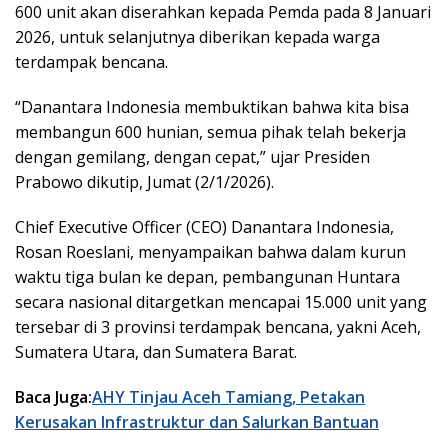
600 unit akan diserahkan kepada Pemda pada 8 Januari
2026, untuk selanjutnya diberikan kepada warga
terdampak bencana.
“Danantara Indonesia membuktikan bahwa kita bisa
membangun 600 hunian, semua pihak telah bekerja
dengan gemilang, dengan cepat,” ujar Presiden
Prabowo dikutip, Jumat (2/1/2026).
Chief Executive Officer (CEO) Danantara Indonesia,
Rosan Roeslani, menyampaikan bahwa dalam kurun
waktu tiga bulan ke depan, pembangunan Huntara
secara nasional ditargetkan mencapai 15.000 unit yang
tersebar di 3 provinsi terdampak bencana, yakni Aceh,
Sumatera Utara, dan Sumatera Barat.
Baca Juga:
AHY Tinjau Aceh Tamiang, Petakan
Kerusakan Infrastruktur dan Salurkan Bantuan