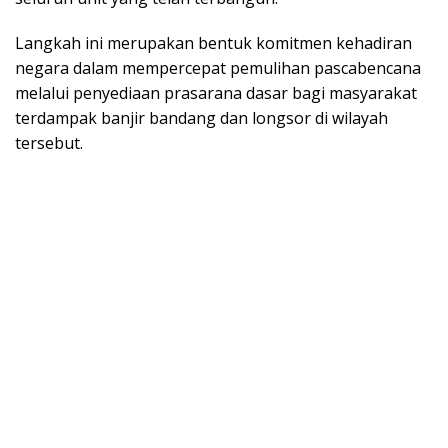
Langkah ini merupakan bentuk komitmen kehadiran
negara dalam mempercepat pemulihan pascabencana
melalui penyediaan prasarana dasar bagi masyarakat
terdampak banjir bandang dan longsor di wilayah
tersebut.