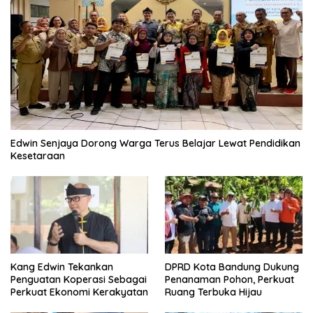
Edwin Senjaya Dorong Warga Terus Belajar Lewat Pendidikan
Kesetaraan
Kang Edwin Tekankan
DPRD Kota Bandung Dukung
Penguatan Koperasi Sebagai
Penanaman Pohon, Perkuat
Perkuat Ekonomi Kerakyatan
Ruang Terbuka Hijau