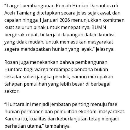
“Target pembangunan Rumah Hunian Danantara di
Aceh Tamiang ditetapkan secara jelas sejak awal, dan
capaian hingga 1 Januari 2026 menunjukkan komitmen
kuat seluruh pihak untuk menepatinya. BUMN
bergerak cepat, bekerja di lapangan dalam kondisi
yang tidak mudah, untuk memastikan masyarakat
segera mendapatkan hunian yang layak,” jelasnya.
Rosan juga menekankan bahwa pembangunan
Huntara bagi warga terdampak bencana bukan
sekadar solusi jangka pendek, namun merupakan
tahapan pemulihan yang lebih besar di berbagai
sektor.
“Huntara ini menjadi jembatan penting menuju fase
hunian permanen dan pemulihan ekonomi masyarakat.
Karena itu, kualitas dan keberlanjutan tetap menjadi
perhatian utama,” tambahnya.