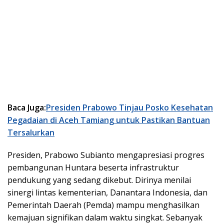
Baca Juga:
Presiden Prabowo Tinjau Posko Kesehatan
Pegadaian di Aceh Tamiang untuk Pastikan Bantuan
Tersalurkan
Presiden, Prabowo Subianto mengapresiasi progres
pembangunan Huntara beserta infrastruktur
pendukung yang sedang dikebut. Dirinya menilai
sinergi lintas kementerian, Danantara Indonesia, dan
Pemerintah Daerah (Pemda) mampu menghasilkan
kemajuan signifikan dalam waktu singkat. Sebanyak