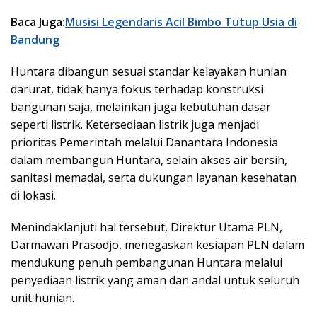
Baca Juga:
Musisi Legendaris Acil Bimbo Tutup Usia di
Bandung
Huntara dibangun sesuai standar kelayakan hunian
darurat, tidak hanya fokus terhadap konstruksi
bangunan saja, melainkan juga kebutuhan dasar
seperti listrik. Ketersediaan listrik juga menjadi
prioritas Pemerintah melalui Danantara Indonesia
dalam membangun Huntara, selain akses air bersih,
sanitasi memadai, serta dukungan layanan kesehatan
di lokasi.
Menindaklanjuti hal tersebut, Direktur Utama PLN,
Darmawan Prasodjo, menegaskan kesiapan PLN dalam
mendukung penuh pembangunan Huntara melalui
penyediaan listrik yang aman dan andal untuk seluruh
unit hunian.