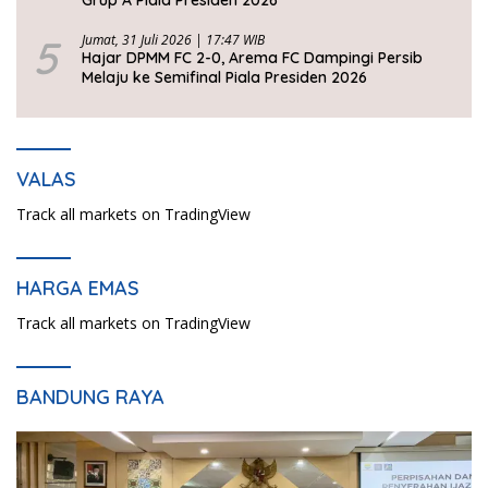
5
Jumat, 31 Juli 2026 | 17:47 WIB
Hajar DPMM FC 2-0, Arema FC Dampingi Persib
Melaju ke Semifinal Piala Presiden 2026
VALAS
Track all markets on TradingView
HARGA EMAS
Track all markets on TradingView
BANDUNG RAYA