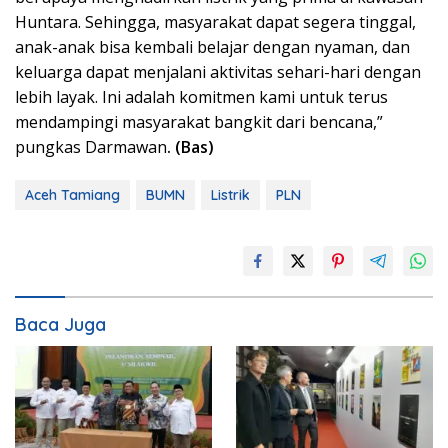
Huntara. Sehingga, masyarakat dapat segera tinggal,
anak-anak bisa kembali belajar dengan nyaman, dan
keluarga dapat menjalani aktivitas sehari-hari dengan
lebih layak. Ini adalah komitmen kami untuk terus
mendampingi masyarakat bangkit dari bencana,”
pungkas Darmawan
. (Bas)
Aceh Tamiang
BUMN
Listrik
PLN
Baca Juga